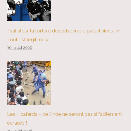
Tsahal sur la torture des prisonniers palestiniens : «
Tout est légitime »
30 juillet 2026
Les « cafards » de l’Inde ne seront pas si facilement
écrasés !
30 juillet 2026