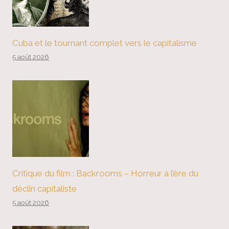
Cuba et le tournant complet vers le capitalisme
5 août 2026
Critique du film : Backrooms – Horreur à l’ère du
déclin capitaliste
5 août 2026