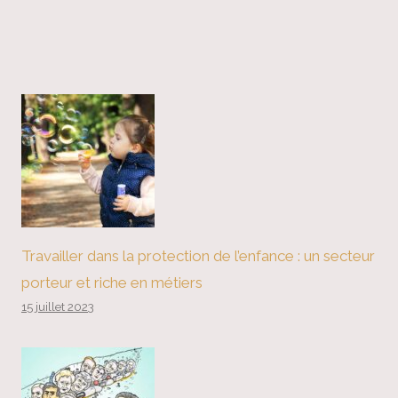
Travailler dans la protection de l’enfance : un secteur
porteur et riche en métiers
15 juillet 2023