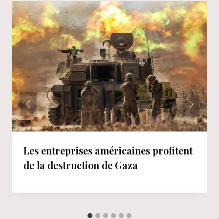
Les entreprises américaines profitent
de la destruction de Gaza