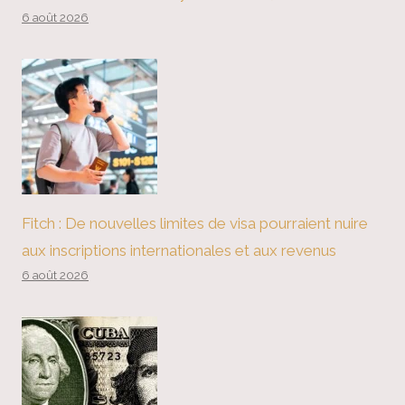
6 août 2026
Fitch : De nouvelles limites de visa pourraient nuire
aux inscriptions internationales et aux revenus
6 août 2026