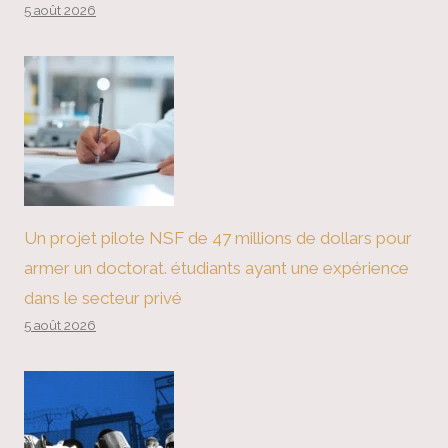
5 août 2026
Un projet pilote NSF de 47 millions de dollars pour
armer un doctorat. étudiants ayant une expérience
dans le secteur privé
5 août 2026