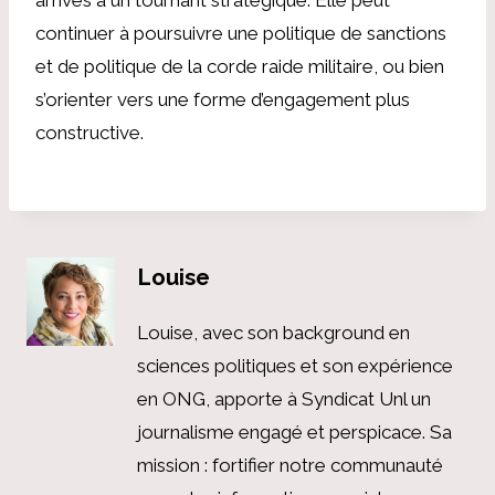
continuer à poursuivre une politique de sanctions
et de politique de la corde raide militaire, ou bien
s’orienter vers une forme d’engagement plus
constructive.
Louise
Louise, avec son background en
sciences politiques et son expérience
en ONG, apporte à Syndicat Unl un
journalisme engagé et perspicace. Sa
mission : fortifier notre communauté