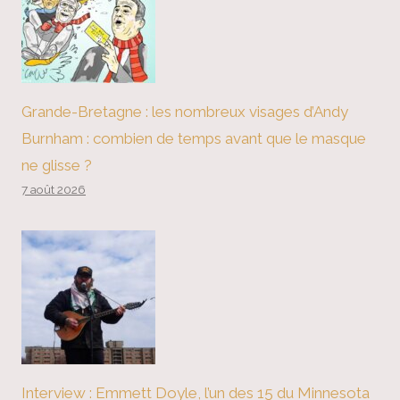
Grande-Bretagne : les nombreux visages d’Andy
Burnham : combien de temps avant que le masque
ne glisse ?
7 août 2026
Interview : Emmett Doyle, l’un des 15 du Minnesota