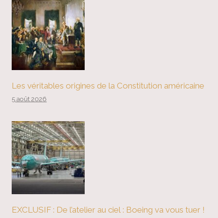
Les véritables origines de la Constitution américaine
5 août 2026
EXCLUSIF : De l’atelier au ciel : Boeing va vous tuer !