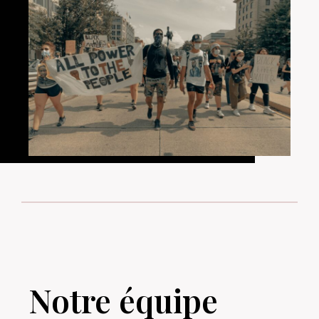
Notre équipe