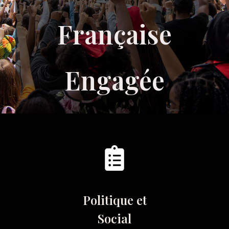
Française
Engagée
Politique et
Social