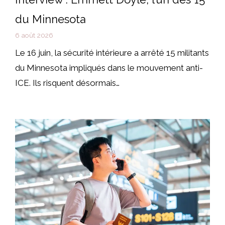
du Minnesota
6 août 2026
Le 16 juin, la sécurité intérieure a arrêté 15 militants
du Minnesota impliqués dans le mouvement anti-
ICE. Ils risquent désormais…