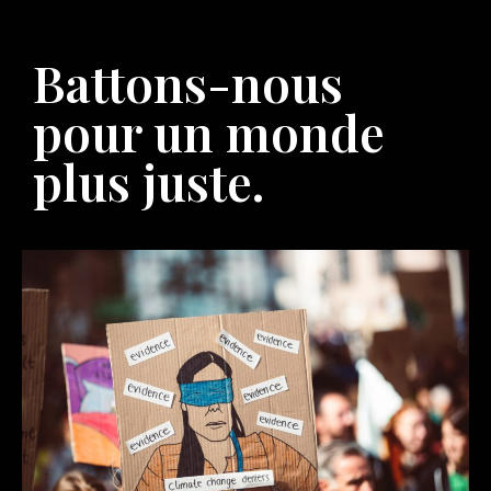
Battons-nous
pour un monde
plus juste.