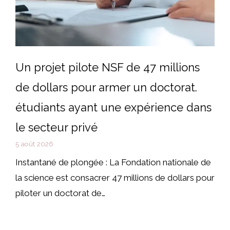
Un projet pilote NSF de 47 millions
de dollars pour armer un doctorat.
étudiants ayant une expérience dans
le secteur privé
5 août 2026
Instantané de plongée : La Fondation nationale de
la science est consacrer 47 millions de dollars pour
piloter un doctorat de…