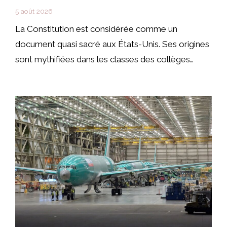
5 août 2026
La Constitution est considérée comme un
document quasi sacré aux États-Unis. Ses origines
sont mythifiées dans les classes des collèges…