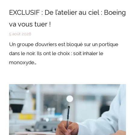
EXCLUSIF : De l’atelier au ciel : Boeing
va vous tuer !
5 août 2026
Un groupe d’ouvriers est bloqué sur un portique
dans le noir. Ils ont le choix : soit inhaler le
monoxyde…