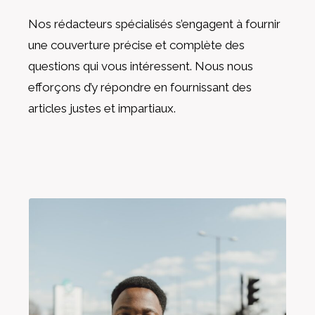
Nos rédacteurs spécialisés s’engagent à fournir
une couverture précise et complète des
questions qui vous intéressent. Nous nous
efforçons d’y répondre en fournissant des
articles justes et impartiaux.