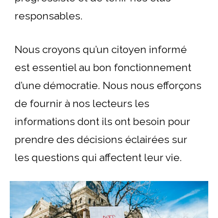
responsables.
Nous croyons qu’un citoyen informé
est essentiel au bon fonctionnement
d’une démocratie. Nous nous efforçons
de fournir à nos lecteurs les
informations dont ils ont besoin pour
prendre des décisions éclairées sur
les questions qui affectent leur vie.