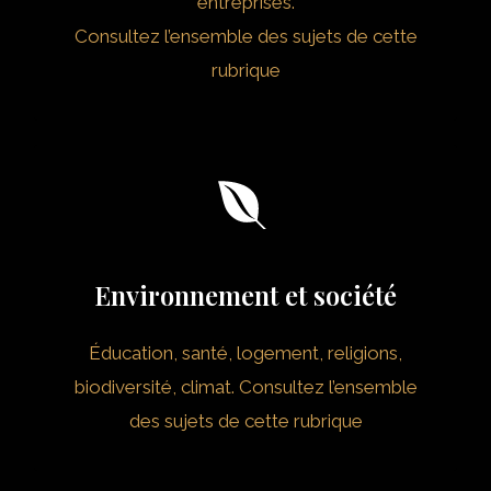
entreprises.
Consultez l’ensemble des sujets de cette
rubrique
Environnement et société
Éducation, santé, logement, religions,
biodiversité, climat. Consultez l’ensemble
des sujets de cette rubrique