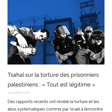
Tsahal sur la torture des prisonniers
palestiniens : « Tout est légitime »
30 juillet 2026
Des rapports récents ont révélé la torture et les
abus systématiques commis par Israël à l’encontre