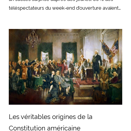
téléspectateurs du week-end d’ouverture avaient…
Les véritables origines de la
Constitution américaine