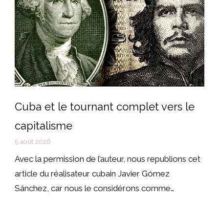
Cuba et le tournant complet vers le
capitalisme
5 août 2026
Avec la permission de l’auteur, nous republions cet
article du réalisateur cubain Javier Gómez
Sánchez, car nous le considérons comme…