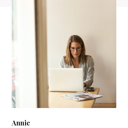
Annie