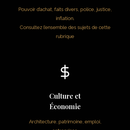
Pouvoir d’achat, faits divers, police, justice,
inflation.
Consultez l’ensemble des sujets de cette
rubrique
Culture et
Économie
Architecture, patrimoine, emploi,