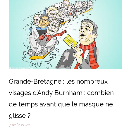
Grande-Bretagne : les nombreux
visages d’Andy Burnham : combien
de temps avant que le masque ne
glisse ?
7 août 2026