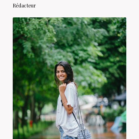
Rédacteur