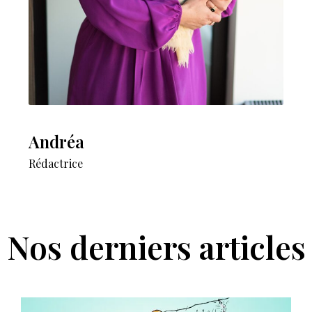
Andréa
Rédactrice
Nos derniers articles