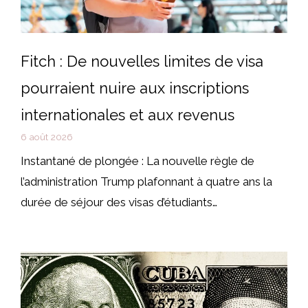
Fitch : De nouvelles limites de visa
pourraient nuire aux inscriptions
internationales et aux revenus
6 août 2026
Instantané de plongée : La nouvelle règle de
l’administration Trump plafonnant à quatre ans la
durée de séjour des visas d’étudiants…