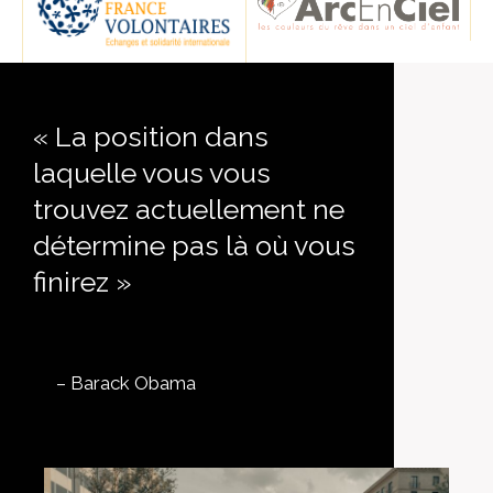
« La position dans
laquelle vous vous
trouvez actuellement ne
détermine pas là où vous
finirez »
– Barack Obama