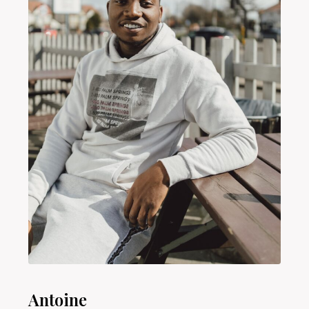
Antoine