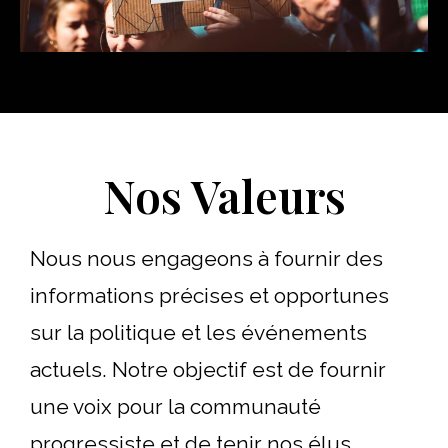
Nos Valeurs
Nous nous engageons à fournir des
informations précises et opportunes
sur la politique et les événements
actuels. Notre objectif est de fournir
une voix pour la communauté
progressiste et de tenir nos élus