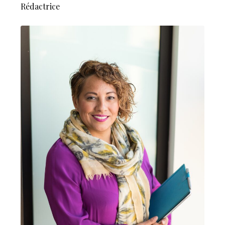
Rédactrice