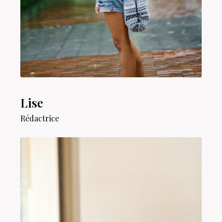
Lise
Rédactrice