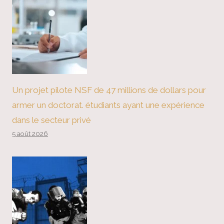
Un projet pilote NSF de 47 millions de dollars pour
armer un doctorat. étudiants ayant une expérience
dans le secteur privé
5 août 2026