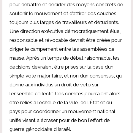
pour débattre et décider des moyens concrets de
soutenir le mouvement et d’attirer des couches
toujours plus larges de travailleurs et d’étudiants.
Une direction exécutive démocratiquement élue,
responsable et révocable devrait être créée pour
diriger le campement entre les assemblées de
masse. Après un temps de débat raisonnable, les
décisions devraient être prises sur la base d’un
simple vote majoritaire, et non d’un consensus, qui
donne aux individus un droit de veto sur
l’ensemble collectif. Ces comités pourraient alors
être reliés à l'échelle de la ville, de l'État et du
pays pour coordonner un mouvement national
unifié visant à écraser pour de bon l'effort de
guerre génocidaire d'Israël.