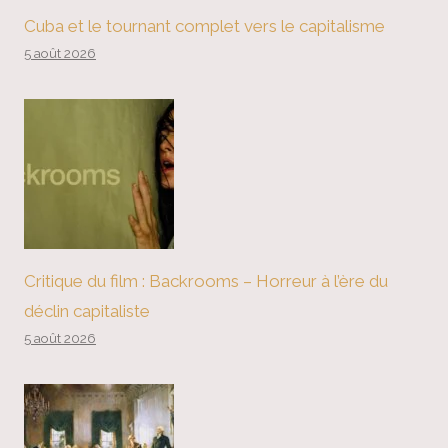
Cuba et le tournant complet vers le capitalisme
5 août 2026
Critique du film : Backrooms – Horreur à l’ère du
déclin capitaliste
5 août 2026