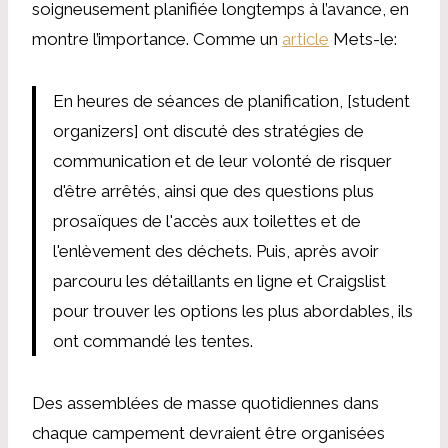
soigneusement planifiée longtemps à l’avance, en
montre l’importance. Comme un
article
Mets-le:
En heures de séances de planification, [student
organizers] ont discuté des stratégies de
communication et de leur volonté de risquer
d'être arrêtés, ainsi que des questions plus
prosaïques de l'accès aux toilettes et de
l'enlèvement des déchets. Puis, après avoir
parcouru les détaillants en ligne et Craigslist
pour trouver les options les plus abordables, ils
ont commandé les tentes.
Des assemblées de masse quotidiennes dans
chaque campement devraient être organisées