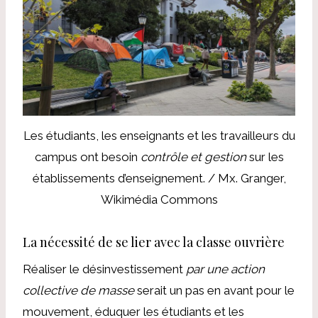
Les étudiants, les enseignants et les travailleurs du
campus ont besoin
contrôle et gestion
sur les
établissements d’enseignement. / Mx. Granger,
Wikimédia Commons
La nécessité de se lier avec la classe ouvrière
Réaliser le désinvestissement
par une action
collective de masse
serait un pas en avant pour le
mouvement, éduquer les étudiants et les