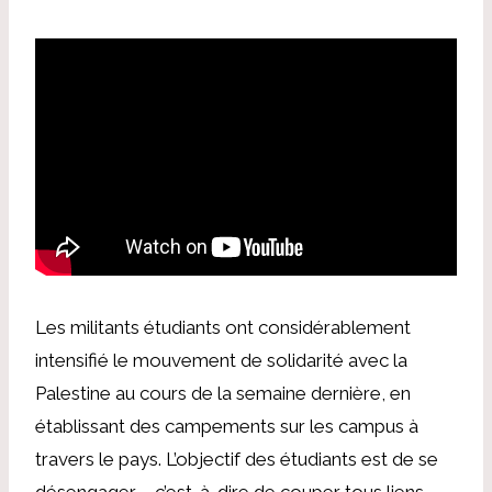
Les militants étudiants ont considérablement
intensifié le mouvement de solidarité avec la
Palestine au cours de la semaine dernière, en
établissant des campements sur les campus à
travers le pays. L’objectif des étudiants est de se
désengager – c’est-à-dire de couper tous liens