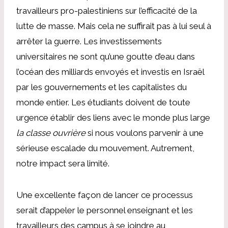
travailleurs pro-palestiniens sur l’efficacité de la
lutte de masse. Mais cela ne suffirait pas à lui seul à
arrêter la guerre. Les investissements
universitaires ne sont qu’une goutte d’eau dans
l’océan des milliards envoyés et investis en Israël
par les gouvernements et les capitalistes du
monde entier. Les étudiants doivent de toute
urgence établir des liens avec le monde plus large
la classe ouvrière
si nous voulons parvenir à une
sérieuse escalade du mouvement. Autrement,
notre impact sera limité.
Une excellente façon de lancer ce processus
serait d’appeler le personnel enseignant et les
travailleurs des campus à se joindre au