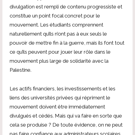
divulgation est rempli de contenu progressiste et
constitue un point focal concret pour le
mouvement. Les étudiants comprennent
naturellement qu’ils n’ont pas à eux seuls le
pouvoir de mettre fin à la guerre, mais ils font tout
ce qu’ils peuvent pour jouer leur rôle dans le
mouvement plus large de solidarité avec la
Palestine.
Les actifs financiers, les investissements et les
liens des universités privées qui répriment le
mouvement doivent être immédiatement
divulgués et cédés. Mais qui va faire en sorte que
cela se produise ? De toute évidence, on ne peut
pas faire confiance aux administrateurs scolaires