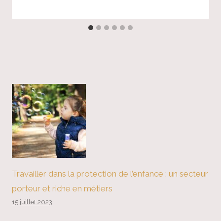
Travailler dans la protection de l’enfance : un secteur
porteur et riche en métiers
15 juillet 2023