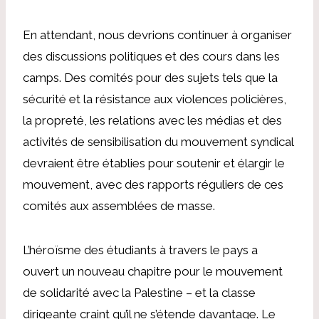
En attendant, nous devrions continuer à organiser
des discussions politiques et des cours dans les
camps. Des comités pour des sujets tels que la
sécurité et la résistance aux violences policières,
la propreté, les relations avec les médias et
des
activités de sensibilisation du mouvement syndical
devraient être établies pour soutenir et élargir le
mouvement, avec des rapports réguliers de ces
comités aux assemblées de masse.
L’héroïsme des étudiants à travers le pays a
ouvert un nouveau chapitre pour le mouvement
de solidarité avec la Palestine – et la classe
dirigeante craint qu’il ne s’étende davantage. Le