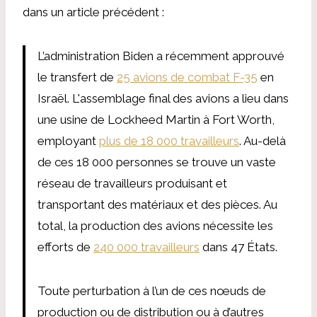
dans un article précédent :
L’administration Biden a récemment approuvé
le transfert de
25 avions de combat F-35
en
Israël. L'assemblage final des avions a lieu dans
une usine de Lockheed Martin à Fort Worth,
employant
plus de 18 000 travailleurs
. Au-delà
de ces 18 000 personnes se trouve un vaste
réseau de travailleurs produisant et
transportant des matériaux et des pièces. Au
total, la production des avions nécessite les
efforts de
240 000 travailleurs
dans 47 États.
Toute perturbation à l’un de ces nœuds de
production ou de distribution ou à d’autres