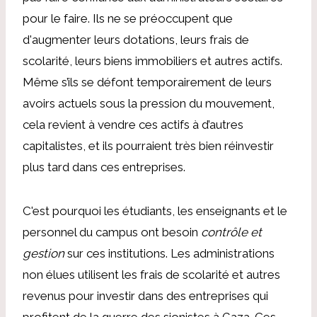
pour le faire. Ils ne se préoccupent que
d'augmenter leurs dotations, leurs frais de
scolarité, leurs biens immobiliers et autres actifs.
Même s’ils se défont temporairement de leurs
avoirs actuels sous la pression du mouvement,
cela revient à vendre ces actifs à d’autres
capitalistes, et ils pourraient très bien réinvestir
plus tard dans ces entreprises.
C'est pourquoi les étudiants, les enseignants et le
personnel du campus ont besoin
contrôle et
gestion
sur ces institutions. Les administrations
non élues utilisent les frais de scolarité et autres
revenus pour investir dans des entreprises qui
profitent de la guerre des sionistes à Gaza. Ces