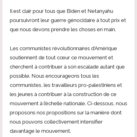
Il est clair pour tous que Biden et Netanyahu
poursuivront leur guerre génocidaire à tout prix et
que nous devons prendre les choses en main.
Les communistes révolutionnaires d’Amérique
soutiennent de tout cœur ce mouvement et
cherchent à contribuer à son escalade autant que
possible. Nous encourageons tous les
communistes, les travailleurs pro-palestiniens et
les jeunes à contribuer à la construction de ce
mouvement à l’échelle nationale. Ci-dessous, nous
proposons nos propositions sur la manière dont
nous pouvons collectivement intensifier
davantage le mouvement.