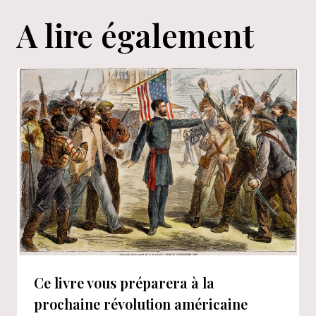
A lire également
Ce livre vous préparera à la
prochaine révolution américaine