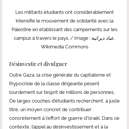
Les militants étudiants ont considérablement
intensifié le mouvement de solidarité avec la
Palestine en établissant des campements sur les
campus à travers le pays. / Image : عباد ديرانية,
Wikimedia Commons
Désinvestir et divulguer
Outre Gaza, la crise générale du capitalisme et
l’hypocrisie de la classe dirigeante pèsent
lourdement sur l’esprit de millions de personnes.
De larges couches d'étudiants recherchent, à juste
titre, un moyen concret de contribuer
concrètement à l'effort de guerre d'Israël. Dans ce
contexte, l’appel au désinvestissement et à la