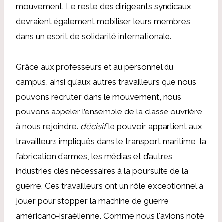
mouvement. Le reste des dirigeants syndicaux
devraient également mobiliser leurs membres
dans un esprit de solidarité internationale.
Grâce aux professeurs et au personnel du
campus, ainsi qu’aux autres travailleurs que nous
pouvons recruter dans le mouvement, nous
pouvons appeler l’ensemble de la classe ouvrière
à nous rejoindre.
décisif
le pouvoir appartient aux
travailleurs impliqués dans le transport maritime, la
fabrication d’armes, les médias et d’autres
industries clés nécessaires à la poursuite de la
guerre. Ces travailleurs ont un rôle exceptionnel à
jouer pour stopper la machine de guerre
américano-israélienne. Comme nous l'avions noté