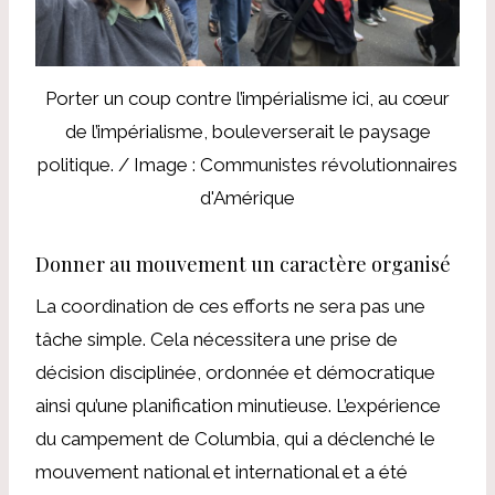
Porter un coup contre l’impérialisme ici, au cœur
de l’impérialisme, bouleverserait le paysage
politique. / Image : Communistes révolutionnaires
d'Amérique
Donner au mouvement un caractère organisé
La coordination de ces efforts ne sera pas une
tâche simple. Cela nécessitera une prise de
décision disciplinée, ordonnée et démocratique
ainsi qu’une planification minutieuse. L’expérience
du campement de Columbia, qui a déclenché le
mouvement national et international et a été