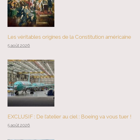
Les véritables origines de la Constitution américaine
5 août 2026
EXCLUSIF : De l’atelier au ciel : Boeing va vous tuer !
5 août 2026