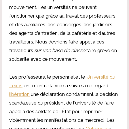
mouvement. Les universités ne peuvent
fonctionner que grâce au travail des professeurs
et des auxiliaires, des concierges, des jardiniers,
des agents d’entretien, de la cafétéria et d’autres
travailleurs. Nous devrions faire appel à ces
travailleurs
sur une base de classe
faire grève en
solidarité avec ce mouvement.
Les professeurs, le personnel et le
Université du
Texas
ont montré la voie à suivre à cet égard,
libération
une déclaration condamnant la décision
scandaleuse du président de l'université de faire
appel à des soldats de l'État pour réprimer
violemment les manifestations de mercredi. Les
membres du corps professoral de
Colombie
et