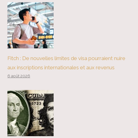
Fitch : De nouvelles limites de visa pourraient nuire
aux inscriptions internationales et aux revenus
6 août 2026