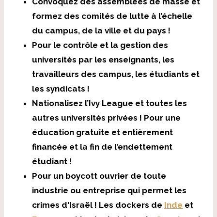
Convoquez des assemblées de masse et
formez des comités de lutte à l’échelle
du campus, de la ville et du pays !
Pour le contrôle et la gestion des
universités par les enseignants, les
travailleurs des campus, les étudiants et
les syndicats !
Nationalisez l’Ivy League et toutes les
autres universités privées ! Pour une
éducation gratuite et entièrement
financée et la fin de l’endettement
étudiant !
Pour un boycott ouvrier de toute
industrie ou entreprise qui permet les
crimes d'Israël ! Les dockers de
Inde
et