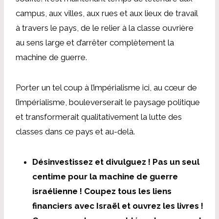
campus, aux villes, aux rues et aux lieux de travail
à travers le pays, de le relier à la classe ouvrière
au sens large et d’arrêter complètement la
machine de guerre.
Porter un tel coup à l’impérialisme ici, au cœur de
l’impérialisme, bouleverserait le paysage politique
et transformerait qualitativement la lutte des
classes dans ce pays et au-delà.
Désinvestissez et divulguez ! Pas un seul
centime pour la machine de guerre
israélienne ! Coupez tous les liens
financiers avec Israël et ouvrez les livres !