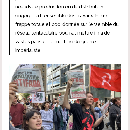
nœuds de production ou de distribution
engorgerait l’ensemble des travaux. Et une
frappe totale et coordonnée sur l’ensemble du
réseau tentaculaire pourrait mettre fin à de
vastes pans de la machine de guerre
impérialiste.