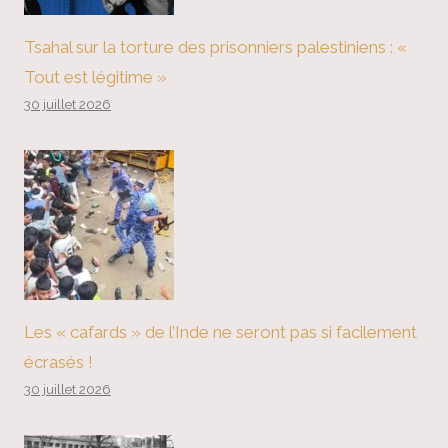
Tsahal sur la torture des prisonniers palestiniens : «
Tout est légitime »
30 juillet 2026
Les « cafards » de l’Inde ne seront pas si facilement
écrasés !
30 juillet 2026