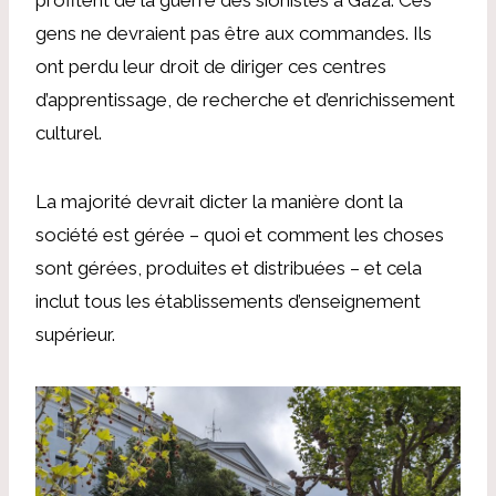
gens ne devraient pas être aux commandes. Ils
ont perdu leur droit de diriger ces centres
d’apprentissage, de recherche et d’enrichissement
culturel.
La majorité devrait dicter la manière dont la
société est gérée – quoi et comment les choses
sont gérées, produites et distribuées – et cela
inclut tous les établissements d’enseignement
supérieur.