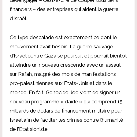
financiers – des entreprises qui aident la guerre
d’Israël.
Ce type d’escalade est exactement ce dont le
mouvement avait besoin. La guerre sauvage
d'Israël contre Gaza se poursuit et pourrait bientôt
atteindre un nouveau crescendo avec un assaut
sur Rafah, malgré des mois de manifestations
pro-palestiniennes aux États-Unis et dans le
monde. En fait, Genocide Joe vient de signer un
nouveau programme « d’aide » qui comprend 15
milliards de dollars de financement militaire pour
Israël afin de faciliter les crimes contre l’humanité
de l’État sioniste.