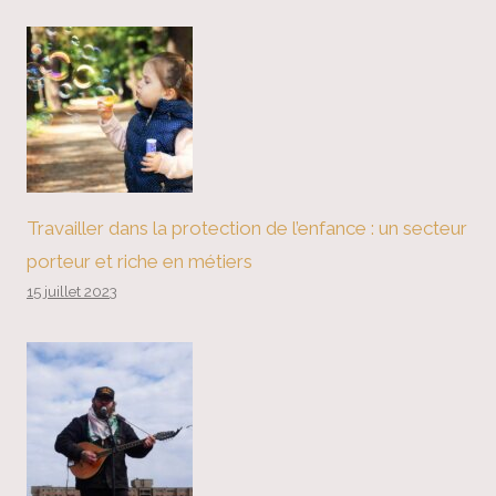
Travailler dans la protection de l’enfance : un secteur
porteur et riche en métiers
15 juillet 2023