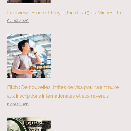
Interview : Emmett Doyle, l’un des 15 du Minnesota
6 août 2026
Fitch : De nouvelles limites de visa pourraient nuire
aux inscriptions internationales et aux revenus
6 août 2026