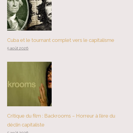
Cuba et le tournant complet vers le capitalisme
5 août 2026
Critique du film : Backrooms – Horreur à l’ère du
déclin capitaliste
5 août 2026