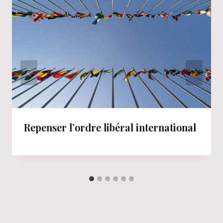
Repenser l’ordre libéral international