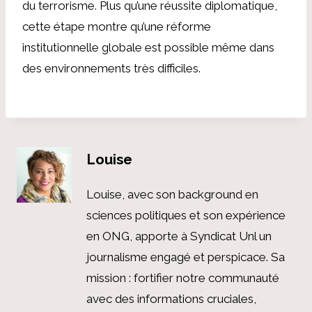
du terrorisme. Plus qu’une réussite diplomatique,
cette étape montre qu’une réforme
institutionnelle globale est possible même dans
des environnements très difficiles.
Louise
Louise, avec son background en
sciences politiques et son expérience
en ONG, apporte à Syndicat Unl un
journalisme engagé et perspicace. Sa
mission : fortifier notre communauté
avec des informations cruciales,