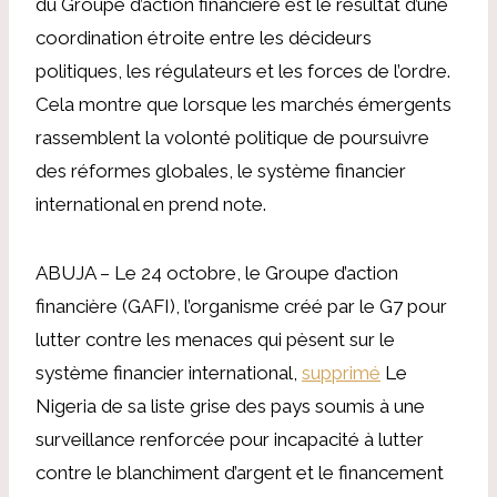
du Groupe d’action financière est le résultat d’une
coordination étroite entre les décideurs
politiques, les régulateurs et les forces de l’ordre.
Cela montre que lorsque les marchés émergents
rassemblent la volonté politique de poursuivre
des réformes globales, le système financier
international en prend note.
ABUJA – Le 24 octobre, le Groupe d’action
financière (GAFI), l’organisme créé par le G7 pour
lutter contre les menaces qui pèsent sur le
système financier international,
supprimé
Le
Nigeria de sa liste grise des pays soumis à une
surveillance renforcée pour incapacité à lutter
contre le blanchiment d’argent et le financement