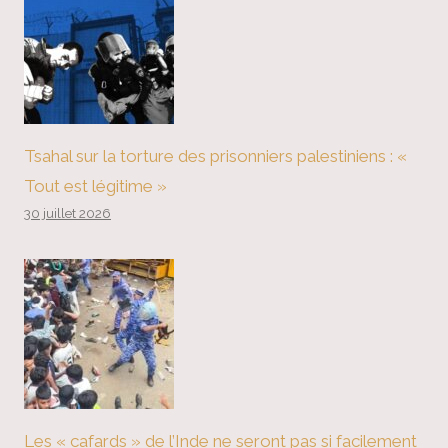
Tsahal sur la torture des prisonniers palestiniens : «
Tout est légitime »
30 juillet 2026
Les « cafards » de l’Inde ne seront pas si facilement