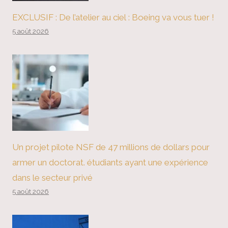
EXCLUSIF : De l’atelier au ciel : Boeing va vous tuer !
5 août 2026
Un projet pilote NSF de 47 millions de dollars pour
armer un doctorat. étudiants ayant une expérience
dans le secteur privé
5 août 2026