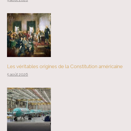
Les véritables origines de la Constitution américaine
5 août 2026