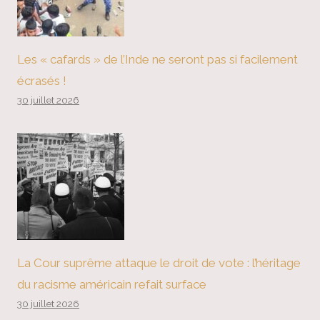
Les « cafards » de l’Inde ne seront pas si facilement
écrasés !
30 juillet 2026
La Cour suprême attaque le droit de vote : l’héritage
du racisme américain refait surface
30 juillet 2026