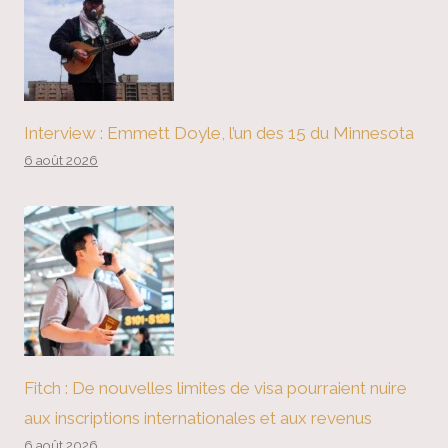
Interview : Emmett Doyle, l’un des 15 du Minnesota
6 août 2026
Fitch : De nouvelles limites de visa pourraient nuire
aux inscriptions internationales et aux revenus
6 août 2026