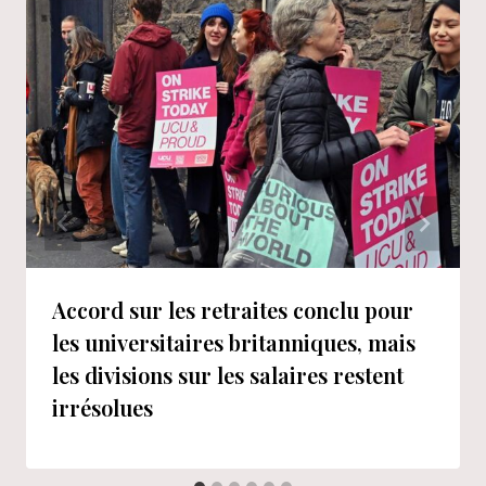
Accord sur les retraites conclu pour
les universitaires britanniques, mais
les divisions sur les salaires restent
irrésolues