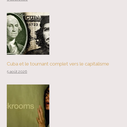
Cuba et le tournant complet vers le capitalisme
5 août 2026