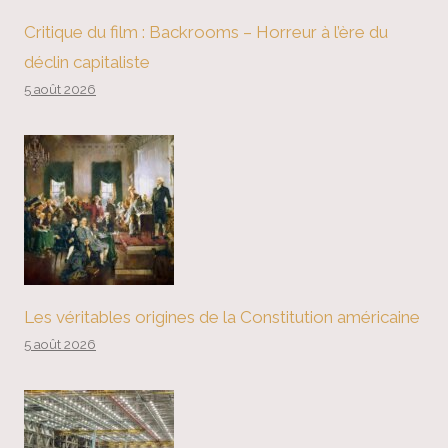
Critique du film : Backrooms – Horreur à l’ère du
déclin capitaliste
5 août 2026
Les véritables origines de la Constitution américaine
5 août 2026