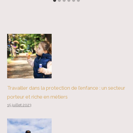
Travailler dans la protection de l’enfance : un secteur
porteur et riche en métiers
15 juillet 2023