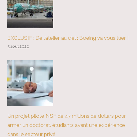
EXCLUSIF : De l’atelier au ciel : Boeing va vous tuer !
5 août 2026
Un projet pilote NSF de 47 millions de dollars pour
armer un doctorat. étudiants ayant une expérience
dans le secteur privé