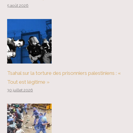
5 août 2026
Tsahal sur la torture des prisonniers palestiniens : «
Tout est légitime »
30 juillet 2026