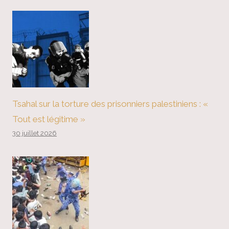
Tsahal sur la torture des prisonniers palestiniens : «
Tout est légitime »
30 juillet 2026