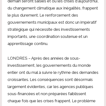
demain seront saisies et où les crises d'aujourd'hui,
du changement climatique aux inégalités, frappent
le plus durement. Le renforcement des
gouvernements municipaux est donc un impératif
stratégique qui nécessite des investissements
importants, une coordination soutenue et un
apprentissage continu.
LONDRES – Après des années de sous-
investissement, les gouvernements du monde
entier ont du mal à suivre le rythme des demandes
croissantes. Les conséquences sont désormais
largement évidentes, car les agences publiques
sous-financées et non préparées faiblissent
chaque fois que les crises frappent. Le problème