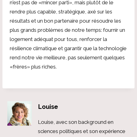
n'est pas de «mincer parti», mais plutôt de le
rendre plus capable, stratégique, axé sur les
résultats et un bon partenaire pour résoudre les
plus grands problèmes de notre temps: fournir un
logement adéquat pour tous, renforcer la
résilience climatique et garantir que la technologie
rend notre vie meilleure, pas seulement quelques
«frères» plus riches.
Louise
Louise, avec son background en
sciences politiques et son expérience