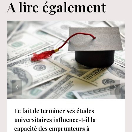
A lire également
Le fait de terminer ses études
universitaires influence-t-il la
capacité des emprunteurs à