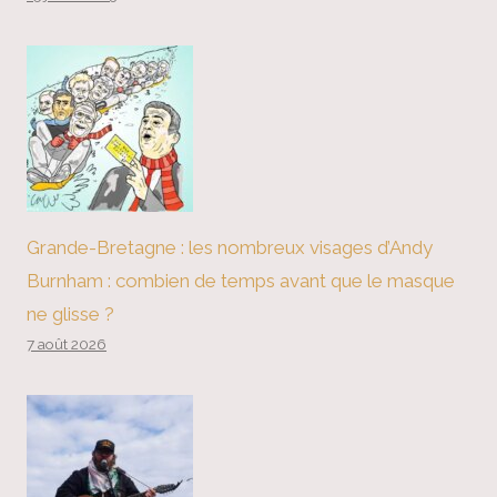
Grande-Bretagne : les nombreux visages d’Andy
Burnham : combien de temps avant que le masque
ne glisse ?
7 août 2026