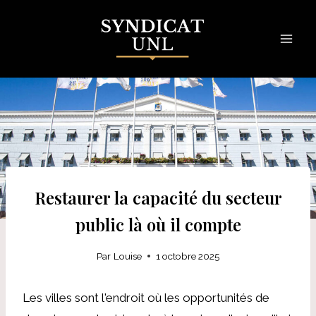
Skip
to
content
Restaurer la capacité du secteur
public là où il compte
Par
Louise
1 octobre 2025
Les villes sont l'endroit où les opportunités de