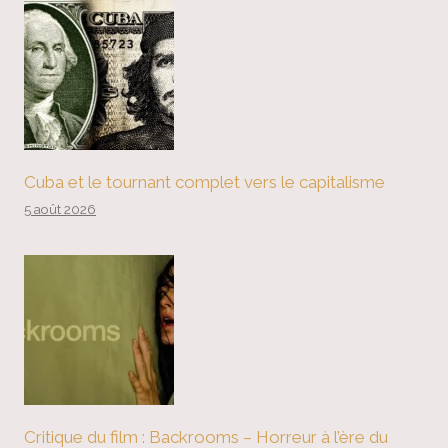
Cuba et le tournant complet vers le capitalisme
5 août 2026
Critique du film : Backrooms – Horreur à l’ère du