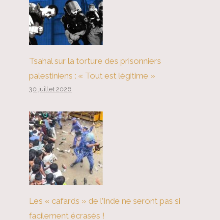
Tsahal sur la torture des prisonniers
palestiniens : « Tout est légitime »
30 juillet 2026
Les « cafards » de l’Inde ne seront pas si
facilement écrasés !