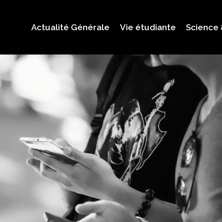
Actualité Générale
Vie étudiante
Science