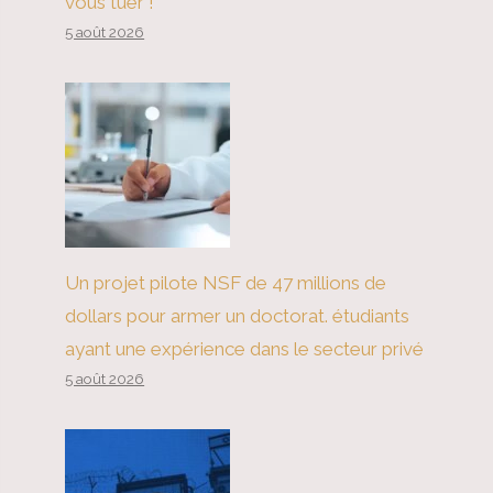
vous tuer !
5 août 2026
Un projet pilote NSF de 47 millions de
dollars pour armer un doctorat. étudiants
ayant une expérience dans le secteur privé
5 août 2026