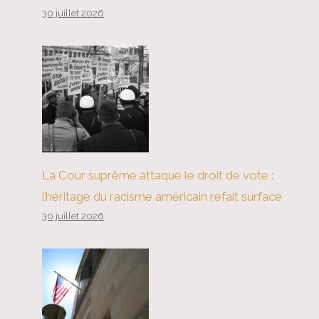
30 juillet 2026
La Cour suprême attaque le droit de vote :
l’héritage du racisme américain refait surface
30 juillet 2026