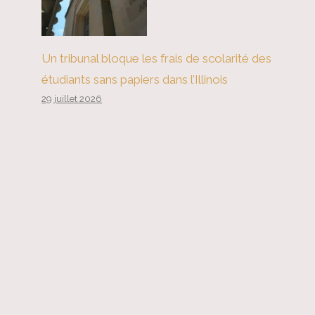
Un tribunal bloque les frais de scolarité des
étudiants sans papiers dans l’Illinois
29 juillet 2026