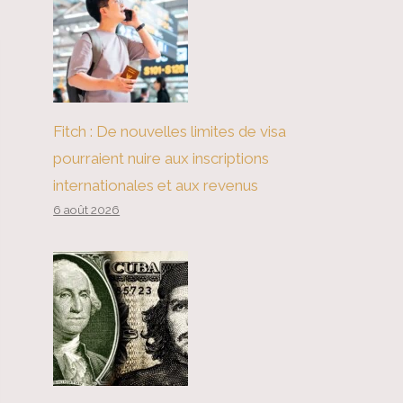
Fitch : De nouvelles limites de visa
pourraient nuire aux inscriptions
internationales et aux revenus
6 août 2026