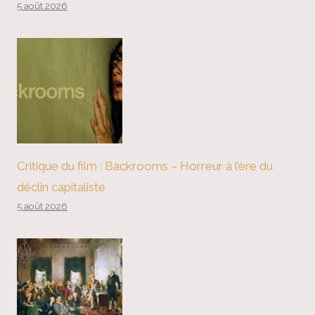
5 août 2026
Critique du film : Backrooms – Horreur à l’ère du
déclin capitaliste
5 août 2026