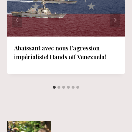
Abaissant avec nous l'agression
impérialiste! Hands off Venezuela!