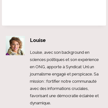
Louise
Louise, avec son background en
sciences politiques et son expérience
en ONG, apporte à Syndicat Unl un
journalisme engagé et perspicace. Sa
mission : fortifier notre communauté
avec des informations cruciales,
favorisant une démocratie éclairée et
dynamique.