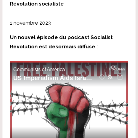
Révolution socialiste
1 novembre 2023
Un nouvel épisode du podcast Socialist
Revolution est désormais diffusé :