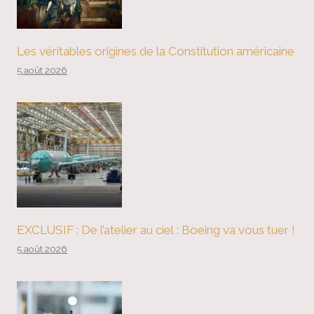
Les véritables origines de la Constitution américaine
5 août 2026
EXCLUSIF : De l’atelier au ciel : Boeing va vous tuer !
5 août 2026