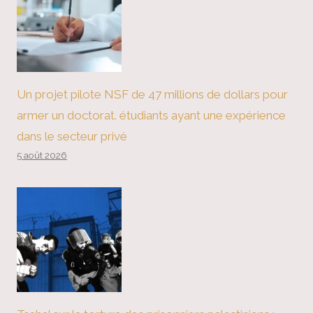
Un projet pilote NSF de 47 millions de dollars pour
armer un doctorat. étudiants ayant une expérience
dans le secteur privé
5 août 2026