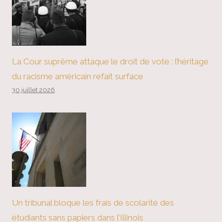
La Cour suprême attaque le droit de vote : l’héritage
du racisme américain refait surface
30 juillet 2026
Un tribunal bloque les frais de scolarité des
étudiants sans papiers dans l’Illinois