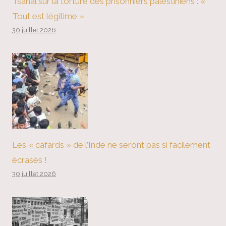
Tsahal sur la torture des prisonniers palestiniens : «
Tout est légitime »
30 juillet 2026
Les « cafards » de l’Inde ne seront pas si facilement
écrasés !
30 juillet 2026