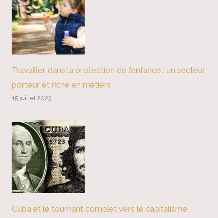
Travailler dans la protection de l’enfance : un secteur
porteur et riche en métiers
15 juillet 2023
Cuba et le tournant complet vers le capitalisme