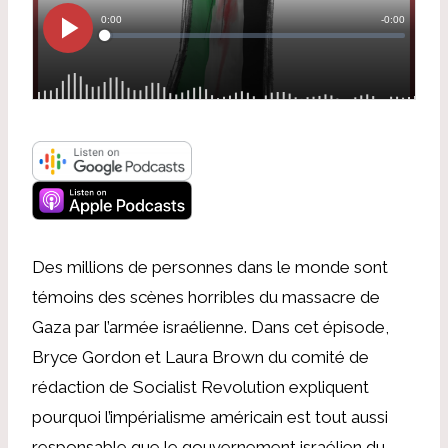
Des millions de personnes dans le monde sont
témoins des scènes horribles du massacre de
Gaza par l’armée israélienne. Dans cet épisode,
Bryce Gordon et Laura Brown du comité de
rédaction de Socialist Revolution expliquent
pourquoi l’impérialisme américain est tout aussi
responsable que le gouvernement israélien du