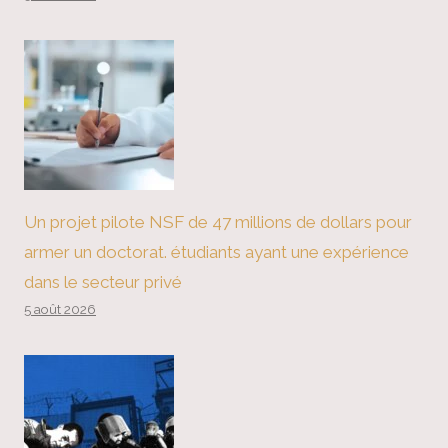
Un projet pilote NSF de 47 millions de dollars pour
armer un doctorat. étudiants ayant une expérience
dans le secteur privé
5 août 2026