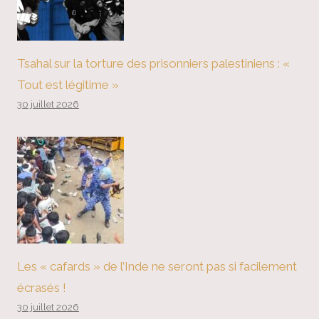
Tsahal sur la torture des prisonniers palestiniens : «
Tout est légitime »
30 juillet 2026
Les « cafards » de l’Inde ne seront pas si facilement
écrasés !
30 juillet 2026