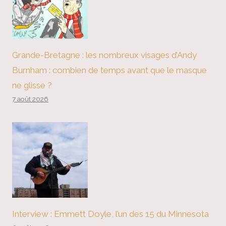
Grande-Bretagne : les nombreux visages d’Andy
Burnham : combien de temps avant que le masque
ne glisse ?
7 août 2026
Interview : Emmett Doyle, l’un des 15 du Minnesota