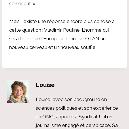
son esprit. »
Mais il existe une réponse encore plus concise à
cette question : Vladimir Poutine. L’homme qui
serait le roi de l’Europe a donné à l’OTAN un
nouveau cerveau et un nouveau souffle.
Louise
Louise, avec son background en
sciences politiques et son expérience
en ONG, apporte à Syndicat Unl un
journalisme engagé et perspicace. Sa