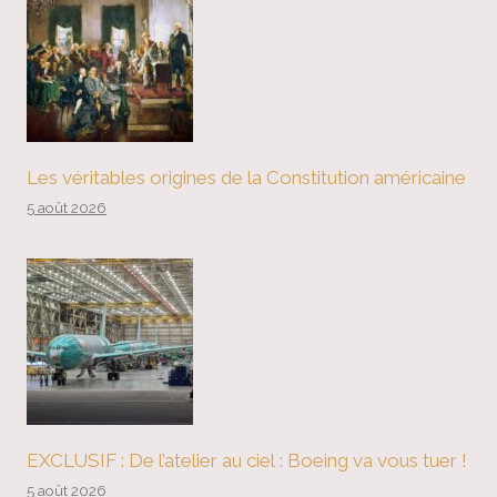
Les véritables origines de la Constitution américaine
5 août 2026
EXCLUSIF : De l’atelier au ciel : Boeing va vous tuer !
5 août 2026