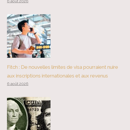
6 août 2026
Fitch : De nouvelles limites de visa pourraient nuire
aux inscriptions internationales et aux revenus
6 août 2026