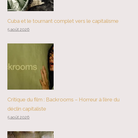
Cuba et le tournant complet vers le capitalisme
5 août 2026
Critique du film : Backrooms – Horreur à l’ère du
déclin capitaliste
5 août 2026