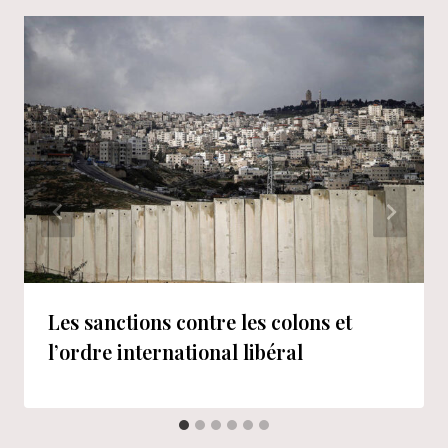
Les sanctions contre les colons et
l’ordre international libéral