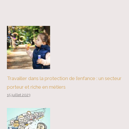
Travailler dans la protection de l’enfance : un secteur
porteur et riche en métiers
15 juillet 2023