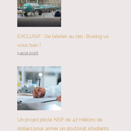
EXCLUSIF : De l’atelier au ciel : Boeing va
vous tuer !
5 août 2026
Un projet pilote NSF de 47 millions de
dollars pour armer un doctorat. étudiants