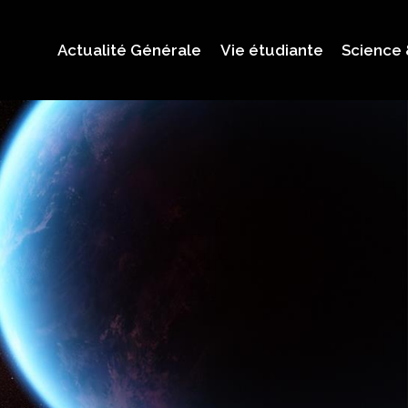
Actualité Générale
Vie étudiante
Science