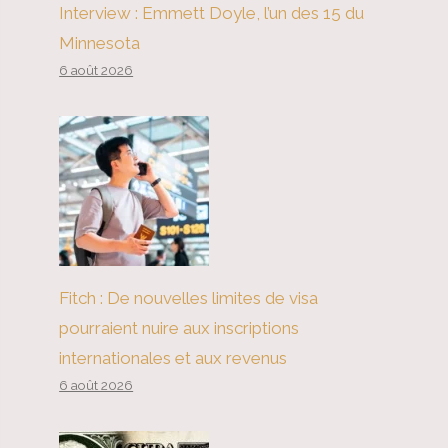
Interview : Emmett Doyle, l’un des 15 du
Minnesota
6 août 2026
Fitch : De nouvelles limites de visa
pourraient nuire aux inscriptions
internationales et aux revenus
6 août 2026