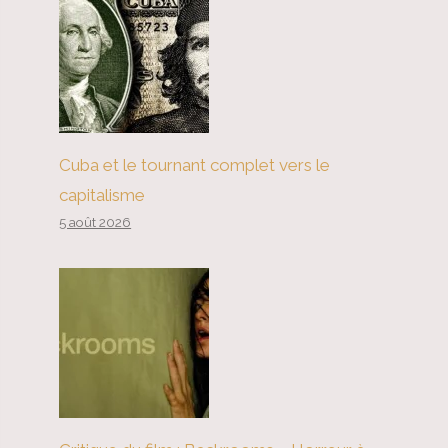
Cuba et le tournant complet vers le
capitalisme
5 août 2026