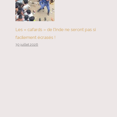
Les « cafards » de l’Inde ne seront pas si
facilement écrasés !
30 juillet 2026