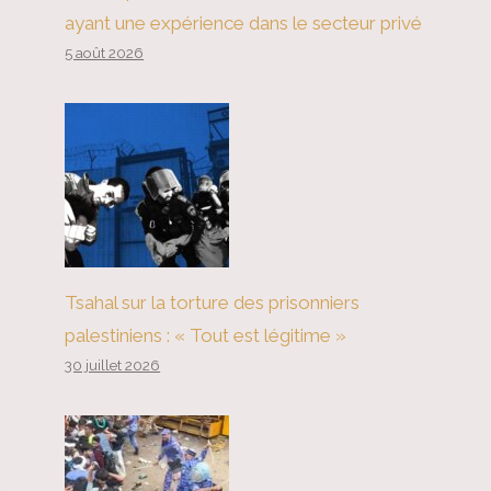
ayant une expérience dans le secteur privé
5 août 2026
Tsahal sur la torture des prisonniers
palestiniens : « Tout est légitime »
30 juillet 2026