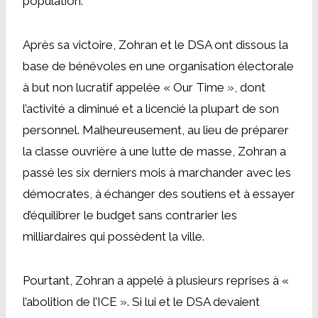
population.
Après sa victoire, Zohran et le DSA ont dissous la
base de bénévoles en une organisation électorale
à but non lucratif appelée « Our Time », dont
l’activité a diminué et a licencié la plupart de son
personnel. Malheureusement, au lieu de préparer
la classe ouvrière à une lutte de masse, Zohran a
passé les six derniers mois à marchander avec les
démocrates, à échanger des soutiens et à essayer
d’équilibrer le budget sans contrarier les
milliardaires qui possèdent la ville.
Pourtant, Zohran a appelé à plusieurs reprises à «
l’abolition de l’ICE ». Si lui et le DSA devaient