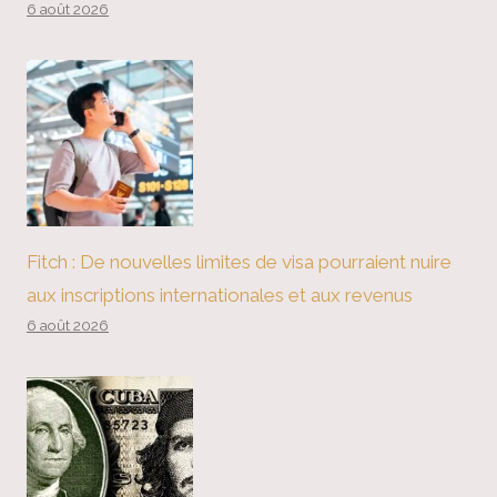
6 août 2026
Fitch : De nouvelles limites de visa pourraient nuire
aux inscriptions internationales et aux revenus
6 août 2026