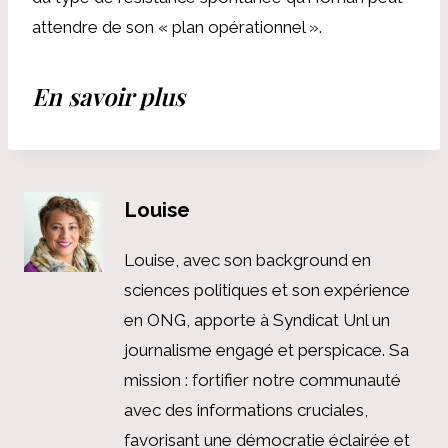
attendre de son « plan opérationnel ».
En savoir plus
Louise
Louise, avec son background en
sciences politiques et son expérience
en ONG, apporte à Syndicat Unl un
journalisme engagé et perspicace. Sa
mission : fortifier notre communauté
avec des informations cruciales,
favorisant une démocratie éclairée et