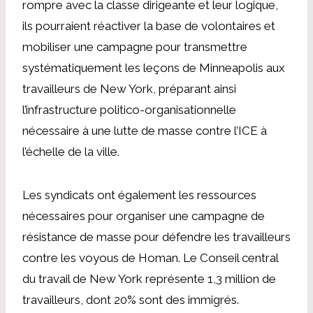
rompre avec la classe dirigeante et leur logique,
ils pourraient réactiver la base de volontaires et
mobiliser une campagne pour transmettre
systématiquement les leçons de Minneapolis aux
travailleurs de New York, préparant ainsi
l’infrastructure politico-organisationnelle
nécessaire à une lutte de masse contre l’ICE à
l’échelle de la ville.
Les syndicats ont également les ressources
nécessaires pour organiser une campagne de
résistance de masse pour défendre les travailleurs
contre les voyous de Homan. Le Conseil central
du travail de New York représente 1,3 million de
travailleurs,
dont 20%
sont des immigrés.