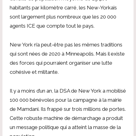
habitants par kilomètre carré, les New-Yorkais
sont largement plus nombreux que les 20 000
agents ICE que compte tout le pays.
New York n’a peut-être pas les mêmes traditions
qui sont nées de 2020 à Minneapolis. Mais il existe
des forces qui pourraient organiser une lutte
cohésive et militante.
Il y a moins d’un an, la DSA de New York a mobilisé
100 000 bénévoles pour la campagne à la mairie
de Mamdani. Ils
frappé
sur trois millions de portes.
Cette robuste machine de démarchage a produit
un message politique qui a atteint la masse de la