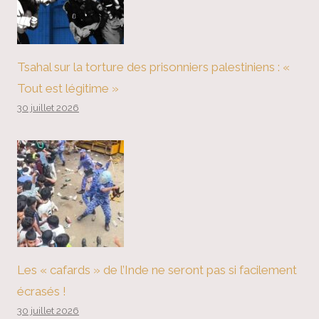
Tsahal sur la torture des prisonniers palestiniens : «
Tout est légitime »
30 juillet 2026
Les « cafards » de l’Inde ne seront pas si facilement
écrasés !
30 juillet 2026