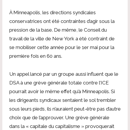
À Minneapolis, les directions syndicales
conservatrices ont été contraintes d’agir sous la
pression de la base. De même, le Conseil du
travail de la ville de New York a été contraint de
se mobiliser cette année pour le 1er mai pour la
première fois en 60 ans.
Un appel lancé par un groupe aussi influent que le
DSA à une grève générale totale contre l’ICE
pourrait avoir le même effet qu’à Minneapolis. Si
les dirigeants syndicaux sentaient le sol trembler
sous leurs pieds, ils n’auraient peut-être pas d’autre
choix que de l’approuver. Une grève générale
dans la « capitale du capitalisme » provoquerait