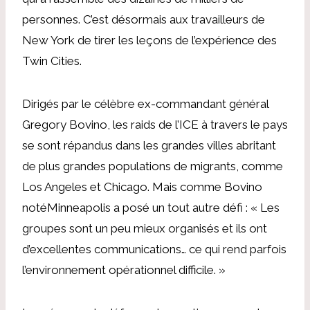
personnes. C’est désormais aux travailleurs de
New York de tirer les leçons de l’expérience des
Twin Cities.
Dirigés par le célèbre ex-commandant général
Gregory Bovino, les raids de l’ICE à travers le pays
se sont répandus dans les grandes villes abritant
de plus grandes populations de migrants, comme
Los Angeles et Chicago. Mais comme Bovino
noté
Minneapolis a posé un tout autre défi : « Les
groupes sont un peu mieux organisés et ils ont
d’excellentes communications… ce qui rend parfois
l’environnement opérationnel difficile. »