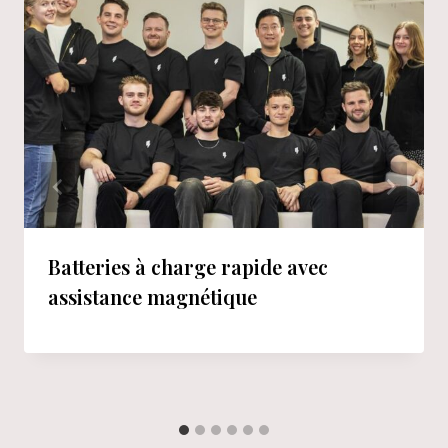
Batteries à charge rapide avec
assistance magnétique