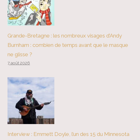
Grande-Bretagne : les nombreux visages d’Andy
Burnham : combien de temps avant que le masque
ne glisse ?
7 août 2026
Interview : Emmett Doyle, l’un des 15 du Minnesota