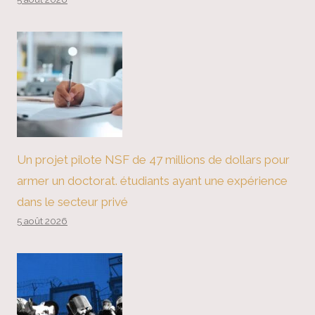
Un projet pilote NSF de 47 millions de dollars pour
armer un doctorat. étudiants ayant une expérience
dans le secteur privé
5 août 2026