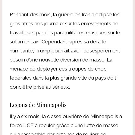
Pendant des mois, la guerre en Iran a éclipsé les
gros titres des journaux sur les enlèvements de
travailleurs par des paramilitaires masqués sur le
sol américain. Cependant, après sa défaite
humiliante, Trump pourrait avoir désespérément
besoin d’une nouvelle diversion de masse. La
menace de déployer ces troupes de choc
fédérales dans la plus grande ville du pays doit
donc être prise au sérieux.
Leçons de Minneapolis
Il y a six mois, la classe ouvrière de Minneapolis a
forcé l’ICE à reculer grâce à une lutte de masse
qui a rassemblé des dizaines de milliers de