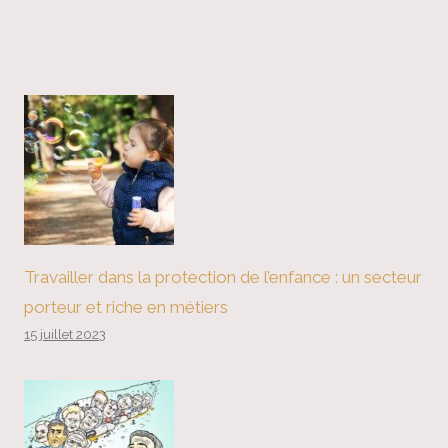
Travailler dans la protection de l’enfance : un secteur
porteur et riche en métiers
15 juillet 2023