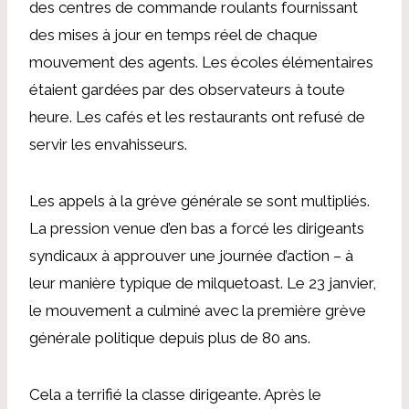
des centres de commande roulants fournissant
des mises à jour en temps réel de chaque
mouvement des agents. Les écoles élémentaires
étaient gardées par des observateurs à toute
heure. Les cafés et les restaurants ont refusé de
servir les envahisseurs.
Les appels à la grève générale se sont multipliés.
La pression venue d’en bas a forcé les dirigeants
syndicaux à approuver une journée d’action – à
leur manière typique de milquetoast. Le 23 janvier,
le mouvement a culminé avec la première grève
générale politique depuis plus de 80 ans.
Cela a terrifié la classe dirigeante. Après le