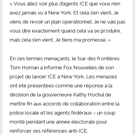
« Vous allez voir plus d’agents ICE que vous n’en
avez jamais vu à New York. Et cela s’en vient. Je
viens de revoir un plan opérationnel. Je ne vais pas
vous dire exactement quand cela va se produire,
mais cela s’en vient. Je tiens ma promesse. »
En ces termes menaçants, le tsar des frontières
Tom Homan a informé
Fox Nouvelles
de son
projet de lancer ICE à New York. Les menaces
ont été présentées comme une réponse à la
décision de la gouverneure Kathy Hochul de
mettre fin aux accords de collaboration entre la
police locale et les agents fédéraux – un coup
monté pendant une année électorale pour
renforcer ses références anti-ICE.