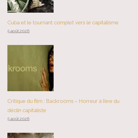
Cuba et le tournant complet vers le capitalisme
5 août 2026
Critique du film : Backrooms – Horreur à l’ère du
déclin capitaliste
5 août 2026