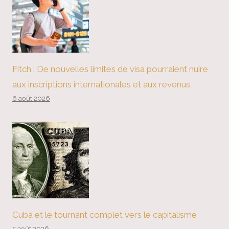
Fitch : De nouvelles limites de visa pourraient nuire
aux inscriptions internationales et aux revenus
6 août 2026
Cuba et le tournant complet vers le capitalisme
5 août 2026