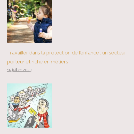
Travailler dans la protection de l’enfance : un secteur
porteur et riche en métiers
15 juillet 2023