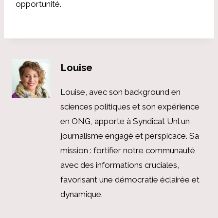
opportunité.
Louise
Louise, avec son background en
sciences politiques et son expérience
en ONG, apporte à Syndicat Unl un
journalisme engagé et perspicace. Sa
mission : fortifier notre communauté
avec des informations cruciales,
favorisant une démocratie éclairée et
dynamique.