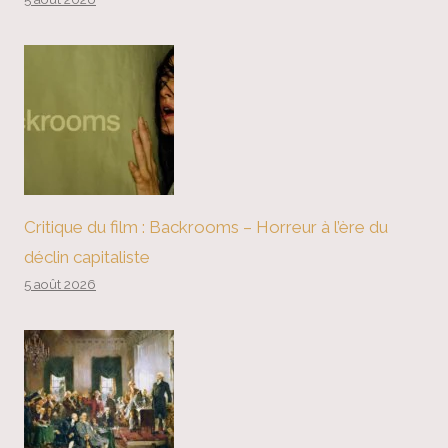
Critique du film : Backrooms – Horreur à l’ère du
déclin capitaliste
5 août 2026