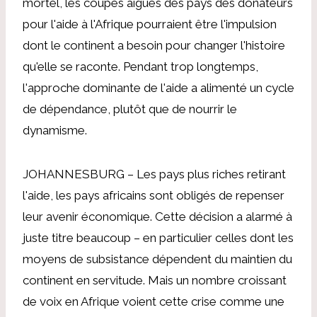
mortel, les coupes aiguës des pays des donateurs
pour l'aide à l'Afrique pourraient être l'impulsion
dont le continent a besoin pour changer l'histoire
qu'elle se raconte. Pendant trop longtemps,
l'approche dominante de l'aide a alimenté un cycle
de dépendance, plutôt que de nourrir le
dynamisme.
JOHANNESBURG – Les pays plus riches retirant
l'aide, les pays africains sont obligés de repenser
leur avenir économique. Cette décision a alarmé à
juste titre beaucoup – en particulier celles dont les
moyens de subsistance dépendent du maintien du
continent en servitude. Mais un nombre croissant
de voix en Afrique voient cette crise comme une