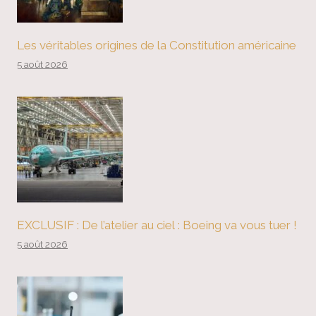
Les véritables origines de la Constitution américaine
5 août 2026
EXCLUSIF : De l’atelier au ciel : Boeing va vous tuer !
5 août 2026