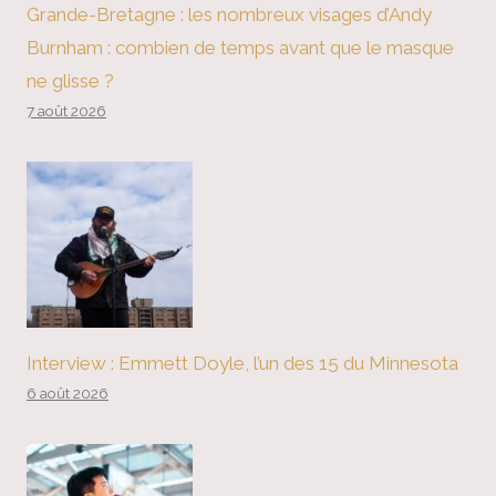
Grande-Bretagne : les nombreux visages d’Andy
Burnham : combien de temps avant que le masque
ne glisse ?
7 août 2026
Interview : Emmett Doyle, l’un des 15 du Minnesota
6 août 2026