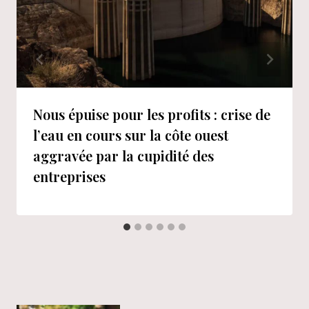
Nous épuise pour les profits : crise de
l’eau en cours sur la côte ouest
aggravée par la cupidité des
entreprises