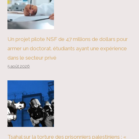
Un projet pilote NSF de 47 millions de dollars pour
armer un doctorat. étudiants ayant une expérience
dans le secteur privé
5 août 2026
Tsahal sur la torture des prisonniers palestiniens : «