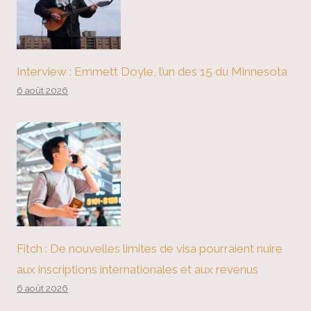
Interview : Emmett Doyle, l’un des 15 du Minnesota
6 août 2026
Fitch : De nouvelles limites de visa pourraient nuire
aux inscriptions internationales et aux revenus
6 août 2026