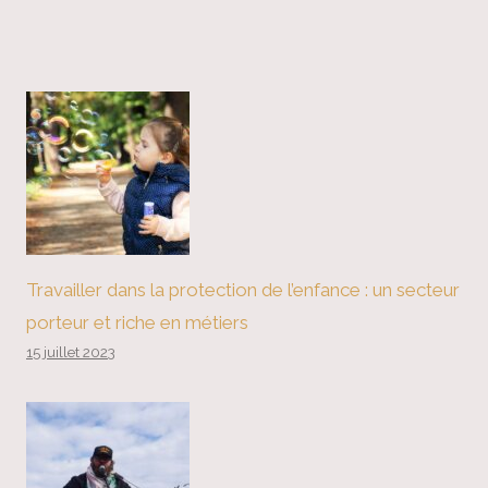
Travailler dans la protection de l’enfance : un secteur
porteur et riche en métiers
15 juillet 2023