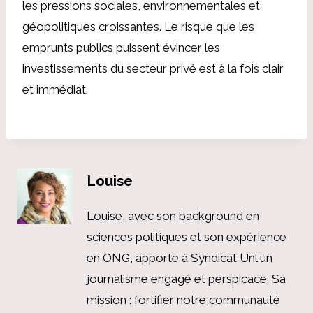
les pressions sociales, environnementales et
géopolitiques croissantes. Le risque que les
emprunts publics puissent évincer les
investissements du secteur privé est à la fois clair
et immédiat.
Louise
Louise, avec son background en
sciences politiques et son expérience
en ONG, apporte à Syndicat Unl un
journalisme engagé et perspicace. Sa
mission : fortifier notre communauté