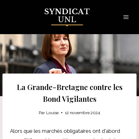
Skip
to
content
La Grande-Bretagne contre les
Bond Vigilantes
Par
Louise
12 novembre 2024
Alors que les marchés obligataires ont d'abord