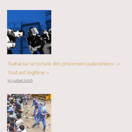
Tsahal sur la torture des prisonniers palestiniens : «
Tout est légitime »
30 juillet 2026