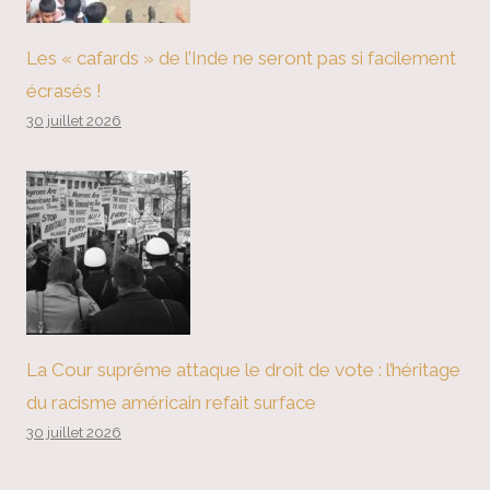
Les « cafards » de l’Inde ne seront pas si facilement
écrasés !
30 juillet 2026
La Cour suprême attaque le droit de vote : l’héritage
du racisme américain refait surface
30 juillet 2026