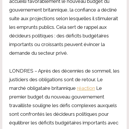
accueilli favorablement le nouveau budget du
gouvernement britannique, la confiance a décliné
suite aux projections selon lesquelles il stimulerait
les emprunts publics. Cela sert de rappel aux
décideurs politiques : des déficits budgétaires
importants ou croissants peuvent évincer la
demande du secteur privé.
LONDRES – Après des décennies de sommeil, les
justiciers des obligations sont de retour. Le
marché obligataire britannique
réaction
Le
premier budget du nouveau gouvernement
travailliste souligne les défis complexes auxquels
sont confrontés les décideurs politiques pour
équilibrer les déficits budgétaires importants avec