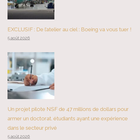
EXCLUSIF : De l’atelier au ciel : Boeing va vous tuer !
5 août 2026
Un projet pilote NSF de 47 millions de dollars pour
armer un doctorat. étudiants ayant une expérience
dans le secteur privé
5 août 2026