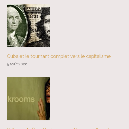
Cuba et le tournant complet vers le capitalisme
5 août 2026