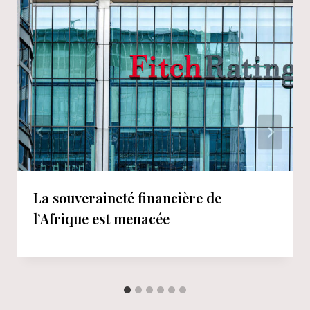
La souveraineté financière de
l’Afrique est menacée