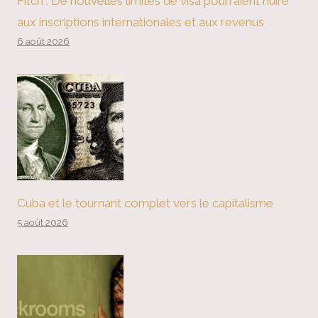
Fitch : De nouvelles limites de visa pourraient nuire
aux inscriptions internationales et aux revenus
6 août 2026
Cuba et le tournant complet vers le capitalisme
5 août 2026