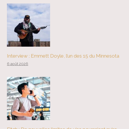
Interview : Emmett Doyle, l’un des 15 du Minnesota
6 août 2026