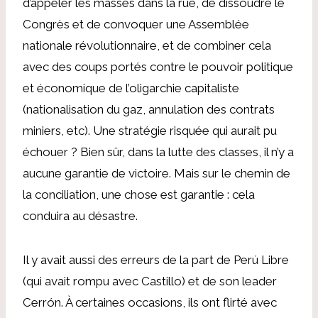
d’appeler les masses dans la rue, de dissoudre le
Congrès et de convoquer une Assemblée
nationale révolutionnaire, et de combiner cela
avec des coups portés contre le pouvoir politique
et économique de l’oligarchie capitaliste
(nationalisation du gaz, annulation des contrats
miniers, etc). Une stratégie risquée qui aurait pu
échouer ? Bien sûr, dans la lutte des classes, il n’y a
aucune garantie de victoire. Mais sur le chemin de
la conciliation, une chose est garantie : cela
conduira au désastre.
Il y avait aussi des erreurs de la part de Perú Libre
(qui avait rompu avec Castillo) et de son leader
Cerrón. À certaines occasions, ils ont flirté avec