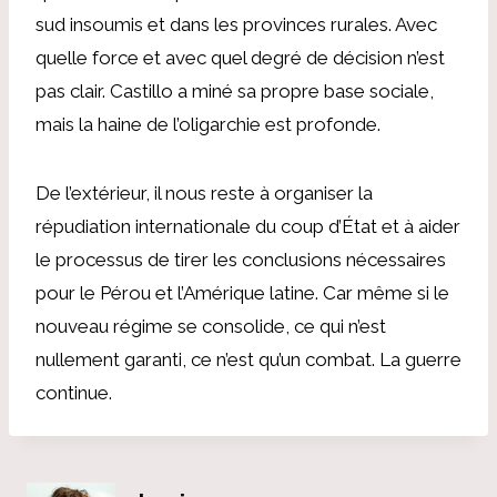
sud insoumis et dans les provinces rurales. Avec
quelle force et avec quel degré de décision n’est
pas clair. Castillo a miné sa propre base sociale,
mais la haine de l’oligarchie est profonde.
De l’extérieur, il nous reste à organiser la
répudiation internationale du coup d’État et à aider
le processus de tirer les conclusions nécessaires
pour le Pérou et l’Amérique latine. Car même si le
nouveau régime se consolide, ce qui n’est
nullement garanti, ce n’est qu’un combat. La guerre
continue.