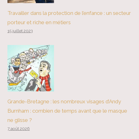
Travailler dans la protection de l’enfance : un secteur
porteur et riche en métiers
15 juillet 2023
Grande-Bretagne : les nombreux visages d’Andy
Burnham : combien de temps avant que le masque
ne glisse ?
7 août 2026