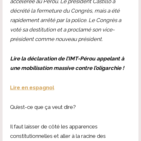
accélérée au Pérou. Le président Castillo a
décrété la fermeture du Congrès, mais a été
rapidement arrêté par la police. Le Congrès a
voté sa destitution et a proclamé son vice-
président comme nouveau président.
Lire la déclaration de l’IMT-Pérou appelant à
une mobilisation massive contre l’oligarchie !
Lire en espagnol
Qu’est-ce que ça veut dire?
Il faut laisser de côté les apparences
constitutionnelles et aller à la racine des