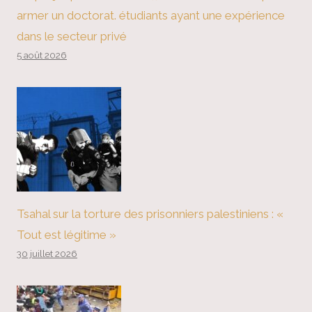
armer un doctorat. étudiants ayant une expérience
dans le secteur privé
5 août 2026
Tsahal sur la torture des prisonniers palestiniens : «
Tout est légitime »
30 juillet 2026