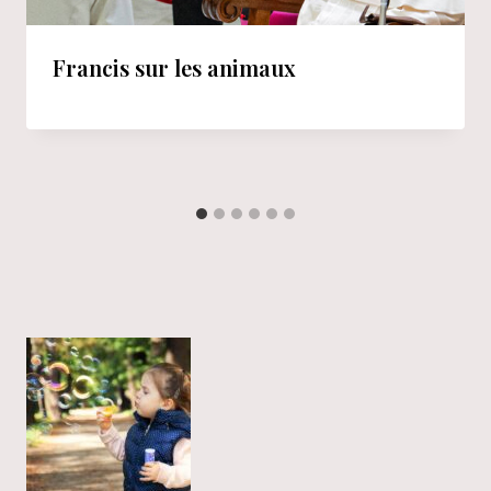
Francis sur les animaux