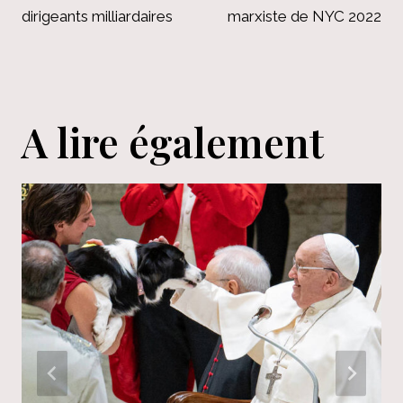
dirigeants milliardaires
marxiste de NYC 2022
A lire également