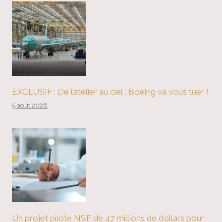
EXCLUSIF : De l’atelier au ciel : Boeing va vous tuer !
5 août 2026
Un projet pilote NSF de 47 millions de dollars pour