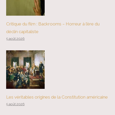
Critique du film : Backrooms – Horreur à l’ère du
déclin capitaliste
5 août 2026
Les véritables origines de la Constitution américaine
5 août 2026