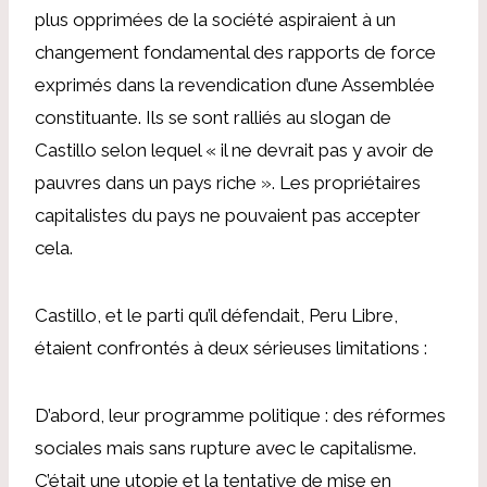
plus opprimées de la société aspiraient à un
changement fondamental des rapports de force
exprimés dans la revendication d’une Assemblée
constituante. Ils se sont ralliés au slogan de
Castillo selon lequel « il ne devrait pas y avoir de
pauvres dans un pays riche ». Les propriétaires
capitalistes du pays ne pouvaient pas accepter
cela.
Castillo, et le parti qu’il défendait, Peru Libre,
étaient confrontés à deux sérieuses limitations :
D’abord, leur programme politique : des réformes
sociales mais sans rupture avec le capitalisme.
C’était une utopie et la tentative de mise en