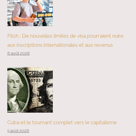
Fitch : De nouvelles limites de visa pourraient nuire
aux inscriptions internationales et aux revenus
6 août 2026
Cuba et le tournant complet vers le capitalisme
5 août 2026