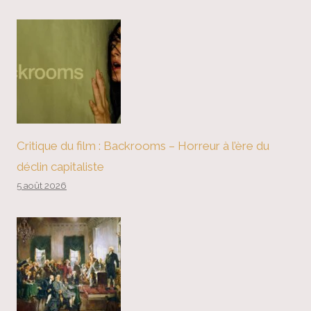
Critique du film : Backrooms – Horreur à l’ère du
déclin capitaliste
5 août 2026