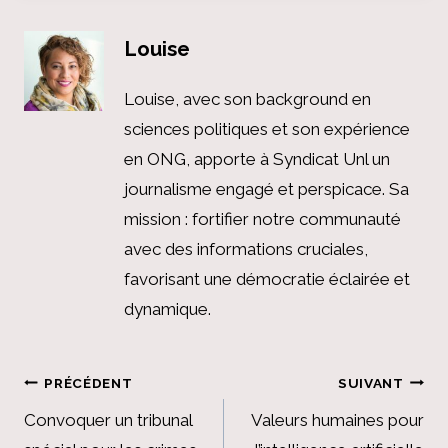
Louise
Louise, avec son background en
sciences politiques et son expérience
en ONG, apporte à Syndicat Unl un
journalisme engagé et perspicace. Sa
mission : fortifier notre communauté
avec des informations cruciales,
favorisant une démocratie éclairée et
dynamique.
Navigation
PRÉCÉDENT
SUIVANT
de
Convoquer un tribunal
Valeurs humaines pour