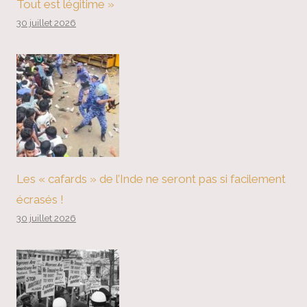
Tout est légitime »
30 juillet 2026
Les « cafards » de l’Inde ne seront pas si facilement
écrasés !
30 juillet 2026