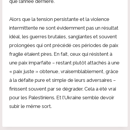
que l’année dernière.
Alors que la tension persistante et la violence
intermittente ne sont évidemment pas un résultat
idéal, les guerres brutales, sanglantes et souvent
prolongées qui ont précédé ces périodes de paix
fragile étaient pires. En fait, ceux qui résistent à
une paix imparfaite – restant plutôt attachés à une
« paix juste » obtenue, vraisemblablement, grâce
à la défaite pure et simple de leurs adversaires –
finissent souvent par se dégrader. Cela a été vrai
pour les Palestiniens. Et l’Ukraine semble devoir
subir le même sort.