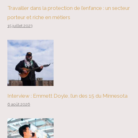
Travailler dans la protection de l’enfance : un secteur
porteur et riche en métiers
15 juillet 2023
Interview : Emmett Doyle, l’un des 15 du Minnesota
6 août 2026