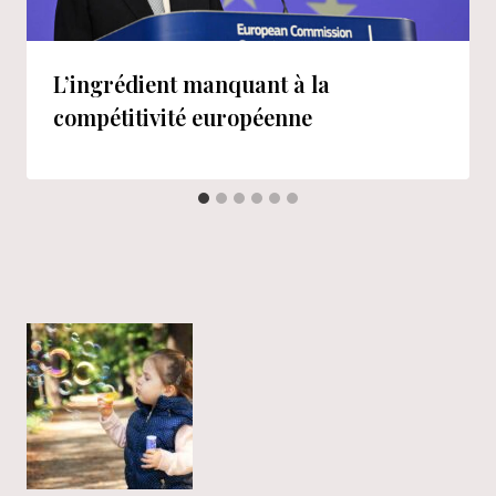
L’ingrédient manquant à la
compétitivité européenne