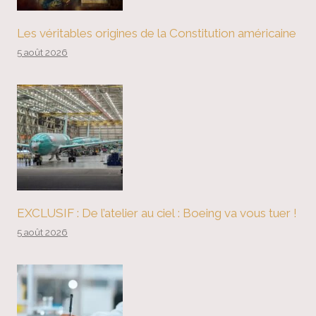
Les véritables origines de la Constitution américaine
5 août 2026
EXCLUSIF : De l’atelier au ciel : Boeing va vous tuer !
5 août 2026