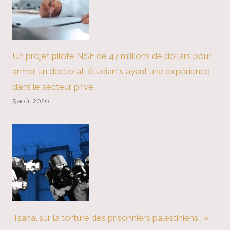
Un projet pilote NSF de 47 millions de dollars pour
armer un doctorat. étudiants ayant une expérience
dans le secteur privé
5 août 2026
Tsahal sur la torture des prisonniers palestiniens : «