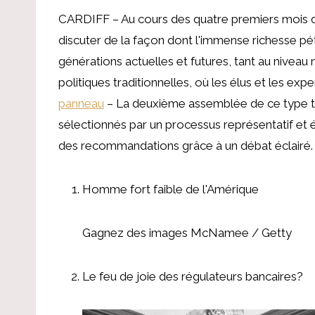
CARDIFF – Au cours des quatre premiers mois d
discuter de la façon dont l'immense richesse pé
générations actuelles et futures, tant au niveau 
politiques traditionnelles, où les élus et les exp
panneau
– La deuxième assemblée de ce type te
sélectionnés par un processus représentatif et
des recommandations grâce à un débat éclairé.
Homme fort faible de l'Amérique
Gagnez des images McNamee / Getty
Le feu de joie des régulateurs bancaires?