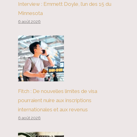
Interview : Emmett Doyle, l’un des 15 du
Minnesota
6 août 2026
Fitch : De nouvelles limites de visa
pourraient nuire aux inscriptions
internationales et aux revenus
6 août 2026