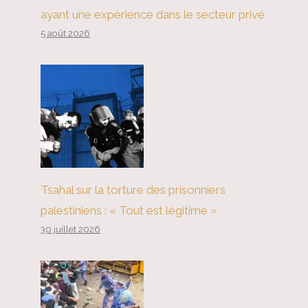
ayant une expérience dans le secteur privé
5 août 2026
Tsahal sur la torture des prisonniers
palestiniens : « Tout est légitime »
30 juillet 2026