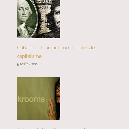
Cuba et le tournant complet vers le
capitalisme
5 août 2026