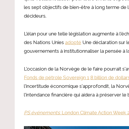
les sept objectifs de bien-être à long terme de l
décideurs.
L'élan pour une telle législation augmente à l'
des Nations Unies
adopté
Une déclaration sur l
gouvernements à institutionnaliser la pensée à 
L'occasion de la Norvège de le faire pourrait s
Fonds de pétrole Sovereign 1,8 billion de dollar
l'incertitude économique s'approfondit, la Norv
l'intendance financière qui aidera à préserver le 
PS événements
: London Climate Action Week 