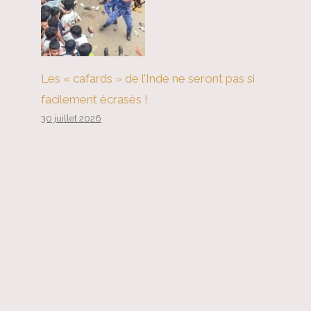
Les « cafards » de l’Inde ne seront pas si
facilement écrasés !
30 juillet 2026