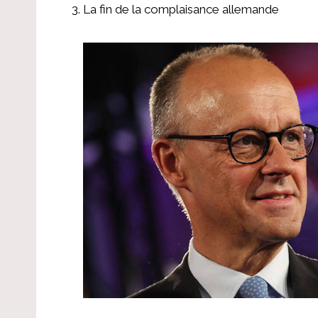
La fin de la complaisance allemande