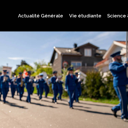
Actualité Générale
Vie étudiante
Science