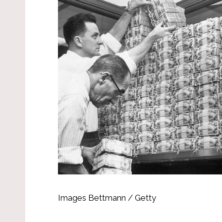
Images Bettmann / Getty