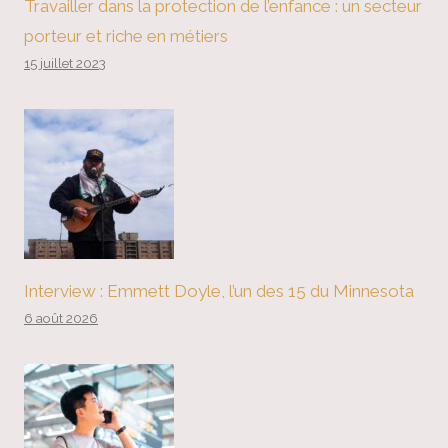
Travailler dans la protection de l’enfance : un secteur
porteur et riche en métiers
15 juillet 2023
Interview : Emmett Doyle, l’un des 15 du Minnesota
6 août 2026