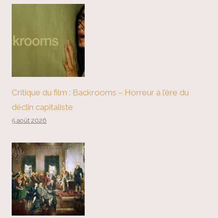
Critique du film : Backrooms – Horreur à l’ère du
déclin capitaliste
5 août 2026