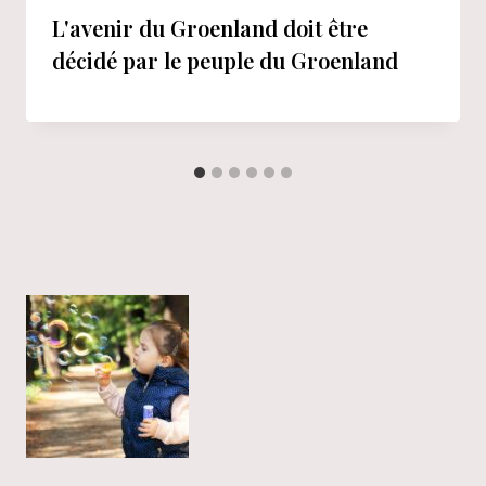
L'avenir du Groenland doit être
décidé par le peuple du Groenland