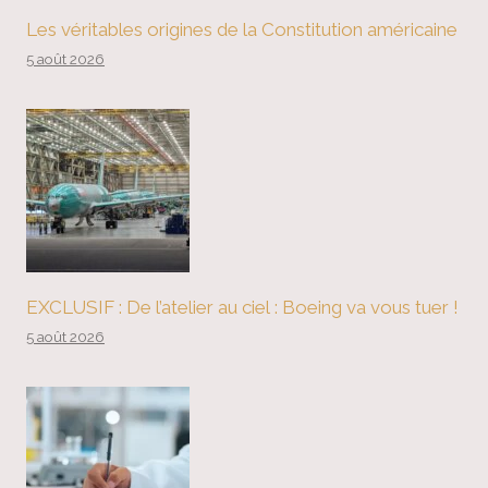
Les véritables origines de la Constitution américaine
5 août 2026
EXCLUSIF : De l’atelier au ciel : Boeing va vous tuer !
5 août 2026