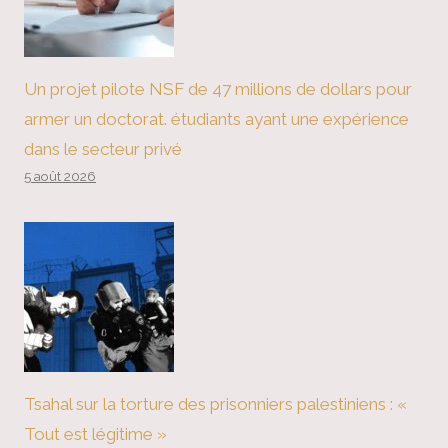
Un projet pilote NSF de 47 millions de dollars pour
armer un doctorat. étudiants ayant une expérience
dans le secteur privé
5 août 2026
Tsahal sur la torture des prisonniers palestiniens : «
Tout est légitime »