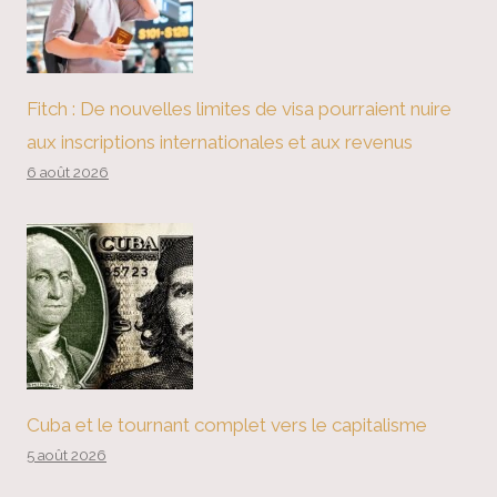
Fitch : De nouvelles limites de visa pourraient nuire
aux inscriptions internationales et aux revenus
6 août 2026
Cuba et le tournant complet vers le capitalisme
5 août 2026