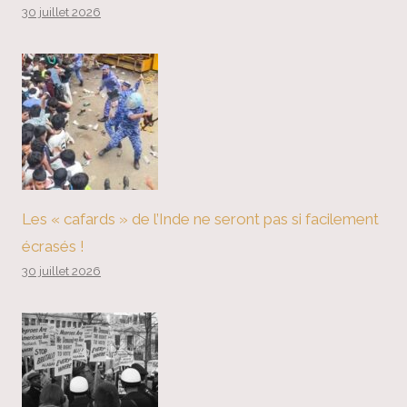
30 juillet 2026
Les « cafards » de l’Inde ne seront pas si facilement
écrasés !
30 juillet 2026