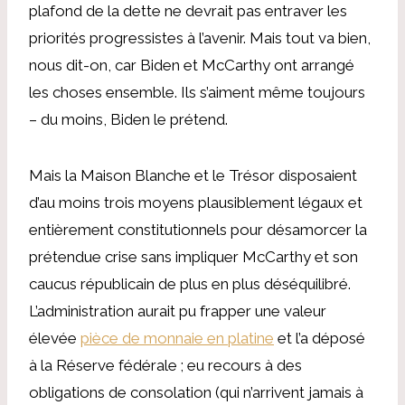
plafond de la dette ne devrait pas entraver les
priorités progressistes à l’avenir. Mais tout va bien,
nous dit-on, car Biden et McCarthy ont arrangé
les choses ensemble. Ils s’aiment même toujours
– du moins, Biden le prétend.
Mais la Maison Blanche et le Trésor disposaient
d’au moins trois moyens plausiblement légaux et
entièrement constitutionnels pour désamorcer la
prétendue crise sans impliquer McCarthy et son
caucus républicain de plus en plus déséquilibré.
L’administration aurait pu frapper une valeur
élevée
pièce de monnaie en platine
et l’a déposé
à la Réserve fédérale ; eu recours à des
obligations de consolation (qui n’arrivent jamais à