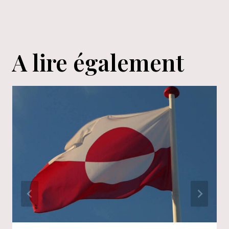
A lire également