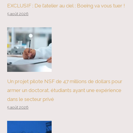
EXCLUSIF : De l’atelier au ciel : Boeing va vous tuer !
5 août 2026
Un projet pilote NSF de 47 millions de dollars pour
armer un doctorat. étudiants ayant une expérience
dans le secteur privé
5 août 2026