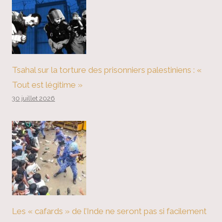
Tsahal sur la torture des prisonniers palestiniens : «
Tout est légitime »
30 juillet 2026
Les « cafards » de l’Inde ne seront pas si facilement