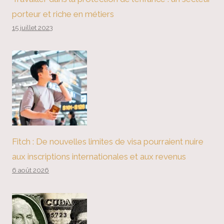
porteur et riche en métiers
15 juillet 2023
Fitch : De nouvelles limites de visa pourraient nuire
aux inscriptions internationales et aux revenus
6 août 2026