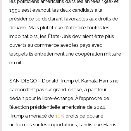
les politiciens américains dans les années 1980 et
1990 s’est évanoui, les deux candidats à la
présidence se déclarant favorables aux droits de
douane. Mais plutôt que d’interdire toutes les
importations, les États-Unis devraient être plus
ouverts au commerce avec les pays avec
lesquels ils entretiennent une coopération militaire
étroite.
SAN DIEGO – Donald Trump et Kamala Harris ne
s’accordent pas sur grand-chose, à part leur
dédain pour le libre-échange. À l’approche de
l’élection présidentielle américaine de 2024,
Trump a menacé de
10%
droits de douane
uniformes sur les importations, tandis que Harris,