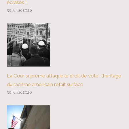
écrasés !
30 juillet 2026
La Cour suprême attaque le droit de vote : l’héritage
du racisme américain refait surface
30 juillet 2026