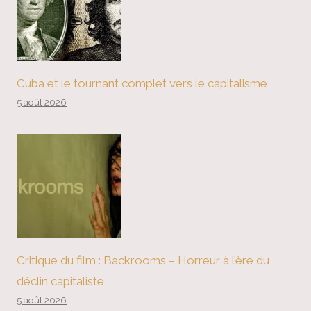
Cuba et le tournant complet vers le capitalisme
5 août 2026
Critique du film : Backrooms – Horreur à l’ère du
déclin capitaliste
5 août 2026