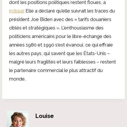
dont les positions politiques restent floues, a
indiqué
Elle a déclaré qu'elle suivrait les traces du
président Joe Biden avec des « tarifs douaniers
ciblés et stratégiques ». L'enthousiasme des
politiciens américains pour le libre-échange des
années 1980 et 1990 s'est évanoui, ce qui effraie
les autres pays, qui savent que les États-Unis –
malgré leurs fragilités et leurs faiblesses – restent
le partenaire commercial le plus attractif du
monde.
Louise