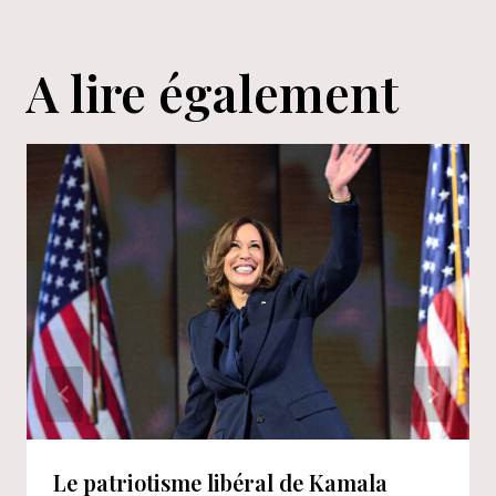
A lire également
Le patriotisme libéral de Kamala