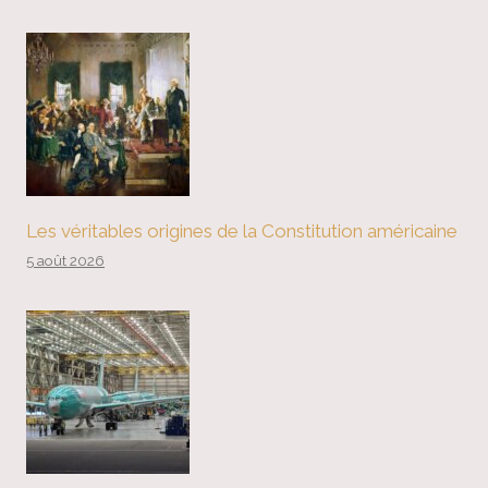
Les véritables origines de la Constitution américaine
5 août 2026