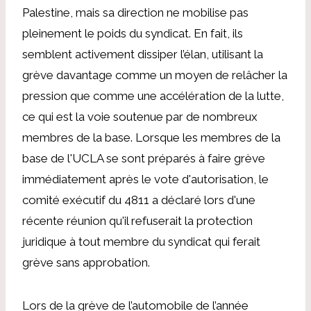
Palestine, mais sa direction ne mobilise pas
pleinement le poids du syndicat. En fait, ils
semblent activement dissiper l’élan, utilisant la
grève davantage comme un moyen de relâcher la
pression que comme une accélération de la lutte,
ce qui est la voie soutenue par de nombreux
membres de la base. Lorsque les membres de la
base de l'UCLA se sont préparés à faire grève
immédiatement après le vote d'autorisation, le
comité exécutif du 4811 a déclaré lors d'une
récente réunion qu'il refuserait la protection
juridique à tout membre du syndicat qui ferait
grève sans approbation.
Lors de la grève de l’automobile de l’année