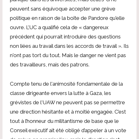
peuvent sans équivoque accepter une grève
politique en raison de la boîte de Pandore qu'elle
ouvre. L’UC a qualifié cela de « dangereux
précédent qui pourrait introduire des questions
non liées au travail dans les accords de travail ». Ils
n'ont pas tort du tout. Mais le danger ne vient pas
des travailleurs, mais des patrons.
Compte tenu de l'animosité fondamentale de la
classe dirigeante envers la lutte à Gaza, les
grévistes de l'UAW ne peuvent pas se permettre
une direction hésitante et à moitié engagée. C’est
tout à l’honneur du militantisme de base que le
Conseil exécutif ait été obligé d’appeler à un vote