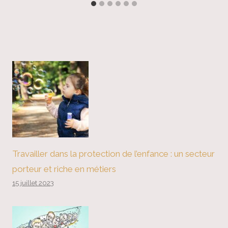
Travailler dans la protection de l’enfance : un secteur
porteur et riche en métiers
15 juillet 2023