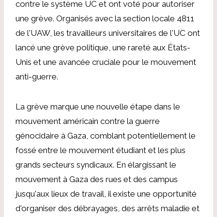
contre le système UC et ont voté pour autoriser
une grève. Organisés avec la section locale 4811
de l'UAW, les travailleurs universitaires de l'UC ont
lancé une grève politique, une rareté aux États-
Unis et une avancée cruciale pour le mouvement
anti-guerre.
La grève marque une nouvelle étape dans le
mouvement américain contre la guerre
génocidaire à Gaza, comblant potentiellement le
fossé entre le mouvement étudiant et les plus
grands secteurs syndicaux. En élargissant le
mouvement à Gaza des rues et des campus
jusqu'aux lieux de travail, il existe une opportunité
d'organiser des débrayages, des arrêts maladie et