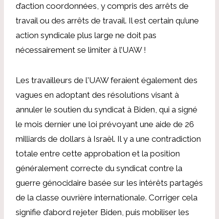
d’action coordonnées, y compris des arrêts de
travail ou des arrêts de travail. Il est certain qu’une
action syndicale plus large ne doit pas
nécessairement se limiter à l’UAW !
Les travailleurs de l'UAW feraient également des
vagues en adoptant des résolutions visant à
annuler le soutien du syndicat à Biden, qui a signé
le mois dernier une loi prévoyant une aide de 26
milliards de dollars à Israël. Il y a une contradiction
totale entre cette approbation et la position
généralement correcte du syndicat contre la
guerre génocidaire basée sur les intérêts partagés
de la classe ouvrière internationale. Corriger cela
signifie d’abord rejeter Biden, puis mobiliser les