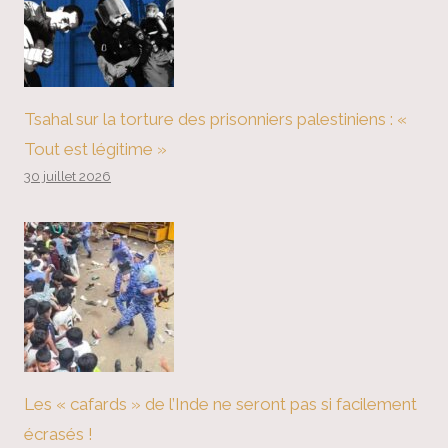
Tsahal sur la torture des prisonniers palestiniens : «
Tout est légitime »
30 juillet 2026
Les « cafards » de l’Inde ne seront pas si facilement
écrasés !