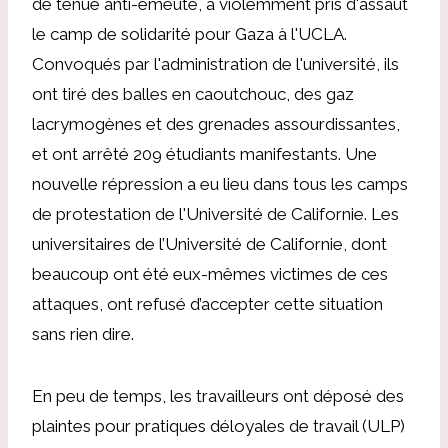
de tenue anti-émeute, a violemment pris d'assaut
le camp de solidarité pour Gaza à l'UCLA.
Convoqués par l'administration de l'université, ils
ont tiré des balles en caoutchouc, des gaz
lacrymogènes et des grenades assourdissantes,
et ont arrêté 209 étudiants manifestants. Une
nouvelle répression a eu lieu dans tous les camps
de protestation de l'Université de Californie. Les
universitaires de l’Université de Californie, dont
beaucoup ont été eux-mêmes victimes de ces
attaques, ont refusé d’accepter cette situation
sans rien dire.
En peu de temps, les travailleurs ont déposé des
plaintes pour pratiques déloyales de travail (ULP)