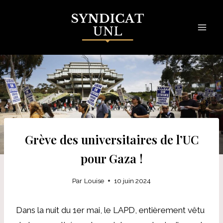
Skip
to
content
Grève des universitaires de l’UC
pour Gaza !
Par
Louise
10 juin 2024
Dans la nuit du 1er mai, le LAPD, entièrement vêtu