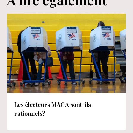
Les électeurs MAGA sont-ils
rationnels?