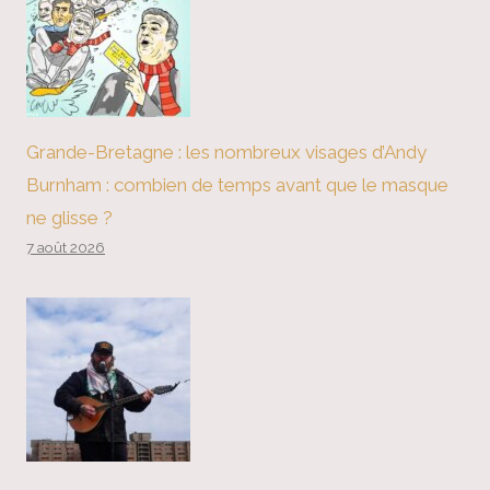
Grande-Bretagne : les nombreux visages d’Andy
Burnham : combien de temps avant que le masque
ne glisse ?
7 août 2026