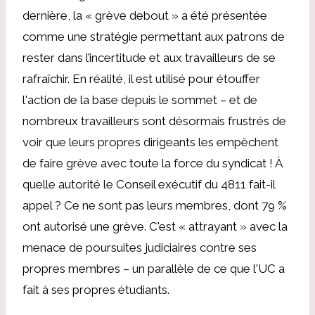
dernière, la « grève debout » a été présentée
comme une stratégie permettant aux patrons de
rester dans l’incertitude et aux travailleurs de se
rafraîchir. En réalité, il est utilisé pour étouffer
l'action de la base depuis le sommet – et de
nombreux travailleurs sont désormais frustrés de
voir que leurs propres dirigeants les empêchent
de faire grève avec toute la force du syndicat ! À
quelle autorité le Conseil exécutif du 4811 fait-il
appel ? Ce ne sont pas leurs membres, dont 79 %
ont autorisé une grève. C'est « attrayant » avec la
menace de poursuites judiciaires contre ses
propres membres – un parallèle de ce que l'UC a
fait à ses propres étudiants.