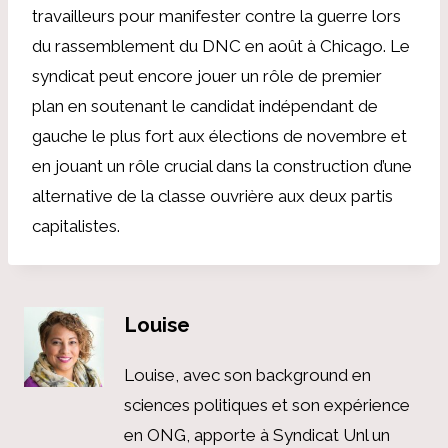
travailleurs pour manifester contre la guerre lors
du rassemblement du DNC en août à Chicago. Le
syndicat peut encore jouer un rôle de premier
plan en soutenant le candidat indépendant de
gauche le plus fort aux élections de novembre et
en jouant un rôle crucial dans la construction d’une
alternative de la classe ouvrière aux deux partis
capitalistes.
Louise
Louise, avec son background en
sciences politiques et son expérience
en ONG, apporte à Syndicat Unl un