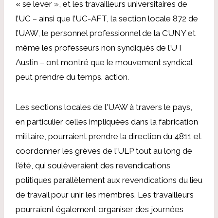
« se lever », et les travailleurs universitaires de
l’UC – ainsi que l’UC-AFT, la section locale 872 de
l’UAW, le personnel professionnel de la CUNY et
même les professeurs non syndiqués de l’UT
Austin – ont montré que le mouvement syndical
peut prendre du temps. action.
Les sections locales de l'UAW à travers le pays,
en particulier celles impliquées dans la fabrication
militaire, pourraient prendre la direction du 4811 et
coordonner les grèves de l'ULP tout au long de
l'été, qui soulèveraient des revendications
politiques parallèlement aux revendications du lieu
de travail pour unir les membres. Les travailleurs
pourraient également organiser des journées