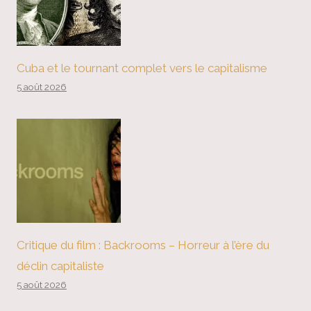
Cuba et le tournant complet vers le capitalisme
5 août 2026
Critique du film : Backrooms – Horreur à l’ère du
déclin capitaliste
5 août 2026