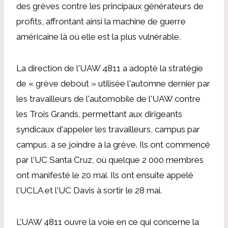
des grèves contre les principaux générateurs de
profits, affrontant ainsi la machine de guerre
américaine là où elle est la plus vulnérable.
La direction de l'UAW 4811 a adopté la stratégie
de « grève debout » utilisée l'automne dernier par
les travailleurs de l'automobile de l'UAW contre
les Trois Grands, permettant aux dirigeants
syndicaux d'appeler les travailleurs, campus par
campus, à se joindre à la grève. Ils ont commencé
par l'UC Santa Cruz, où quelque 2 000 membres
ont manifesté le 20 mai. Ils ont ensuite appelé
l'UCLA et l'UC Davis à sortir le 28 mai.
L’UAW 4811 ouvre la voie en ce qui concerne la