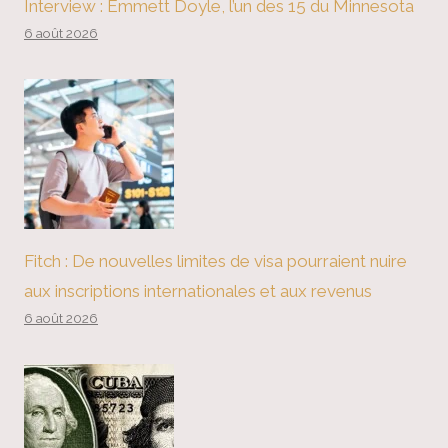
Interview : Emmett Doyle, l’un des 15 du Minnesota
6 août 2026
Fitch : De nouvelles limites de visa pourraient nuire
aux inscriptions internationales et aux revenus
6 août 2026