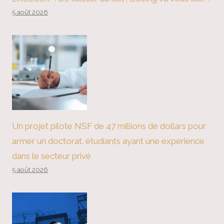
5 août 2026
Un projet pilote NSF de 47 millions de dollars pour
armer un doctorat. étudiants ayant une expérience
dans le secteur privé
5 août 2026