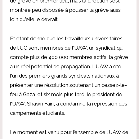
de grève en premier lieu, mais la direction s’est
montrée peu disposée à pousser la grève aussi
loin qu’elle le devrait.
Et étant donné que les travailleurs universitaires
de l'UC sont membres de l'UAW, un syndicat qui
compte plus de 400 000 membres actifs, la grève
a un réel potentiel de propagation. L'UAW a été
l'un des premiers grands syndicats nationaux à
présenter une résolution soutenant un cessez-le-
feu à Gaza, et six mois plus tard, le président de
l'UAW, Shawn Fain, a condamné la répression des
campements étudiants.
Le moment est venu pour l’ensemble de l’UAW de