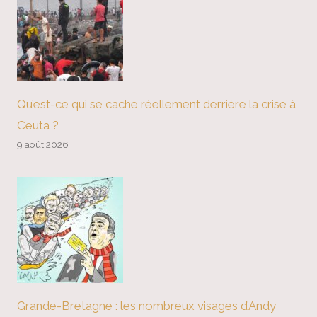
Qu’est-ce qui se cache réellement derrière la crise à
Ceuta ?
9 août 2026
Grande-Bretagne : les nombreux visages d’Andy