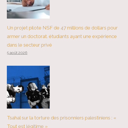
Un projet pilote NSF de 47 millions de dollars pour
armer un doctorat. étudiants ayant une expérience
dans le secteur privé
5 août 2026
Tsahal sur la torture des prisonniers palestiniens : «
Tout est légitime »