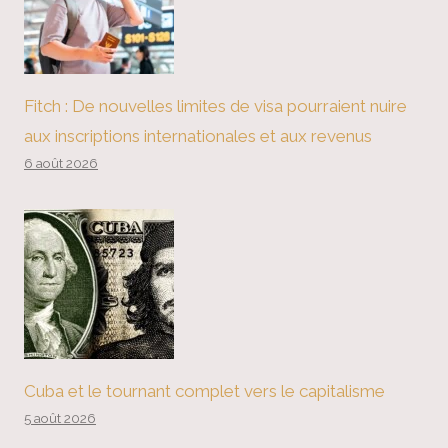
Fitch : De nouvelles limites de visa pourraient nuire
aux inscriptions internationales et aux revenus
6 août 2026
Cuba et le tournant complet vers le capitalisme
5 août 2026