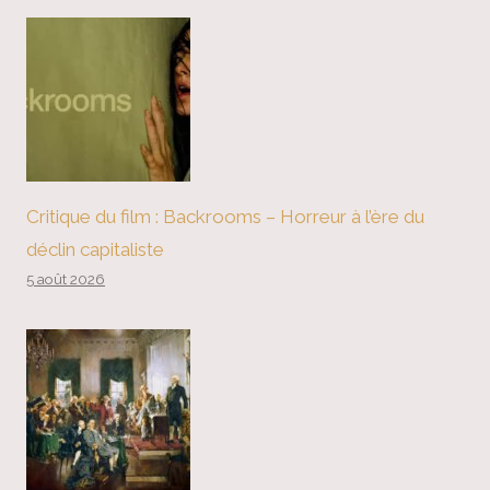
Critique du film : Backrooms – Horreur à l’ère du
déclin capitaliste
5 août 2026