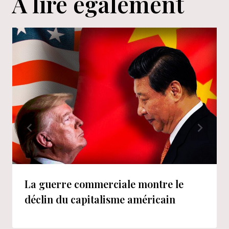
A lire également
La guerre commerciale montre le
déclin du capitalisme américain