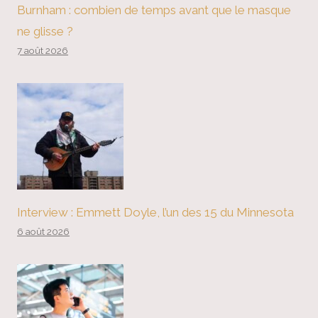
Burnham : combien de temps avant que le masque
ne glisse ?
7 août 2026
Interview : Emmett Doyle, l’un des 15 du Minnesota
6 août 2026