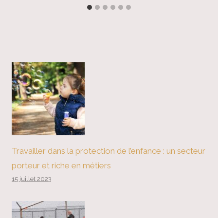
Travailler dans la protection de l’enfance : un secteur
porteur et riche en métiers
15 juillet 2023