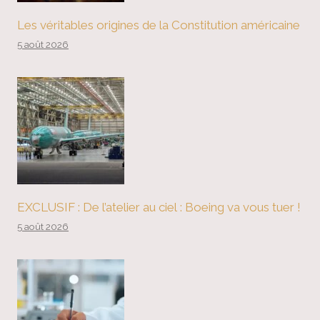
Les véritables origines de la Constitution américaine
5 août 2026
EXCLUSIF : De l’atelier au ciel : Boeing va vous tuer !
5 août 2026