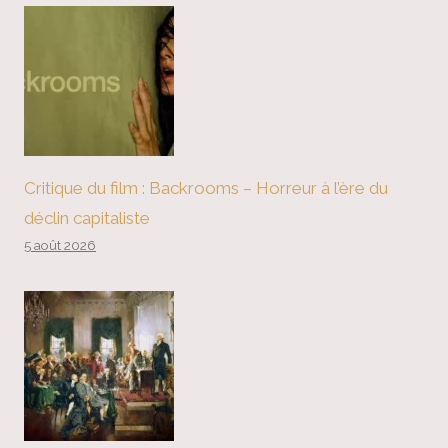
Critique du film : Backrooms – Horreur à l’ère du
déclin capitaliste
5 août 2026