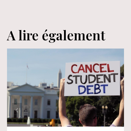
A lire également