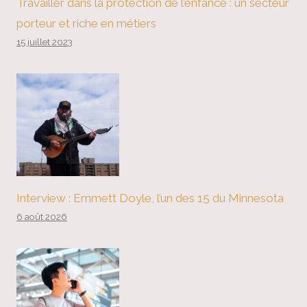
Travailler dans la protection de l’enfance : un secteur
porteur et riche en métiers
15 juillet 2023
Interview : Emmett Doyle, l’un des 15 du Minnesota
6 août 2026