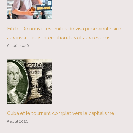
Fitch : De nouvelles limites de visa pourraient nuire
aux inscriptions internationales et aux revenus
6 août 2026
Cuba et le tournant complet vers le capitalisme
5 août 2026