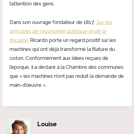
l’attention des gens.
Dans son ouvrage fondateur de 1817,
Sur les
principes de l'économie politique et de la
fiscalité
, Ricardo porte un regard positif sur les
machines qui ont déjà transformé la filature du
coton. Conformément aux idées reçues de
l’époque, il a déclaré à la Chambre des communes
que « les machines n’ont pas réduit la demande de
main-d’œuvre ».
Louise