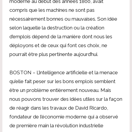
moderne au début des années 1800, avait
compris que les machines ne sont pas
nécessairement bonnes ou mauvaises. Son idée
selon laquelle la destruction ou la création
d’emplois dépend de la manière dont nous les
déployons et de ceux qui font ces choix, ne
pourrait être plus pertinente aujourd’hui.
BOSTON – L’intelligence artificielle et la menace
qu’elle fait peser sur les bons emplois semblent
être un problème entièrement nouveau. Mais
nous pouvons trouver des idées utiles sur la façon
de réagir dans les travaux de David Ricardo,
fondateur de l’économie moderne qui a observé
de première main la révolution industrielle