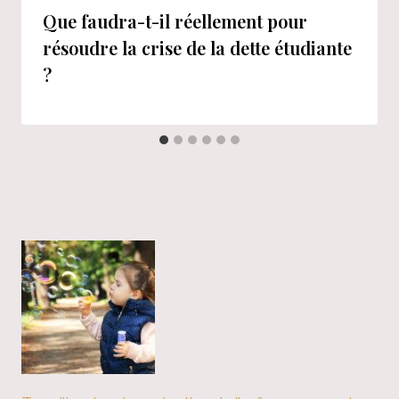
Que faudra-t-il réellement pour
résoudre la crise de la dette étudiante
?