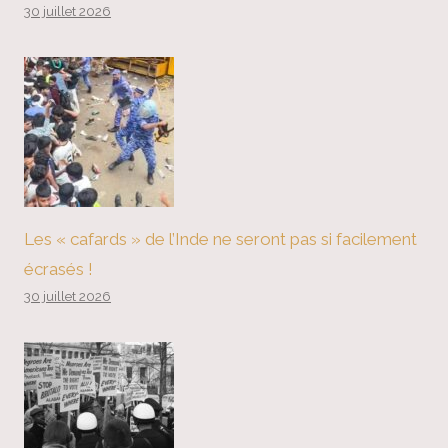
30 juillet 2026
Les « cafards » de l’Inde ne seront pas si facilement
écrasés !
30 juillet 2026