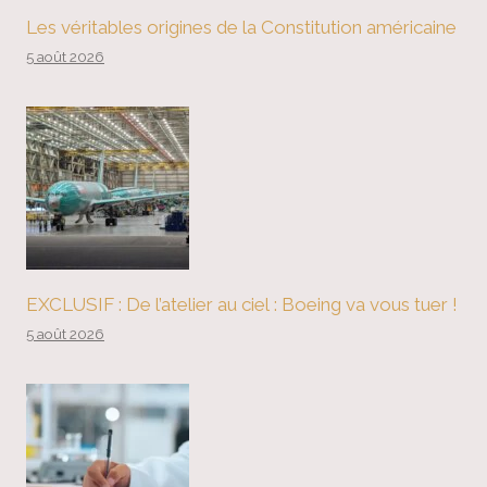
Les véritables origines de la Constitution américaine
5 août 2026
EXCLUSIF : De l’atelier au ciel : Boeing va vous tuer !
5 août 2026