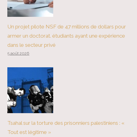
Un projet pilote NSF de 47 millions de dollars pour
armer un doctorat. étudiants ayant une expérience
dans le secteur privé
5 août 2026
Tsahal sur la torture des prisonniers palestiniens : «
Tout est légitime »