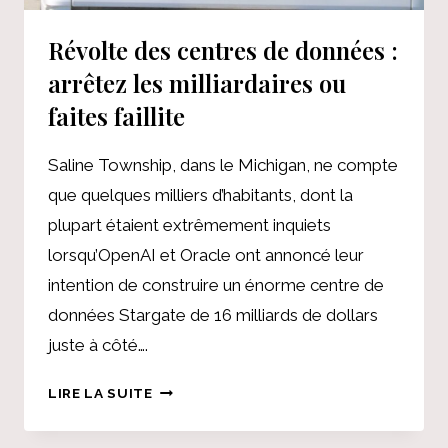
?
Révolte des centres de données :
arrêtez les milliardaires ou
faites faillite
Saline Township, dans le Michigan, ne compte
que quelques milliers d’habitants, dont la
plupart étaient extrêmement inquiets
lorsqu’OpenAI et Oracle ont annoncé leur
intention de construire un énorme centre de
données Stargate de 16 milliards de dollars
juste à côté….
RÉVOLTE
LIRE LA SUITE
DES
CENTRES