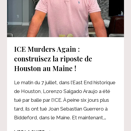
ICE Murders Again :
construisez la riposte de
Houston au Maine !
Le matin du 7 juillet, dans l’East End historique
de Houston, Lorenzo Salgado Araujo a été
tué par balle par l’ICE. À peine six jours plus
tard, ils ont tué Joan Sebastian Guerrero à
Biddeford, dans le Maine. Et maintenant,…
ICE