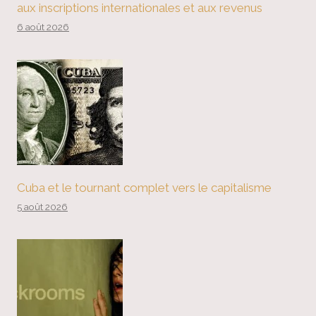
aux inscriptions internationales et aux revenus
6 août 2026
Cuba et le tournant complet vers le capitalisme
5 août 2026