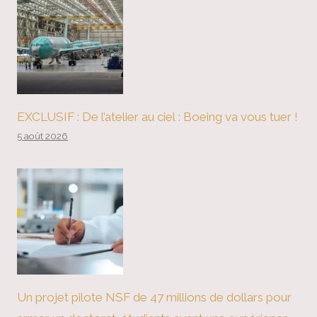
EXCLUSIF : De l’atelier au ciel : Boeing va vous tuer !
5 août 2026
Un projet pilote NSF de 47 millions de dollars pour