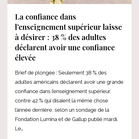
!
La confiance dans
l’enseignement supérieur laisse
à désirer : 38 % des adultes
déclarent avoir une confiance
élevée
Brief de plongée : Seulement 38 % des
adultes américains déclarent avoir une grande
confiance dans l’enseignement supérieur,
contre 42 % qui disaient la même chose
l’année dernière, selon un sondage de la
Fondation Lumina et de Gallup publié mardi.
Le…