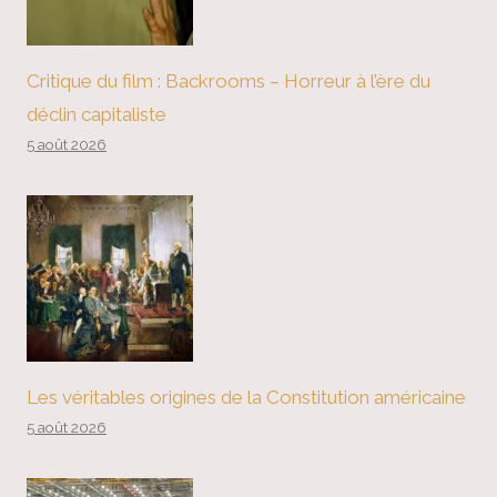
Critique du film : Backrooms – Horreur à l’ère du
déclin capitaliste
5 août 2026
Les véritables origines de la Constitution américaine
5 août 2026