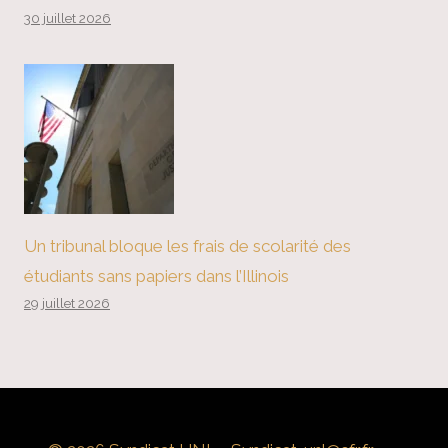
30 juillet 2026
Un tribunal bloque les frais de scolarité des
étudiants sans papiers dans l’Illinois
29 juillet 2026