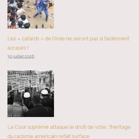
Les « cafards » de l’Inde ne seront pas si facilement
écrasés !
30 juillet 2026
La Cour suprême attaque le droit de vote : l’héritage
du racisme américain refait surface