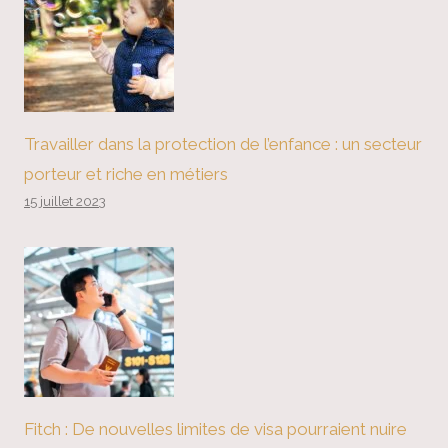
Travailler dans la protection de l’enfance : un secteur
porteur et riche en métiers
15 juillet 2023
Fitch : De nouvelles limites de visa pourraient nuire