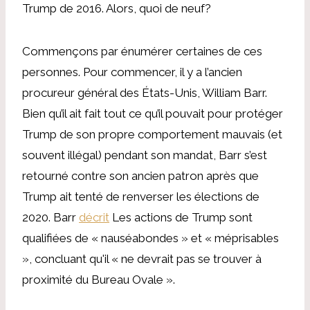
Trump de 2016. Alors, quoi de neuf?
Commençons par énumérer certaines de ces
personnes. Pour commencer, il y a l’ancien
procureur général des États-Unis, William Barr.
Bien qu’il ait fait tout ce qu’il pouvait pour protéger
Trump de son propre comportement mauvais (et
souvent illégal) pendant son mandat, Barr s’est
retourné contre son ancien patron après que
Trump ait tenté de renverser les élections de
2020. Barr
décrit
Les actions de Trump sont
qualifiées de « nauséabondes » et « méprisables
», concluant qu'il « ne devrait pas se trouver à
proximité du Bureau Ovale ».