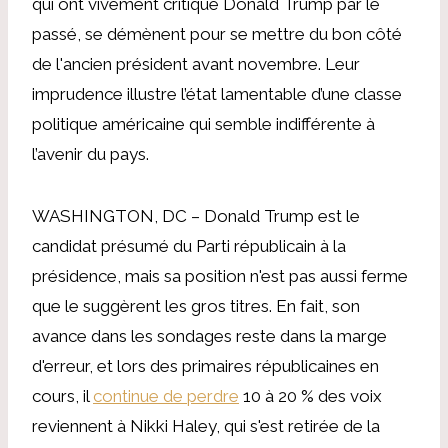
qui ont vivement critiqué Donald Trump par le
passé, se démènent pour se mettre du bon côté
de l'ancien président avant novembre. Leur
imprudence illustre l’état lamentable d’une classe
politique américaine qui semble indifférente à
l’avenir du pays.
WASHINGTON, DC – Donald Trump est le
candidat présumé du Parti républicain à la
présidence, mais sa position n'est pas aussi ferme
que le suggèrent les gros titres. En fait, son
avance dans les sondages reste dans la marge
d'erreur, et lors des primaires républicaines en
cours, il
continue de perdre
10 à 20 % des voix
reviennent à Nikki Haley, qui s'est retirée de la