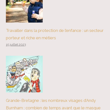
Travailler dans la protection de l’enfance : un secteur
porteur et riche en métiers
15 juillet 2023
Grande-Bretagne : les nombreux visages d’Andy
Burnham : combien de temps avant que le masque