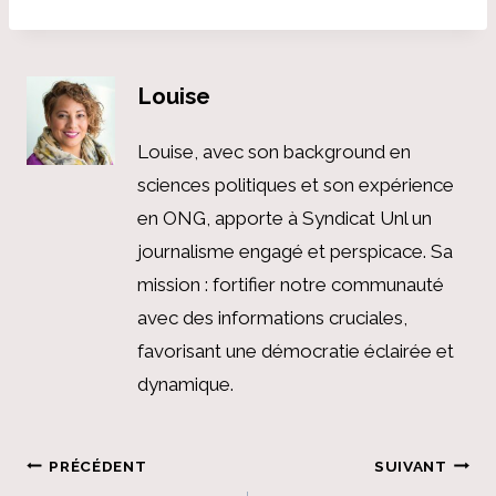
Louise
Louise, avec son background en
sciences politiques et son expérience
en ONG, apporte à Syndicat Unl un
journalisme engagé et perspicace. Sa
mission : fortifier notre communauté
avec des informations cruciales,
favorisant une démocratie éclairée et
dynamique.
Navigation
PRÉCÉDENT
SUIVANT