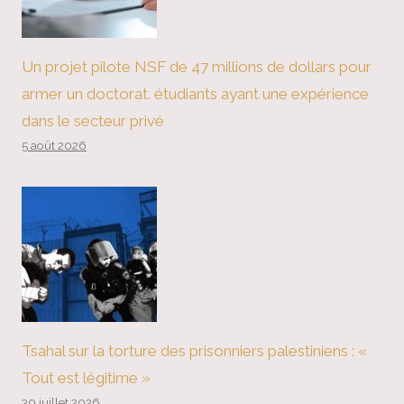
Un projet pilote NSF de 47 millions de dollars pour
armer un doctorat. étudiants ayant une expérience
dans le secteur privé
5 août 2026
Tsahal sur la torture des prisonniers palestiniens : «
Tout est légitime »
30 juillet 2026