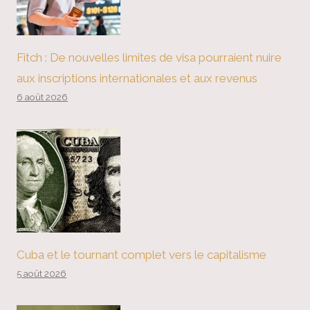
Fitch : De nouvelles limites de visa pourraient nuire
aux inscriptions internationales et aux revenus
6 août 2026
Cuba et le tournant complet vers le capitalisme
5 août 2026