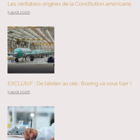
Les véritables origines de la Constitution américaine
5 août 2026
EXCLUSIF : De l’atelier au ciel : Boeing va vous tuer !
5 août 2026