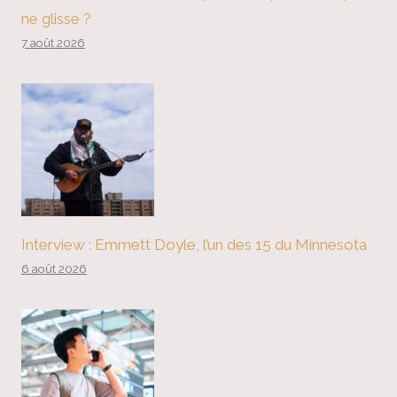
ne glisse ?
7 août 2026
Interview : Emmett Doyle, l’un des 15 du Minnesota
6 août 2026