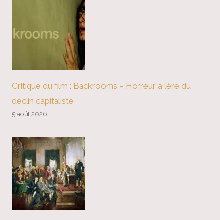
Critique du film : Backrooms – Horreur à l’ère du
déclin capitaliste
5 août 2026