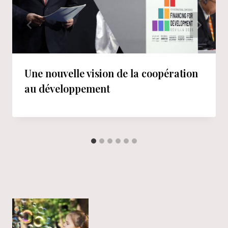
Une nouvelle vision de la coopération
au développement