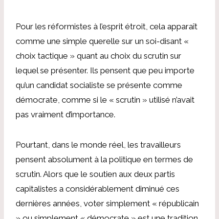
Pour les réformistes à l’esprit étroit, cela apparaît
comme une simple querelle sur un soi-disant «
choix tactique » quant au choix du scrutin sur
lequel se présenter. Ils pensent que peu importe
qu’un candidat socialiste se présente comme
démocrate, comme si le « scrutin » utilisé n’avait
pas vraiment d’importance.
Pourtant, dans le monde réel, les travailleurs
pensent absolument à la politique en termes de
scrutin. Alors que le soutien aux deux partis
capitalistes a considérablement diminué ces
dernières années, voter simplement « républicain
» ou simplement « démocrate » est une tradition