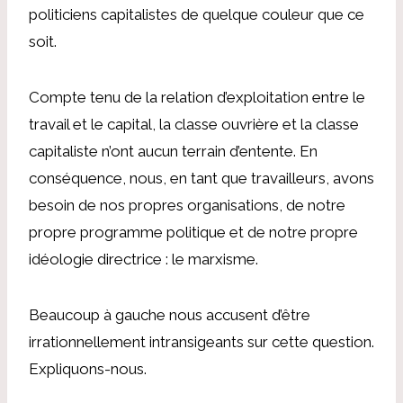
politiciens capitalistes de quelque couleur que ce
soit.
Compte tenu de la relation d’exploitation entre le
travail et le capital, la classe ouvrière et la classe
capitaliste n’ont aucun terrain d’entente. En
conséquence, nous, en tant que travailleurs, avons
besoin de nos propres organisations, de notre
propre programme politique et de notre propre
idéologie directrice : le marxisme.
Beaucoup à gauche nous accusent d’être
irrationnellement intransigeants sur cette question.
Expliquons-nous.