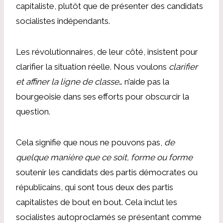
capitaliste, plutôt que de présenter des candidats
socialistes indépendants.
Les révolutionnaires, de leur côté, insistent pour
clarifier la situation réelle. Nous voulons
clarifier
et affiner la ligne de classe
… n’aide pas la
bourgeoisie dans ses efforts pour obscurcir la
question.
Cela signifie que nous ne pouvons pas,
de
quelque manière que ce soit, forme ou forme
soutenir les candidats des partis démocrates ou
républicains, qui sont tous deux des partis
capitalistes de bout en bout. Cela inclut les
socialistes autoproclamés se présentant comme