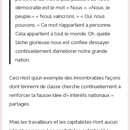
démocratie est le mot « Nous ». «Nous, le
peuple.» « Nous vaincrons. » « Oui, nous
pouvons. » Ce mot n’appartient à personne.
Cela appartient à tout le monde. Oh, quelle
tâche glorieuse nous est confiée d’essayer
continuellement d’améliorer notre grande
nation.
Ceci n’est qu’un exemple des innombrables façons
dont l’ennemi de classe cherche continuellement à
renforcer la fausse idée d’« intérêts nationaux »
partagés.
Mais les travailleurs et les capitalistes n’ont aucun