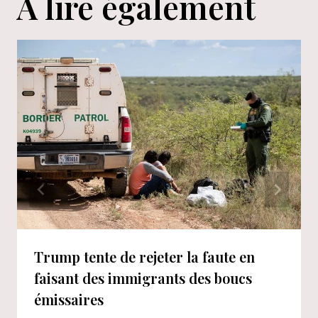
A lire également
Trump tente de rejeter la faute en
faisant des immigrants des boucs
émissaires