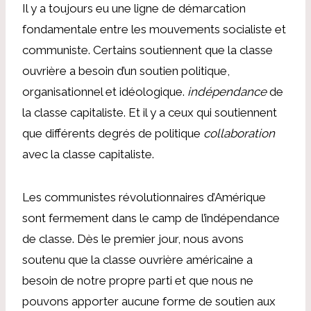
Il y a toujours eu une ligne de démarcation
fondamentale entre les mouvements socialiste et
communiste. Certains soutiennent que la classe
ouvrière a besoin d’un soutien politique,
organisationnel et idéologique.
indépendance
de
la classe capitaliste. Et il y a ceux qui soutiennent
que différents degrés de politique
collaboration
avec la classe capitaliste.
Les communistes révolutionnaires d’Amérique
sont fermement dans le camp de l’indépendance
de classe. Dès le premier jour, nous avons
soutenu que la classe ouvrière américaine a
besoin de notre propre parti et que nous ne
pouvons apporter aucune forme de soutien aux