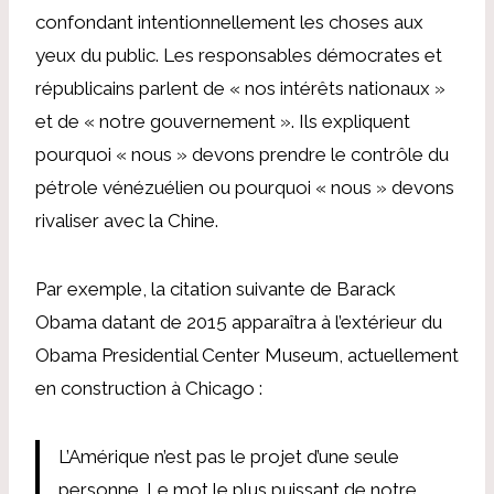
confondant intentionnellement les choses aux
yeux du public. Les responsables démocrates et
républicains parlent de « nos intérêts nationaux »
et de « notre gouvernement ». Ils expliquent
pourquoi « nous » devons prendre le contrôle du
pétrole vénézuélien ou pourquoi « nous » devons
rivaliser avec la Chine.
Par exemple, la citation suivante de Barack
Obama datant de 2015 apparaîtra à l’extérieur du
Obama Presidential Center Museum, actuellement
en construction à Chicago :
L’Amérique n’est pas le projet d’une seule
personne. Le mot le plus puissant de notre