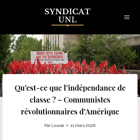
Skip
to
content
Qu’est-ce que l’indépendance de
classe ? – Communistes
révolutionnaires d’Amérique
Par
Louise
11 mars 2026