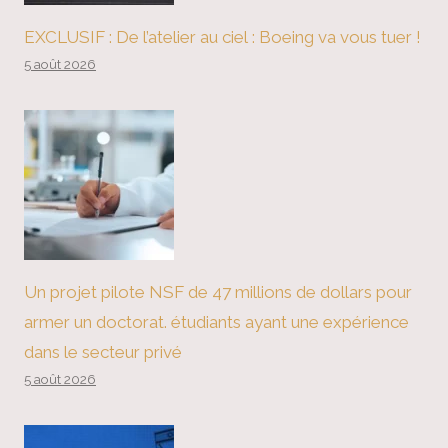
EXCLUSIF : De l’atelier au ciel : Boeing va vous tuer !
5 août 2026
Un projet pilote NSF de 47 millions de dollars pour
armer un doctorat. étudiants ayant une expérience
dans le secteur privé
5 août 2026