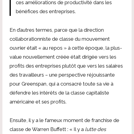
ces améliorations de productivité dans les
bénéfices des entreprises.
En d’autres termes, parce que la direction
collaborationniste de classe du mouvement
ouvrier était « au repos » à cette époque, la plus-
value nouvellement créée était dirigée vers les
profits des entreprises plutôt que vers les salaires
des travailleurs – une perspective réjouissante
pour Greenspan, qui a consacré toute sa vie à
défendre les intérêts de la classe capitaliste
américaine et ses profits.
Ensuite, il y a le fameux moment de franchise de
classe de Warren Buffett : « Il y a
lutte des