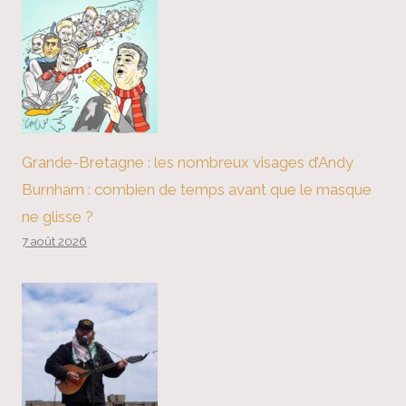
Grande-Bretagne : les nombreux visages d’Andy
Burnham : combien de temps avant que le masque
ne glisse ?
7 août 2026