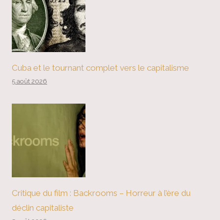
Cuba et le tournant complet vers le capitalisme
5 août 2026
Critique du film : Backrooms – Horreur à l’ère du
déclin capitaliste