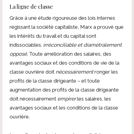
La ligne de classe
Grâce à une étude rigoureuse des lois internes
régissant la société capitaliste, Marx a prouvé que
les intérêts du travail et du capital sont
indissociables.
irréconciliable et diamétralement
opposé
. Toute amélioration des salaires, des
avantages sociaux et des conditions de vie de la
classe ouvrière doit
nécessairement
ronger les
profits de la classe dirigeante – et toute
augmentation des profits de la classe dirigeante
doit nécessairement
empirer
les salaires, les
avantages sociaux et les conditions de la classe
ouvrière.