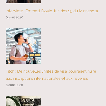
Interview : Emmett Doyle, l’un des 15 du Minnesota
6 août 2026
Fitch : De nouvelles limites de visa pourraient nuire
aux inscriptions internationales et aux revenus
6 août 2026