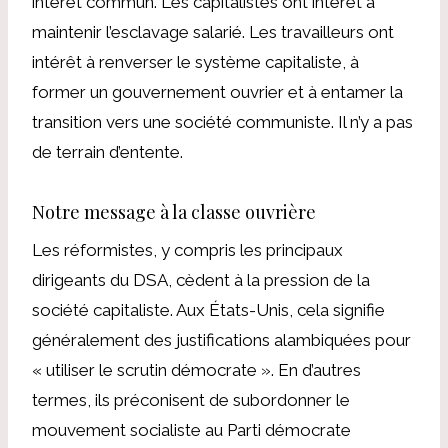
intérêt commun. Les capitalistes ont intérêt à
maintenir l’esclavage salarié. Les travailleurs ont
intérêt à renverser le système capitaliste, à
former un gouvernement ouvrier et à entamer la
transition vers une société communiste. Il n’y a pas
de terrain d’entente.
Notre message à la classe ouvrière
Les réformistes, y compris les principaux
dirigeants du DSA, cèdent à la pression de la
société capitaliste. Aux États-Unis, cela signifie
généralement des justifications alambiquées pour
« utiliser le scrutin démocrate ». En d’autres
termes, ils préconisent de subordonner le
mouvement socialiste au Parti démocrate