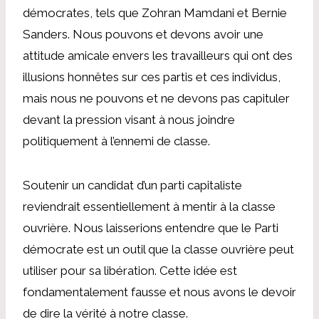
démocrates, tels que Zohran Mamdani et Bernie
Sanders. Nous pouvons et devons avoir une
attitude amicale envers les travailleurs qui ont des
illusions honnêtes sur ces partis et ces individus,
mais nous ne pouvons et ne devons pas capituler
devant la pression visant à nous joindre
politiquement à l’ennemi de classe.
Soutenir un candidat d’un parti capitaliste
reviendrait essentiellement à mentir à la classe
ouvrière. Nous laisserions entendre que le Parti
démocrate est un outil que la classe ouvrière peut
utiliser pour sa libération. Cette idée est
fondamentalement fausse et nous avons le devoir
de dire la vérité à notre classe.