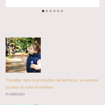
Travailler dans la protection de l’enfance : un secteur
porteur et riche en métiers
15 juillet 2023