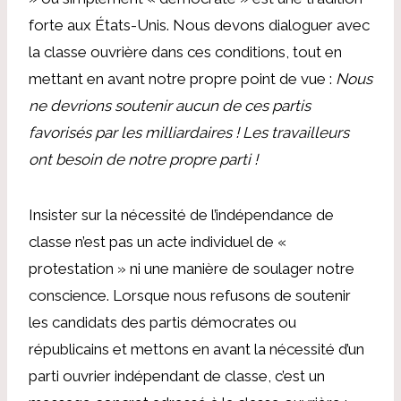
forte aux États-Unis. Nous devons dialoguer avec
la classe ouvrière dans ces conditions, tout en
mettant en avant notre propre point de vue :
Nous
ne devrions soutenir aucun de ces partis
favorisés par les milliardaires ! Les travailleurs
ont besoin de notre propre parti !
Insister sur la nécessité de l’indépendance de
classe n’est pas un acte individuel de «
protestation » ni une manière de soulager notre
conscience. Lorsque nous refusons de soutenir
les candidats des partis démocrates ou
républicains et mettons en avant la nécessité d’un
parti ouvrier indépendant de classe, c’est un