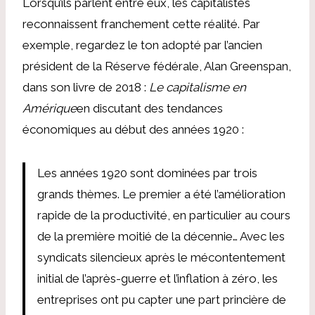
Lorsqu’ils parlent entre eux, les capitalistes
reconnaissent franchement cette réalité. Par
exemple, regardez le ton adopté par l’ancien
président de la Réserve fédérale, Alan Greenspan,
dans son livre de 2018 :
Le capitalisme en
Amérique
en discutant des tendances
économiques au début des années 1920 :
Les années 1920 sont dominées par trois
grands thèmes. Le premier a été l’amélioration
rapide de la productivité, en particulier au cours
de la première moitié de la décennie… Avec les
syndicats silencieux après le mécontentement
initial de l’après-guerre et l’inflation à zéro, les
entreprises ont pu capter une part princière de