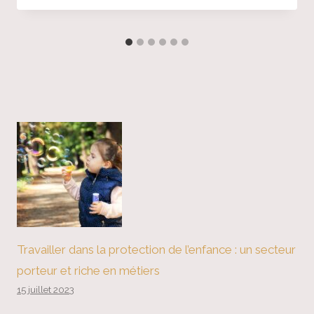
Travailler dans la protection de l’enfance : un secteur
porteur et riche en métiers
15 juillet 2023