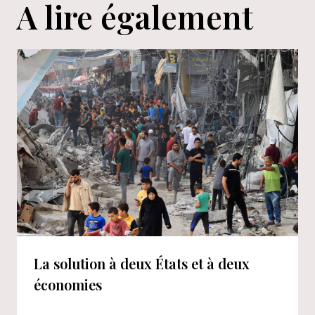
A lire également
La solution à deux États et à deux
économies