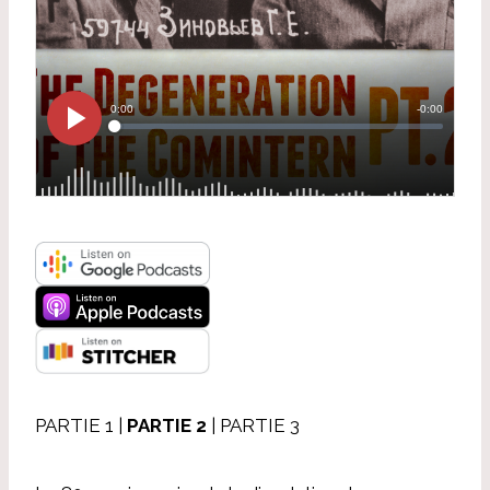
PARTIE 1 |
PARTIE 2
| PARTIE 3