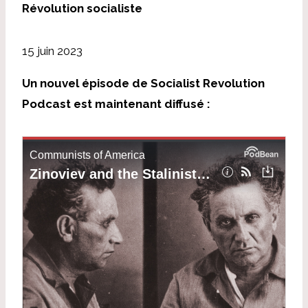
Révolution socialiste
15 juin 2023
Un nouvel épisode de Socialist Revolution
Podcast est maintenant diffusé :