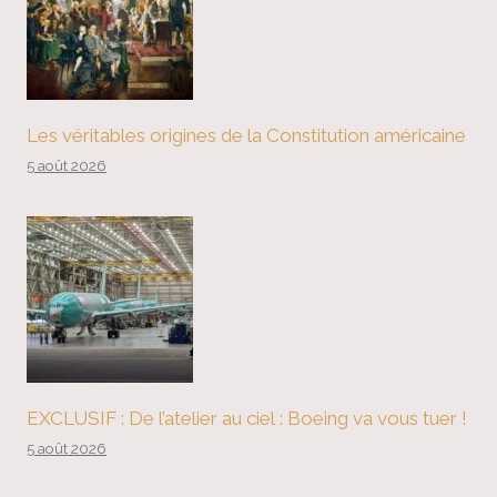
Les véritables origines de la Constitution américaine
5 août 2026
EXCLUSIF : De l’atelier au ciel : Boeing va vous tuer !
5 août 2026