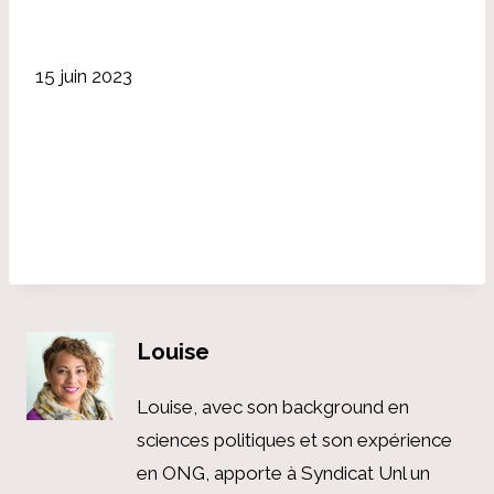
15 juin 2023
Louise
Louise, avec son background en
sciences politiques et son expérience
en ONG, apporte à Syndicat Unl un