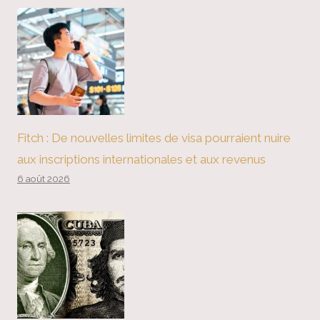
Fitch : De nouvelles limites de visa pourraient nuire
aux inscriptions internationales et aux revenus
6 août 2026