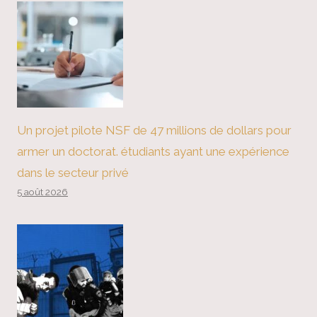
Un projet pilote NSF de 47 millions de dollars pour
armer un doctorat. étudiants ayant une expérience
dans le secteur privé
5 août 2026