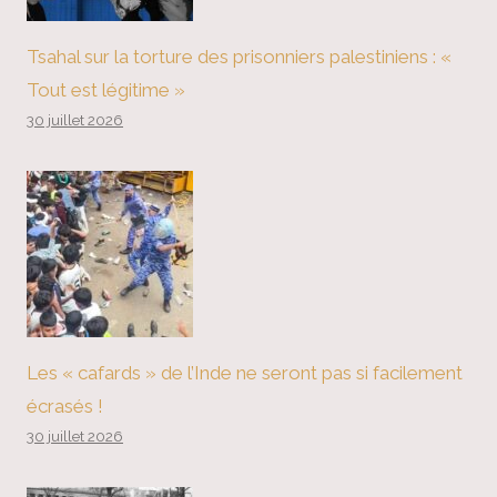
Tsahal sur la torture des prisonniers palestiniens : «
Tout est légitime »
30 juillet 2026
Les « cafards » de l’Inde ne seront pas si facilement
écrasés !
30 juillet 2026