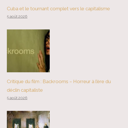
Cuba et le tournant complet vers le capitalisme
5 août 2026
Critique du film : Backrooms – Horreur à l’ère du
déclin capitaliste
5 août 2026