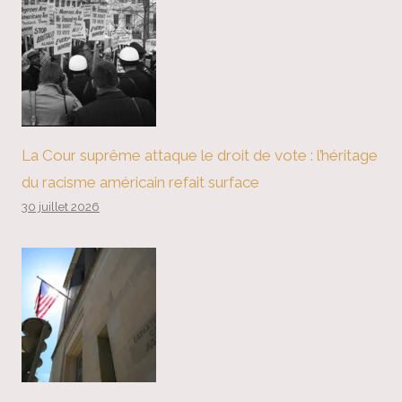
La Cour suprême attaque le droit de vote : l’héritage
du racisme américain refait surface
30 juillet 2026