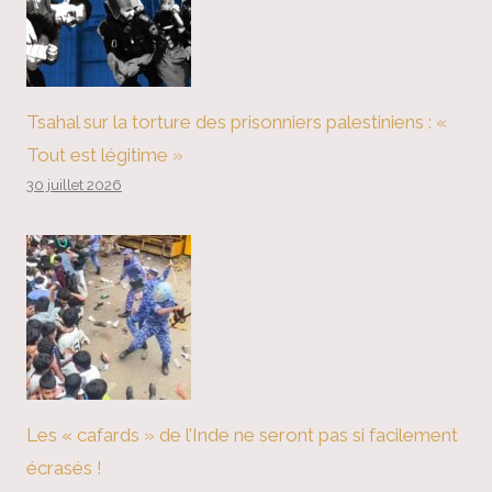
Tsahal sur la torture des prisonniers palestiniens : «
Tout est légitime »
30 juillet 2026
Les « cafards » de l’Inde ne seront pas si facilement
écrasés !