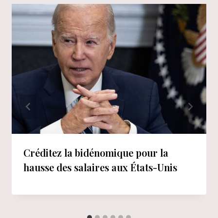
Créditez la bidénomique pour la
hausse des salaires aux États-Unis