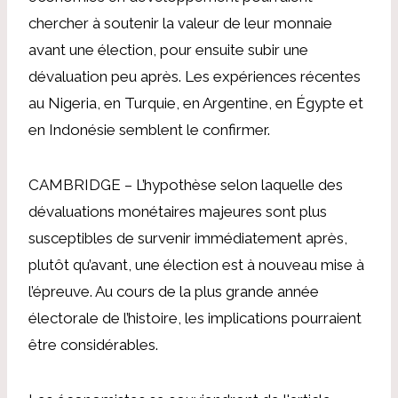
chercher à soutenir la valeur de leur monnaie
avant une élection, pour ensuite subir une
dévaluation peu après. Les expériences récentes
au Nigeria, en Turquie, en Argentine, en Égypte et
en Indonésie semblent le confirmer.
CAMBRIDGE – L’hypothèse selon laquelle des
dévaluations monétaires majeures sont plus
susceptibles de survenir immédiatement après,
plutôt qu’avant, une élection est à nouveau mise à
l’épreuve. Au cours de la plus grande année
électorale de l’histoire, les implications pourraient
être considérables.