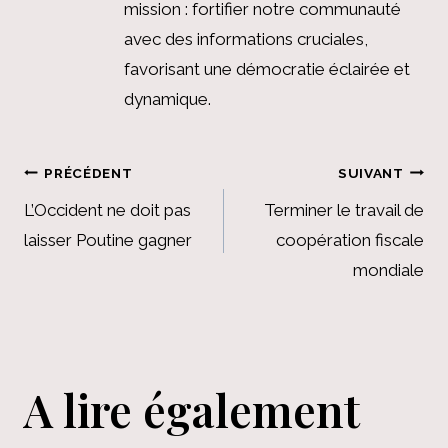
mission : fortifier notre communauté
avec des informations cruciales,
favorisant une démocratie éclairée et
dynamique.
Navigation
PRÉCÉDENT
SUIVANT
de
L’Occident ne doit pas
Terminer le travail de
laisser Poutine gagner
coopération fiscale
l’article
mondiale
A lire également