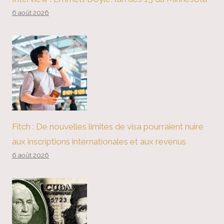
6 août 2026
Fitch : De nouvelles limites de visa pourraient nuire
aux inscriptions internationales et aux revenus
6 août 2026