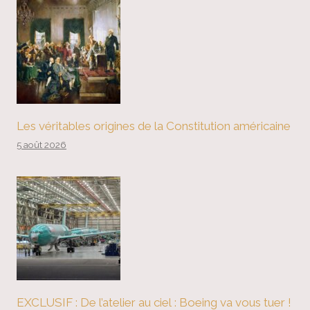
Les véritables origines de la Constitution américaine
5 août 2026
EXCLUSIF : De l’atelier au ciel : Boeing va vous tuer !