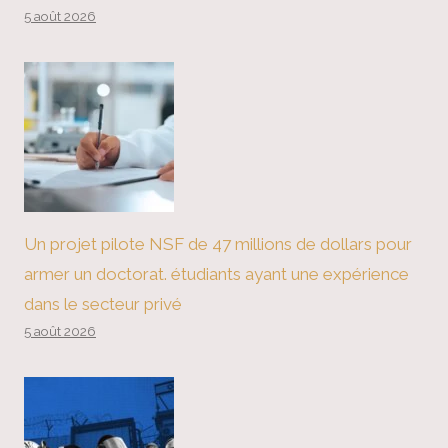
5 août 2026
Un projet pilote NSF de 47 millions de dollars pour
armer un doctorat. étudiants ayant une expérience
dans le secteur privé
5 août 2026