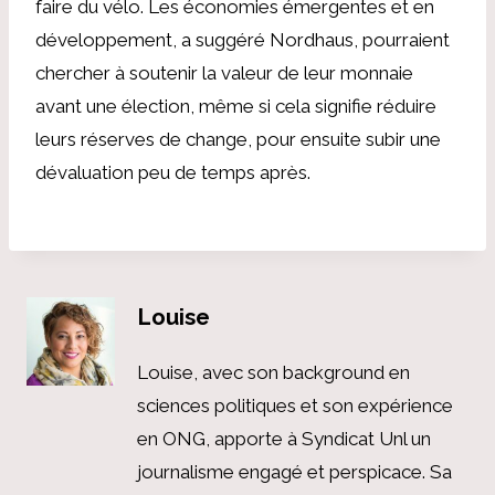
faire du vélo. Les économies émergentes et en
développement, a suggéré Nordhaus, pourraient
chercher à soutenir la valeur de leur monnaie
avant une élection, même si cela signifie réduire
leurs réserves de change, pour ensuite subir une
dévaluation peu de temps après.
Louise
Louise, avec son background en
sciences politiques et son expérience
en ONG, apporte à Syndicat Unl un
journalisme engagé et perspicace. Sa