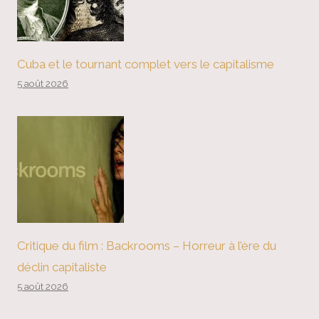
Cuba et le tournant complet vers le capitalisme
5 août 2026
Critique du film : Backrooms – Horreur à l’ère du
déclin capitaliste
5 août 2026