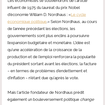
Les économistes se souviendront de l'article
influent de 1975 du lauréat du prix Nobel
d'économie William D. Nordhaus : «
Le cycle
économique politique
.» Selon Nordhaus, au cours
de l’année précédant les élections, les
gouvernements sont plus enclins à poursuivre
l’expansion budgétaire et monétaire. L'idée est
qu'une accélération de la croissance de la
production et de l'emploi renforcera la popularité
du président sortant avant les élections, la facture
– en termes de problèmes d'endettement et
d'inflation – n'étant due qu'après le vote.
Mais l'article fondateur de Nordhaus prédit
également un bouleversement politique
change