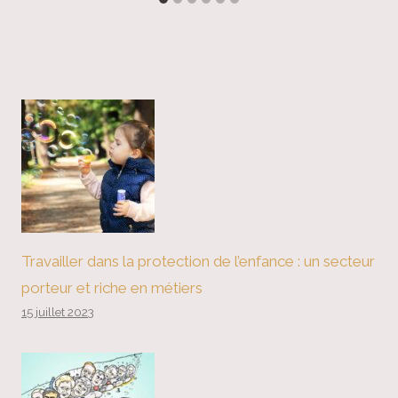
Travailler dans la protection de l’enfance : un secteur
porteur et riche en métiers
15 juillet 2023