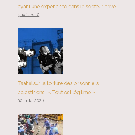
ayant une expérience dans le secteur privé
5 août 2026
Tsahal sur la torture des prisonniers
palestiniens : « Tout est légitime »
30 juillet 2026