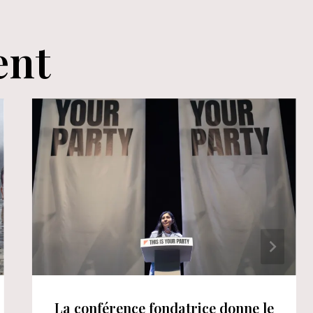
ent
La conférence fondatrice donne le