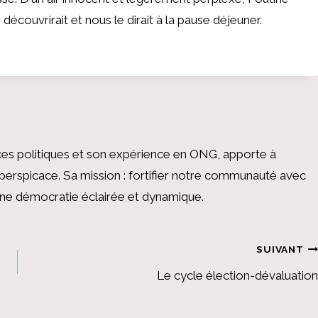
e découvrirait et nous le dirait à la pause déjeuner.
es politiques et son expérience en ONG, apporte à
perspicace. Sa mission : fortifier notre communauté avec
 une démocratie éclairée et dynamique.
SUIVANT
Le cycle élection-dévaluation