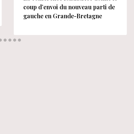
coup d’envoi du nouveau parti de
gauche en Grande-Bretagne