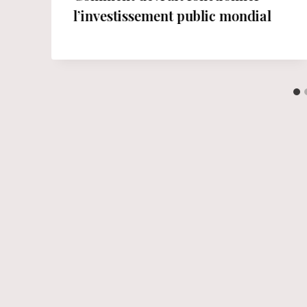
a
l’investissement public mondial