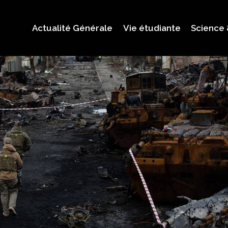
Actualité Générale
Vie étudiante
Science