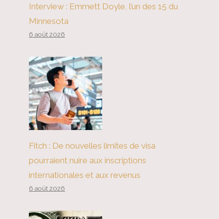
Interview : Emmett Doyle, l’un des 15 du
Minnesota
6 août 2026
Fitch : De nouvelles limites de visa
pourraient nuire aux inscriptions
internationales et aux revenus
6 août 2026