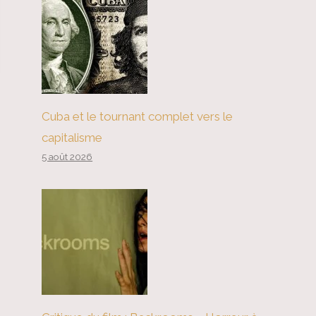
Cuba et le tournant complet vers le
capitalisme
5 août 2026