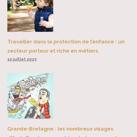
Travailler dans la protection de l’enfance : un
secteur porteur et riche en métiers
15 juillet 2023
Grande-Bretagne : les nombreux visages