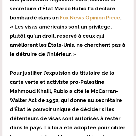
secrétaire d'État Marco Rubio l'a déclaré
bombardé dans un
Fox News Opinion Piece
:
« Les visas américains sont un privilège,
plutôt qu'un droit, réservé à ceux qui
améliorent les États-Unis, ne cherchent pas à
le détruire de l'intérieur. »
Pour justifier l'expulsion du titulaire de la
carte verte et activiste pro-Palestine
Mahmoud Khalil, Rubio a cité le McCarran-
Walter Act de 1952, qui donne au secrétaire
d'État le pouvoir unique de décider si les
détenteurs de visas sont autorisés à rester
dans le pays. La loi a été adoptée pour cibler