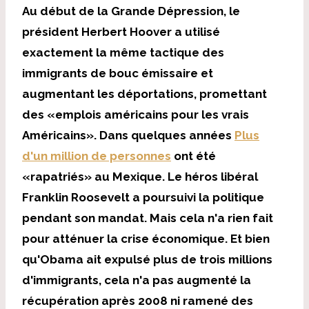
Au début de la Grande Dépression, le
président Herbert Hoover a utilisé
exactement la même tactique des
immigrants de bouc émissaire et
augmentant les déportations, promettant
des «emplois américains pour les vrais
Américains». Dans quelques années
Plus
d'un million de personnes
ont été
«rapatriés» au Mexique. Le héros libéral
Franklin Roosevelt a poursuivi la politique
pendant son mandat. Mais cela n'a rien fait
pour atténuer la crise économique. Et bien
qu'Obama ait expulsé plus de trois millions
d'immigrants, cela n'a pas augmenté la
récupération après 2008 ni ramené des