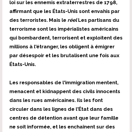
loi sur les ennemis extraterrestres de 1798,
affirmant que les États-Unis sont envahis par
des terroristes. Mais le
réel
Les partisans du
terrorisme sont les impérialistes américains
qui bombardent, terrorisent et exploitent des
millions à l'étranger, les obligent à émigrer
par désespoir et les brutalisent une fois aux
États-Unis.
Les responsables de l'immigration mentent,
menacent et kidnappent des civils innocents
dans les rues américaines. Ils les font
circuler dans les lignes de l'État dans des
centres de détention avant que leur famille
ne soit informée, et les enchaînent sur des