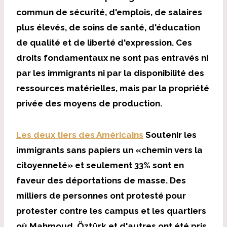
commun de sécurité, d'emplois, de salaires
plus élevés, de soins de santé, d'éducation
de qualité et de liberté d'expression. Ces
droits fondamentaux ne sont pas entravés ni
par les immigrants ni par la disponibilité des
ressources matérielles, mais par la propriété
privée des moyens de production.
Les deux tiers des Américains
Soutenir les
immigrants sans papiers un «chemin vers la
citoyenneté» et seulement 33% sont en
faveur des déportations de masse. Des
milliers de personnes ont protesté pour
protester contre les campus et les quartiers
où Mahmoud, Öztürk et d'autres ont été pris.