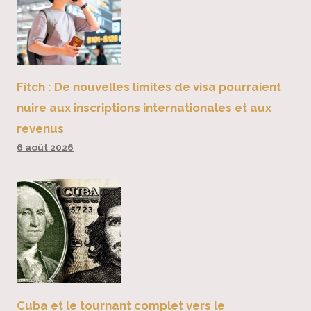
Fitch : De nouvelles limites de visa pourraient
nuire aux inscriptions internationales et aux
revenus
6 août 2026
Cuba et le tournant complet vers le