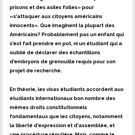
prisons et des asiles folles» pour
«s'attaquer aux citoyens américains
innocents». Que imaginent la plupart des
Américains? Probablement pas un enfant qui
s'est fait prendre en pot, ni un étudiant qui a
oublié de déclarer des échantillons
d'embryons de grenouille requis pour son
projet de recherche.
En théorie, les visas étudiants accordent aux
étudiants internationaux bon nombre des
mêmes droits constitutionnels
fondamentaux que les citoyens, notamment
la liberté d'expression et d'assemblée, et
une procédure régulière. Mais, comme le