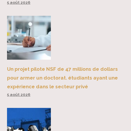
5 août 2026
Un projet pilote NSF de 47 millions de dollars
pour armer un doctorat. étudiants ayant une
expérience dans le secteur privé
5 août 2026