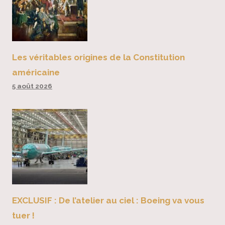
Les véritables origines de la Constitution
américaine
5 août 2026
EXCLUSIF : De l’atelier au ciel : Boeing va vous
tuer !