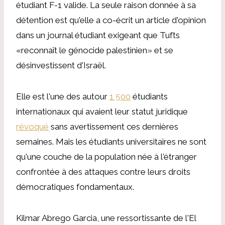
étudiant F-1 valide. La seule raison donnée à sa
détention est qu'elle a co-écrit un article d'opinion
dans un journal étudiant exigeant que Tufts
«reconnaît le génocide palestinien» et se
désinvestissent d'Israël.
Elle est l'une des autour
1 500
étudiants
internationaux qui avaient leur statut juridique
révoqué
sans avertissement ces dernières
semaines. Mais les étudiants universitaires ne sont
qu'une couche de la population née à l'étranger
confrontée à des attaques contre leurs droits
démocratiques fondamentaux.
Kilmar Abrego Garcia, une ressortissante de l'El