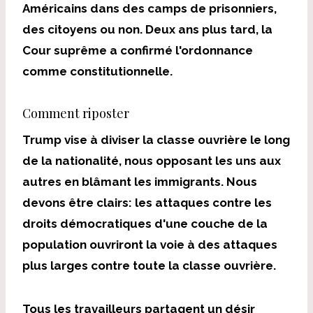
Américains dans des camps de prisonniers,
des citoyens ou non. Deux ans plus tard, la
Cour suprême a confirmé l'ordonnance
comme constitutionnelle.
Comment riposter
Trump vise à diviser la classe ouvrière le long
de la nationalité, nous opposant les uns aux
autres en blâmant les immigrants. Nous
devons être clairs: les attaques contre les
droits démocratiques d'une couche de la
population ouvriront la voie à des attaques
plus larges contre toute la classe ouvrière.
Tous les travailleurs partagent un désir