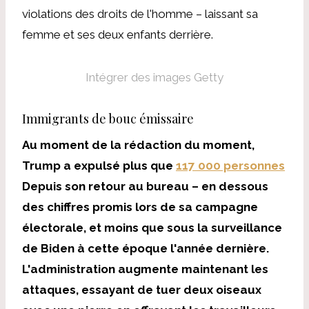
violations des droits de l'homme – laissant sa
femme et ses deux enfants derrière.
Intégrer des images Getty
Immigrants de bouc émissaire
Au moment de la rédaction du moment,
Trump a expulsé plus que
117 000 personnes
Depuis son retour au bureau – en dessous
des chiffres promis lors de sa campagne
électorale, et moins que sous la surveillance
de Biden à cette époque l'année dernière.
L'administration augmente maintenant les
attaques, essayant de tuer deux oiseaux