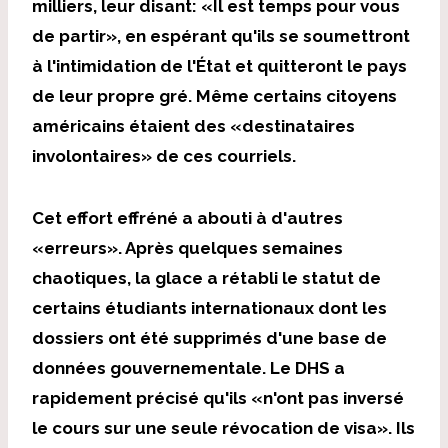
milliers, leur disant: «Il est temps pour vous
de partir», en espérant qu'ils se soumettront
à l'intimidation de l'État et quitteront le pays
de leur propre gré. Même certains citoyens
américains étaient des «destinataires
involontaires» de ces courriels.
Cet effort effréné a abouti à d'autres
«erreurs». Après quelques semaines
chaotiques, la glace a rétabli le statut de
certains étudiants internationaux dont les
dossiers ont été supprimés d'une base de
données gouvernementale. Le DHS a
rapidement précisé qu'ils «n'ont pas inversé
le cours sur une seule révocation de visa». Ils