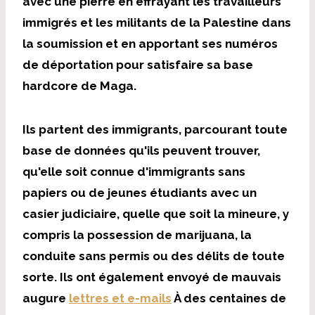
avec une pierre en effrayant les travailleurs
immigrés et les militants de la Palestine dans
la soumission et en apportant ses numéros
de déportation pour satisfaire sa base
hardcore de Maga.
Ils partent des immigrants, parcourant toute
base de données qu'ils peuvent trouver,
qu'elle soit connue d'immigrants sans
papiers ou de jeunes étudiants avec un
casier judiciaire, quelle que soit la mineure, y
compris la possession de marijuana, la
conduite sans permis ou des délits de toute
sorte. Ils ont également envoyé de mauvais
augure
lettres et e-mails
À des centaines de