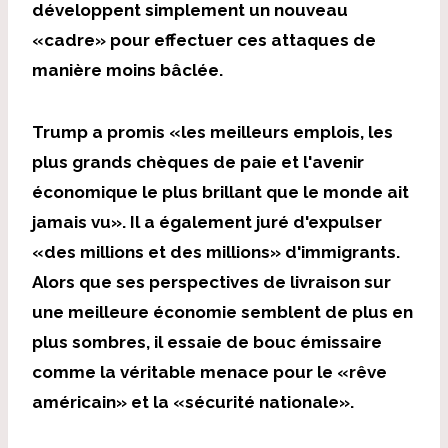
développent simplement un nouveau
«cadre» pour effectuer ces attaques de
manière moins bâclée.
Trump a promis «les meilleurs emplois, les
plus grands chèques de paie et l'avenir
économique le plus brillant que le monde ait
jamais vu». Il a également juré d'expulser
«des millions et des millions» d'immigrants.
Alors que ses perspectives de livraison sur
une meilleure économie semblent de plus en
plus sombres, il essaie de bouc émissaire
comme la véritable menace pour le «rêve
américain» et la «sécurité nationale».