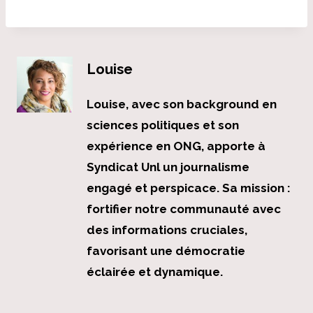
Louise
Louise, avec son background en
sciences politiques et son
expérience en ONG, apporte à
Syndicat Unl un journalisme
engagé et perspicace. Sa mission :
fortifier notre communauté avec
des informations cruciales,
favorisant une démocratie
éclairée et dynamique.