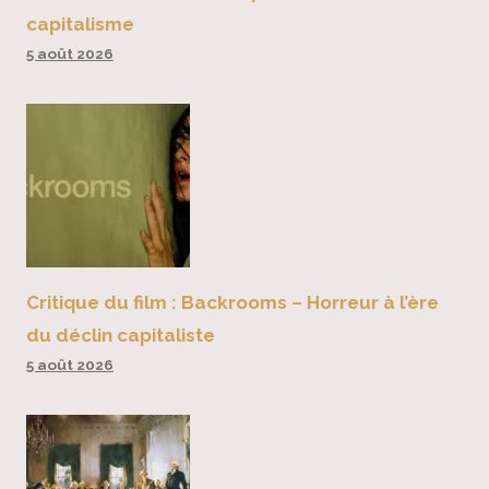
capitalisme
5 août 2026
Critique du film : Backrooms – Horreur à l’ère
du déclin capitaliste
5 août 2026