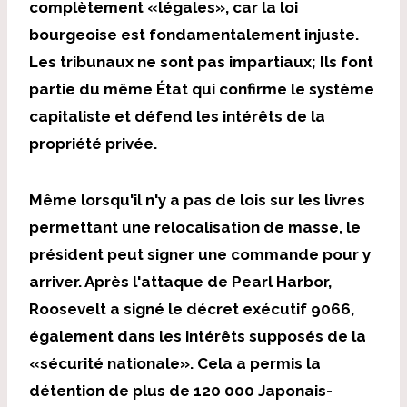
complètement «légales», car la loi
bourgeoise est fondamentalement injuste.
Les tribunaux ne sont pas impartiaux; Ils font
partie du même État qui confirme le système
capitaliste et défend les intérêts de la
propriété privée.
Même lorsqu'il n'y a pas de lois sur les livres
permettant une relocalisation de masse, le
président peut signer une commande pour y
arriver. Après l'attaque de Pearl Harbor,
Roosevelt a signé le décret exécutif 9066,
également dans les intérêts supposés de la
«sécurité nationale». Cela a permis la
détention de plus de 120 000 Japonais-