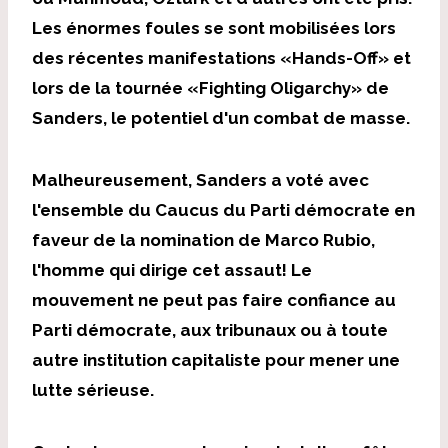
Les énormes foules se sont mobilisées lors
des récentes manifestations «Hands-Off» et
lors de la tournée «Fighting Oligarchy» de
Sanders, le potentiel d'un combat de masse.
Malheureusement, Sanders a voté avec
l'ensemble du Caucus du Parti démocrate en
faveur de la nomination de Marco Rubio,
l'homme qui dirige cet assaut! Le
mouvement ne peut pas faire confiance au
Parti démocrate, aux tribunaux ou à toute
autre institution capitaliste pour mener une
lutte sérieuse.