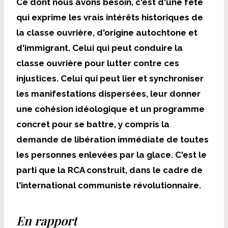
Ce dont nous avons besoin, c'est d'une fête
qui exprime les vrais intérêts historiques de
la classe ouvrière, d'origine autochtone et
d'immigrant. Celui qui peut conduire la
classe ouvrière pour lutter contre ces
injustices. Celui qui peut lier et synchroniser
les manifestations dispersées, leur donner
une cohésion idéologique et un programme
concret pour se battre, y compris la
demande de libération immédiate de toutes
les personnes enlevées par la glace. C'est le
parti que la RCA construit, dans le cadre de
l'international communiste révolutionnaire.
En rapport