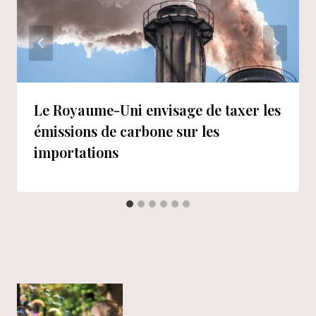
Le Royaume-Uni envisage de taxer les
émissions de carbone sur les
importations