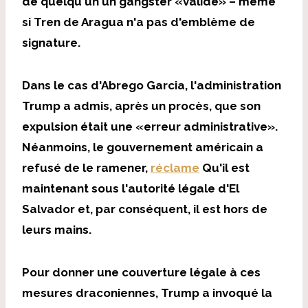
de quelqu'un un gangster «validé» – même
si Tren de Aragua n'a pas d'emblème de
signature.
Dans le cas d'Abrego Garcia, l'administration
Trump a admis, après un procès, que son
expulsion était une «erreur administrative».
Néanmoins, le gouvernement américain a
refusé de le ramener,
réclame
Qu'il est
maintenant sous l'autorité légale d'El
Salvador et, par conséquent, il est hors de
leurs mains.
Pour donner une couverture légale à ces
mesures draconiennes, Trump a invoqué la