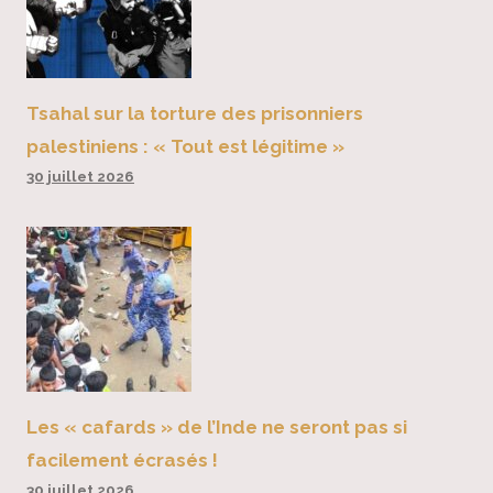
Tsahal sur la torture des prisonniers
palestiniens : « Tout est légitime »
30 juillet 2026
Les « cafards » de l’Inde ne seront pas si
facilement écrasés !
30 juillet 2026