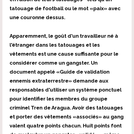
tatouage de football ou le mot «paix» avec
une couronne dessus.
Apparemment, le goût d'un travailleur né à
l'étranger dans les tatouages ​​et les
vêtements est une cause suffisante pour le
considérer comme un gangster. Un
document appelé «Guide de validation
ennemis extraterrestre» demande aux
responsables d'utiliser un système ponctuel
pour identifier les membres du groupe
criminel Tren de Aragua. Avoir des tatouages ​​
et porter des vêtements «associés» au gang
valent quatre points chacun. Huit points font