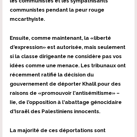
les communistes et les sympathisants
communistes pendant la peur rouge
mccarthyiste.
Ensuite, comme maintenant, la «liberté
d'expression» est autorisée, mais seulement
si la classe dirigeante ne considère pas vos
idées comme une menace. Les tribunaux ont
récemment ratifié la décision du
gouvernement de déporter Khalil pour des
raisons de «promouvoir l'antisémitisme» –
Iie, de l'opposition à l'abattage génocidaire
d'Israël des Palestiniens innocents.
La majorité de ces déportations sont