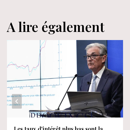
A lire également
Les taux d'intérêt plus bas sont la