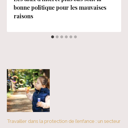
bonne politique pour les mauvaises
raisons
Travailler dans la protection de l’enfance : un secteur