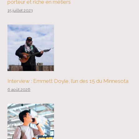
porteur et riche en métiers
15 juillet 2023
Interview : Emmett Doyle, l’un des 15 du Minnesota
6 août 2026