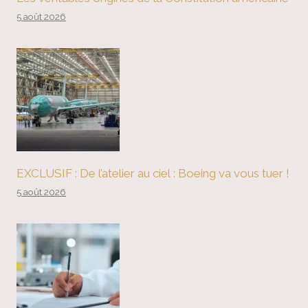
5 août 2026
EXCLUSIF : De l’atelier au ciel : Boeing va vous tuer !
5 août 2026