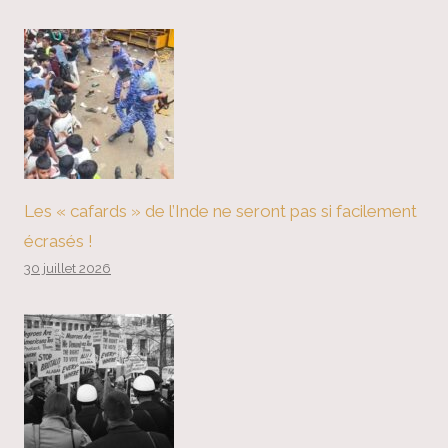
Les « cafards » de l’Inde ne seront pas si facilement
écrasés !
30 juillet 2026