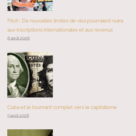
Fitch : De nouvelles limites de visa pourraient nuire
aux inscriptions internationales et aux revenus
6 août 2026
Cuba et le tournant complet vers le capitalisme
5 août 2026