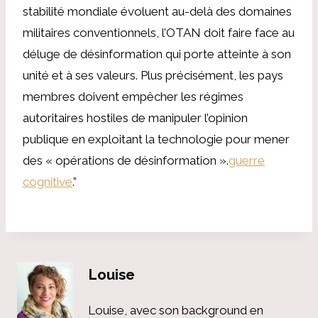
stabilité mondiale évoluent au-delà des domaines
militaires conventionnels, l’OTAN doit faire face au
déluge de désinformation qui porte atteinte à son
unité et à ses valeurs. Plus précisément, les pays
membres doivent empêcher les régimes
autoritaires hostiles de manipuler l’opinion
publique en exploitant la technologie pour mener
des « opérations de désinformation ».
guerre
cognitive
.”
Louise
Louise, avec son background en