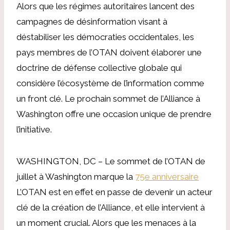
Alors que les régimes autoritaires lancent des
campagnes de désinformation visant à
déstabiliser les démocraties occidentales, les
pays membres de l’OTAN doivent élaborer une
doctrine de défense collective globale qui
considère l’écosystème de l’information comme
un front clé. Le prochain sommet de l’Alliance à
Washington offre une occasion unique de prendre
l’initiative.
WASHINGTON, DC – Le sommet de l’OTAN de
juillet à Washington marque la
75e anniversaire
L’OTAN est en effet en passe de devenir un acteur
clé de la création de l’Alliance, et elle intervient à
un moment crucial. Alors que les menaces à la