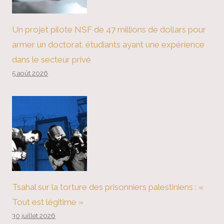
Un projet pilote NSF de 47 millions de dollars pour
armer un doctorat. étudiants ayant une expérience
dans le secteur privé
5 août 2026
Tsahal sur la torture des prisonniers palestiniens : «
Tout est légitime »
30 juillet 2026