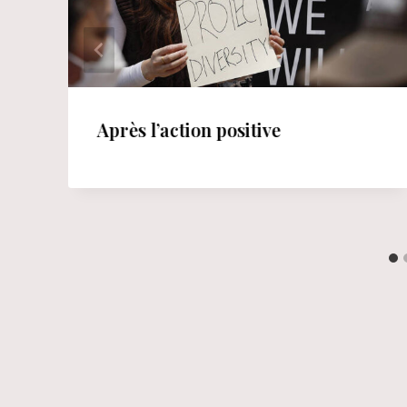
Après l’action positive