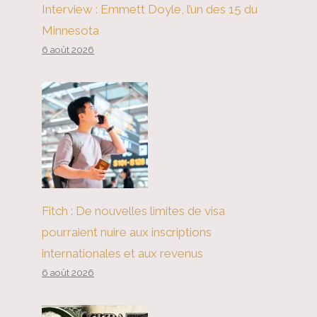
Interview : Emmett Doyle, l’un des 15 du
Minnesota
6 août 2026
Fitch : De nouvelles limites de visa
pourraient nuire aux inscriptions
internationales et aux revenus
6 août 2026