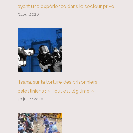
ayant une expérience dans le secteur privé
5 août 2026
Tsahal sur la torture des prisonniers
palestiniens : « Tout est légitime »
30 juillet 2026