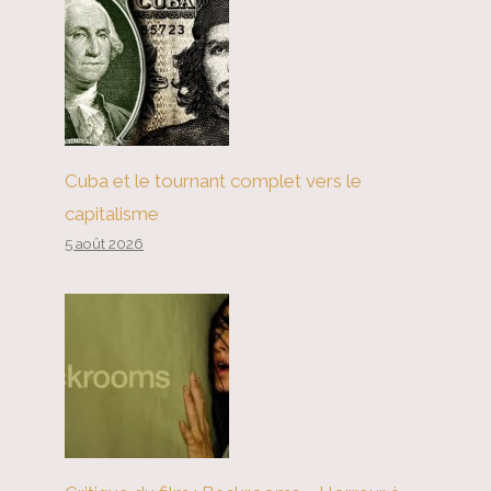
Cuba et le tournant complet vers le
capitalisme
5 août 2026