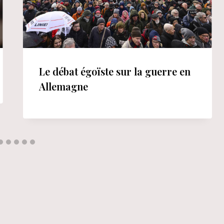
Le débat égoïste sur la guerre en
Allemagne