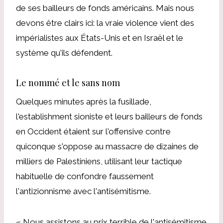
de ses bailleurs de fonds américains. Mais nous
devons être clairs ici: la vraie violence vient des
impérialistes aux États-Unis et en Israël et le
système qu'ils défendent.
Le nommé et le sans nom
Quelques minutes après la fusillade,
l'establishment sioniste et leurs bailleurs de fonds
en Occident étaient sur l'offensive contre
quiconque s'oppose au massacre de dizaines de
milliers de Palestiniens, utilisant leur tactique
habituelle de confondre faussement
l'antizionnisme avec l'antisémitisme.
« Nous assistons au prix terrible de l'antisémitisme