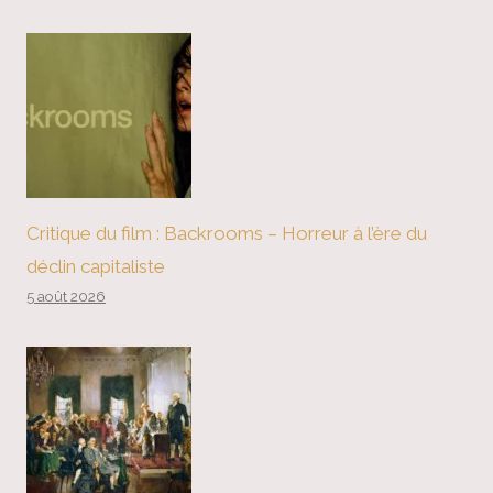
Critique du film : Backrooms – Horreur à l’ère du
déclin capitaliste
5 août 2026