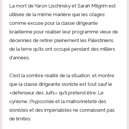
La mort de Yaron Lischinsky et Sarah Milgrim est
utilisée de la même manière que les otages:
comme excuse pour la classe dirigeante
israélienne pour réaliser leur programme vieux de
décennies de retirer pleinement les Palestiniens
de la terre qu'ils ont occupé pendant des milliers
d'années.
C'est la sombre réalité de la situation, et montre
que la classe dirigeante sioniste est tout sauf le
«défenseur des Juifs» qu'il prétend être. Le
cynisme, l'hypocrisie et la malhonnêteté des
sionistes et des impérialistes ne connaissent pas
de limites.