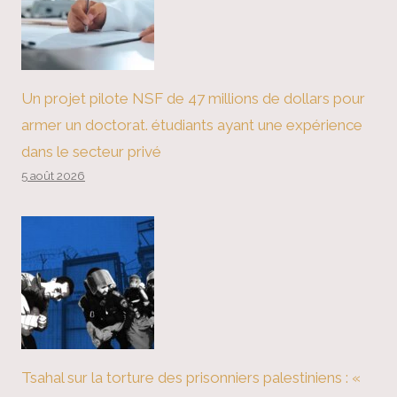
Un projet pilote NSF de 47 millions de dollars pour
armer un doctorat. étudiants ayant une expérience
dans le secteur privé
5 août 2026
Tsahal sur la torture des prisonniers palestiniens : «