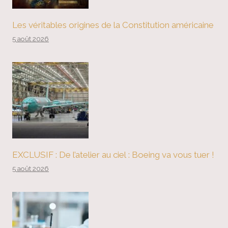
Les véritables origines de la Constitution américaine
5 août 2026
EXCLUSIF : De l’atelier au ciel : Boeing va vous tuer !
5 août 2026