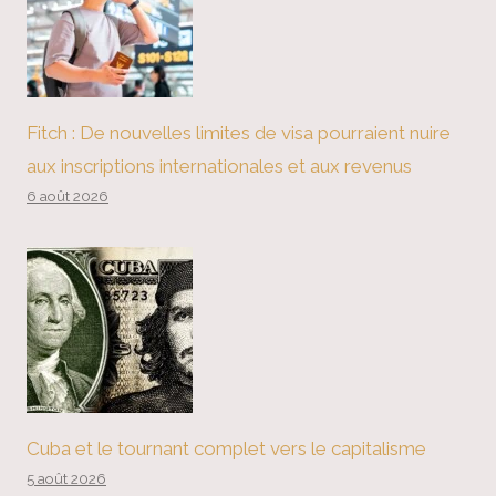
Fitch : De nouvelles limites de visa pourraient nuire
aux inscriptions internationales et aux revenus
6 août 2026
Cuba et le tournant complet vers le capitalisme
5 août 2026