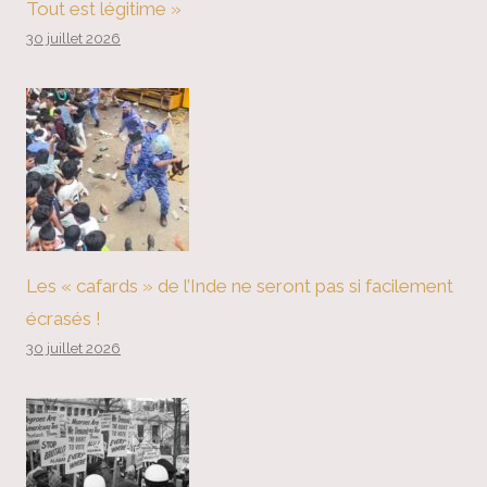
Tout est légitime »
30 juillet 2026
Les « cafards » de l’Inde ne seront pas si facilement
écrasés !
30 juillet 2026