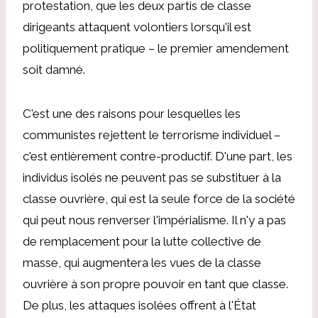
protestation, que les deux partis de classe
dirigeants attaquent volontiers lorsqu'il est
politiquement pratique – le premier amendement
soit damné.
C'est une des raisons pour lesquelles les
communistes rejettent le terrorisme individuel –
c'est entièrement contre-productif. D'une part, les
individus isolés ne peuvent pas se substituer à la
classe ouvrière, qui est la seule force de la société
qui peut nous renverser l'impérialisme. Il n'y a pas
de remplacement pour la lutte collective de
masse, qui augmentera les vues de la classe
ouvrière à son propre pouvoir en tant que classe.
De plus, les attaques isolées offrent à l'État