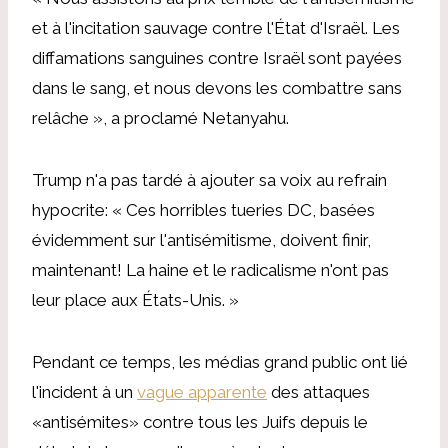
et à l'incitation sauvage contre l'État d'Israël. Les
diffamations sanguines contre Israël sont payées
dans le sang, et nous devons les combattre sans
relâche », a proclamé Netanyahu.
Trump n'a pas tardé à ajouter sa voix au refrain
hypocrite: « Ces horribles tueries DC, basées
évidemment sur l'antisémitisme, doivent finir,
maintenant! La haine et le radicalisme n'ont pas
leur place aux États-Unis. »
Pendant ce temps, les médias grand public ont lié
l'incident à un
vague apparente
des attaques
«antisémites» contre tous les Juifs depuis le