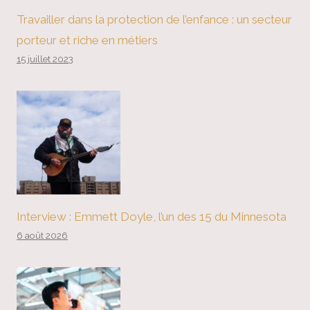
Travailler dans la protection de l’enfance : un secteur
porteur et riche en métiers
15 juillet 2023
Interview : Emmett Doyle, l’un des 15 du Minnesota
6 août 2026