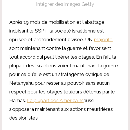
Intégrer des images Getty
Après 19 mois de mobilisation et l'abattage
induisant le SSPT, la société israélienne est
épuisée et profondément divisée. UN
majorité
sont maintenant contre la guerre et favorisent
tout accord qui peut libérer les otages. En fait, la
plupart des Israéliens voient maintenant la guerre
pour ce qu'elle est: un stratagème cynique de
Netanyahu pour rester au pouvoir sans aucun
respect pour les otages toujours détenus par le
Hamas.
La plupart des Américains
aussi,
s'opposera maintenant aux actions meurtrières
des sionistes.