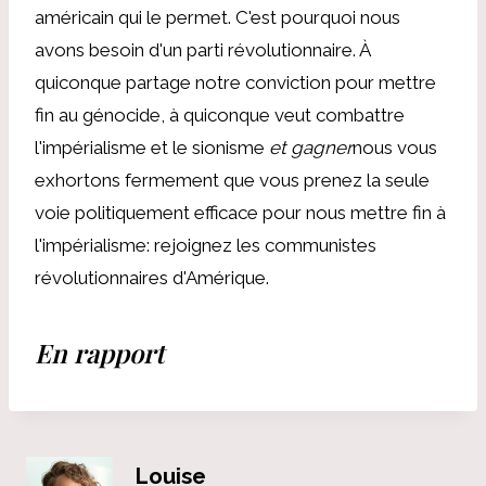
américain qui le permet. C'est pourquoi nous
avons besoin d'un parti révolutionnaire. À
quiconque partage notre conviction pour mettre
fin au génocide, à quiconque veut combattre
l'impérialisme et le sionisme
et gagner
nous vous
exhortons fermement que vous prenez la seule
voie politiquement efficace pour nous mettre fin à
l'impérialisme: rejoignez les communistes
révolutionnaires d'Amérique.
En rapport
Louise