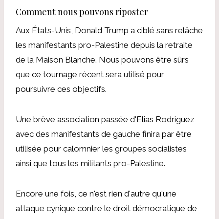
Comment nous pouvons riposter
Aux États-Unis, Donald Trump a ciblé sans relâche
les manifestants pro-Palestine depuis la retraite
de la Maison Blanche. Nous pouvons être sûrs
que ce tournage récent sera utilisé pour
poursuivre ces objectifs.
Une brève association passée d'Elias Rodriguez
avec des manifestants de gauche finira par être
utilisée pour calomnier les groupes socialistes
ainsi que tous les militants pro-Palestine.
Encore une fois, ce n'est rien d'autre qu'une
attaque cynique contre le droit démocratique de