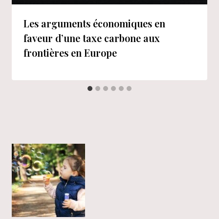
Les arguments économiques en
faveur d’une taxe carbone aux
frontières en Europe