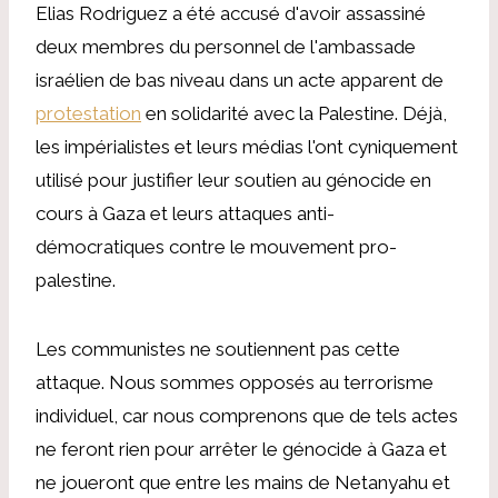
Elias Rodriguez a été accusé d'avoir assassiné
deux membres du personnel de l'ambassade
israélien de bas niveau dans un acte apparent de
protestation
en solidarité avec la Palestine. Déjà,
les impérialistes et leurs médias l'ont cyniquement
utilisé pour justifier leur soutien au génocide en
cours à Gaza et leurs attaques anti-
démocratiques contre le mouvement pro-
palestine.
Les communistes ne soutiennent pas cette
attaque. Nous sommes opposés au terrorisme
individuel, car nous comprenons que de tels actes
ne feront rien pour arrêter le génocide à Gaza et
ne joueront que entre les mains de Netanyahu et