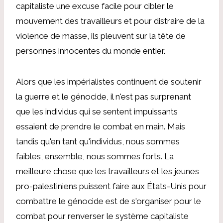
capitaliste une excuse facile pour cibler le
mouvement des travailleurs et pour distraire de la
violence de masse, ils pleuvent sur la tête de
personnes innocentes du monde entier.
Alors que les impérialistes continuent de soutenir
la guerre et le génocide, il n'est pas surprenant
que les individus qui se sentent impuissants
essaient de prendre le combat en main. Mais
tandis qu'en tant qu'individus, nous sommes
faibles, ensemble, nous sommes forts. La
meilleure chose que les travailleurs et les jeunes
pro-palestiniens puissent faire aux États-Unis pour
combattre le génocide est de s'organiser pour le
combat pour renverser le système capitaliste