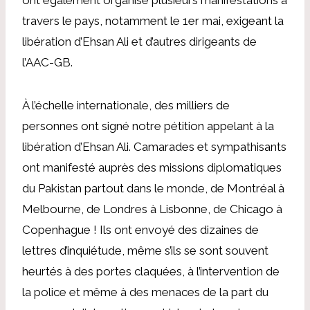
travers le pays, notamment le 1er mai, exigeant la
libération d’Ehsan Ali et d’autres dirigeants de
l’AAC-GB.
À l’échelle internationale, des milliers de
personnes ont signé notre pétition appelant à la
libération d’Ehsan Ali. Camarades et sympathisants
ont manifesté auprès des missions diplomatiques
du Pakistan partout dans le monde, de Montréal à
Melbourne, de Londres à Lisbonne, de Chicago à
Copenhague ! Ils ont envoyé des dizaines de
lettres d’inquiétude, même s’ils se sont souvent
heurtés à des portes claquées, à l’intervention de
la police et même à des menaces de la part du