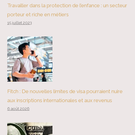
Travailler dans la protection de l’enfance : un secteur
porteur et riche en métiers
15 juillet 2023
Fitch : De nouvelles limites de visa pourraient nuire
aux inscriptions internationales et aux revenus
6 août 2026