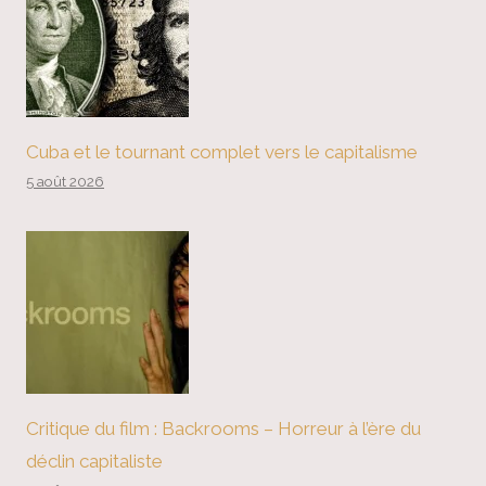
Cuba et le tournant complet vers le capitalisme
5 août 2026
Critique du film : Backrooms – Horreur à l’ère du
déclin capitaliste