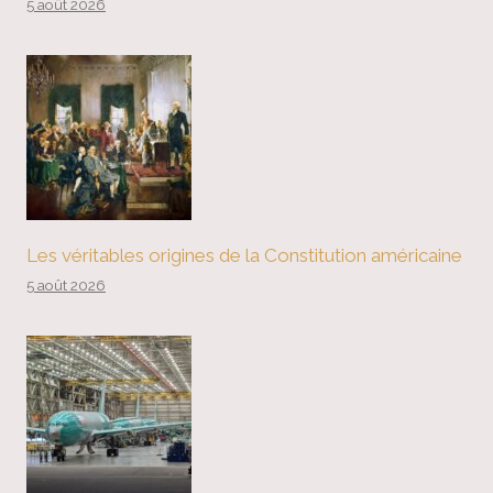
5 août 2026
Les véritables origines de la Constitution américaine
5 août 2026