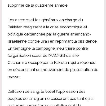
supprimé de la quatrième annexe.
Les escrocs et les généraux en charge du
Pakistan réagissent à la crise économique et
politique déclenchée par la guerre américano-
israélienne contre l’Iran en réprimant la dissidence.
En témoigne la campagne meurtrière contre
l’organisation sœur de l’AAC-GB dans le
Cachemire occupé par le Pakistan, qui a répondu
en déclenchant un mouvement de protestation de
masse.
L’effusion de sang, le vol et l’oppression des
peuples de la région ne cesseront pas tant qu’ils
resteront aux griffes du capitalisme et de