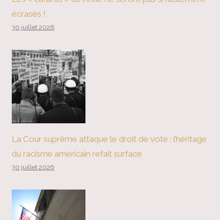
écrasés !
30 juillet 2026
La Cour suprême attaque le droit de vote : l’héritage
du racisme américain refait surface
30 juillet 2026