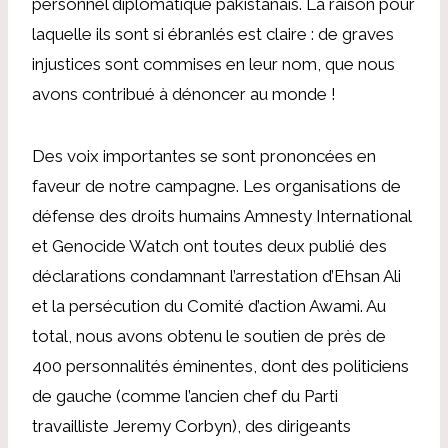
personnel diplomatique pakistanais. La raison pour
laquelle ils sont si ébranlés est claire : de graves
injustices sont commises en leur nom, que nous
avons contribué à dénoncer au monde !
Des voix importantes se sont prononcées en
faveur de notre campagne. Les organisations de
défense des droits humains Amnesty International
et Genocide Watch ont toutes deux publié des
déclarations condamnant l’arrestation d’Ehsan Ali
et la persécution du Comité d’action Awami. Au
total, nous avons obtenu le soutien de près de
400 personnalités éminentes, dont des politiciens
de gauche (comme l’ancien chef du Parti
travailliste Jeremy Corbyn), des dirigeants