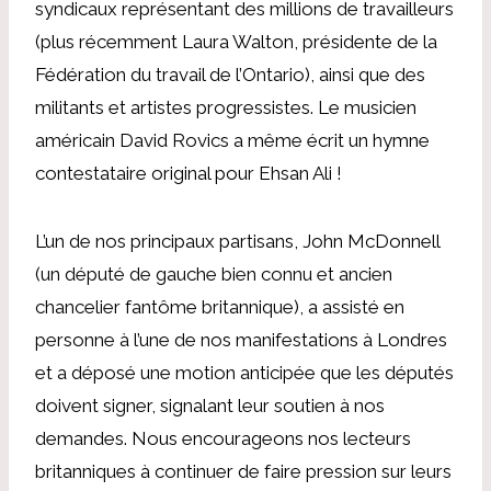
syndicaux représentant des millions de travailleurs
(plus récemment Laura Walton, présidente de la
Fédération du travail de l’Ontario), ainsi que des
militants et artistes progressistes. Le musicien
américain David Rovics a même écrit un hymne
contestataire original pour Ehsan Ali !
L’un de nos principaux partisans, John McDonnell
(un député de gauche bien connu et ancien
chancelier fantôme britannique), a assisté en
personne à l’une de nos manifestations à Londres
et a déposé une motion anticipée que les députés
doivent signer, signalant leur soutien à nos
demandes. Nous encourageons nos lecteurs
britanniques à continuer de faire pression sur leurs