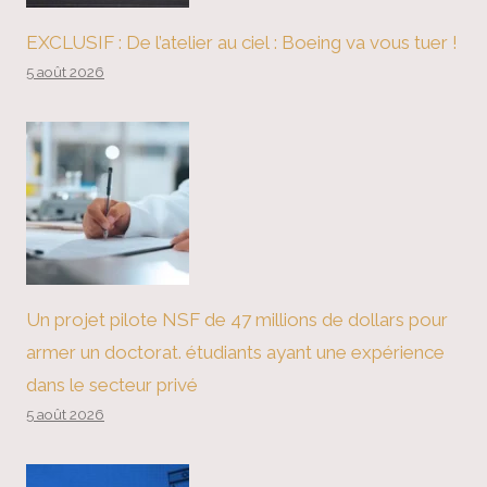
EXCLUSIF : De l’atelier au ciel : Boeing va vous tuer !
5 août 2026
Un projet pilote NSF de 47 millions de dollars pour
armer un doctorat. étudiants ayant une expérience
dans le secteur privé
5 août 2026