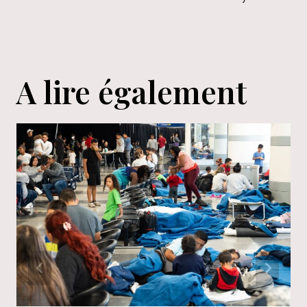
A lire également