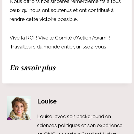
Nous offrons nos sincères remerciements à tous
ceux qui nous ont soutenus et ont contribué à
rendre cette victoire possible.
Vive la RCI ! Vive le Comité d’Action Awami !
Travailleurs du monde entier, unissez-vous !
En savoir plus
Louise
Louise, avec son background en
sciences politiques et son expérience