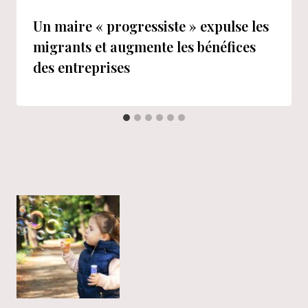
Un maire « progressiste » expulse les
migrants et augmente les bénéfices
des entreprises