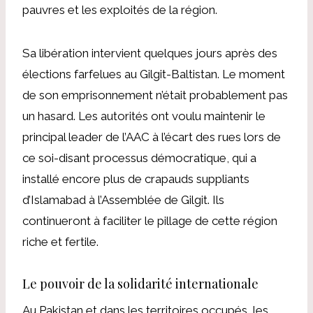
pauvres et les exploités de la région.
Sa libération intervient quelques jours après des
élections farfelues au Gilgit-Baltistan. Le moment
de son emprisonnement n’était probablement pas
un hasard. Les autorités ont voulu maintenir le
principal leader de l’AAC à l’écart des rues lors de
ce soi-disant processus démocratique, qui a
installé encore plus de crapauds suppliants
d’Islamabad à l’Assemblée de Gilgit. Ils
continueront à faciliter le pillage de cette région
riche et fertile.
Le pouvoir de la solidarité internationale
Au Pakistan et dans les territoires occupés, les