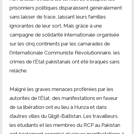
prisonniers politiques disparaissent généralement
sans laisser de trace, laissant leurs familles
ignorantes de leur sort. Mais grâce à une
campagne de solidarité internationale organisée
sur les cinq continents par les camarades de
l’Internationale Communiste Révolutionnaire, les
crimes de l’État pakistanais ont été braqués sans
relâche.
Malgré les graves menaces proférées par les
autorités de l’État, des manifestations en faveur
de sa libération ont eu lieu à Hunza et dans
d’autres villes du Gilgit-Baltistan. Les travailleurs,
les étudiants et les membres du RCP au Pakistan
ont également organisé plusieurs manifestations à