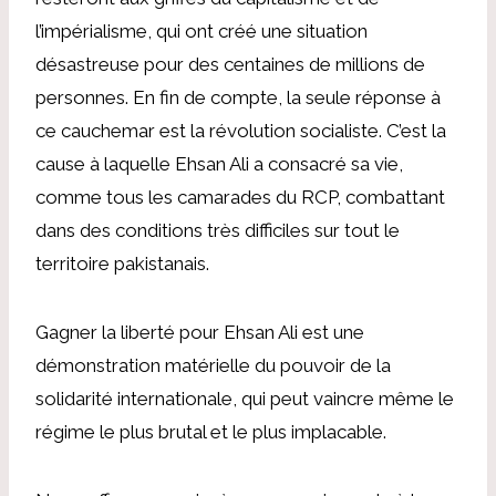
l’impérialisme, qui ont créé une situation
désastreuse pour des centaines de millions de
personnes. En fin de compte, la seule réponse à
ce cauchemar est la révolution socialiste. C’est la
cause à laquelle Ehsan Ali a consacré sa vie,
comme tous les camarades du RCP, combattant
dans des conditions très difficiles sur tout le
territoire pakistanais.
Gagner la liberté pour Ehsan Ali est une
démonstration matérielle du pouvoir de la
solidarité internationale, qui peut vaincre même le
régime le plus brutal et le plus implacable.