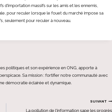
fs d'importation massifs sur les amis et les ennemis,
rale, pour reculer lorsque le fouet du marché impose sa
rifs, seulement pour reculer à nouveau.
es politiques et son expérience en ONG, apporte à
perspicace. Sa mission : fortifier notre communauté avec
 une démocratie éclairée et dynamique.
SUIVANT
La pollution de l'information sape les progrès