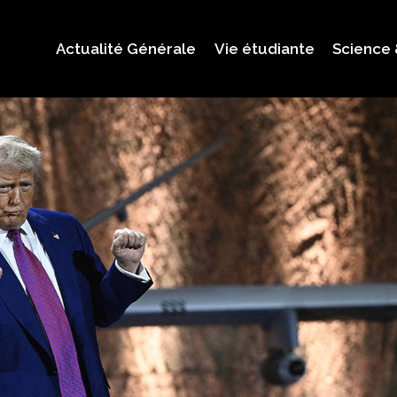
Actualité Générale
Vie étudiante
Science