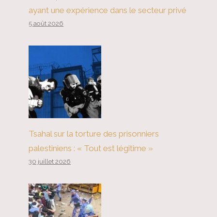
ayant une expérience dans le secteur privé
5 août 2026
Tsahal sur la torture des prisonniers
palestiniens : « Tout est légitime »
30 juillet 2026