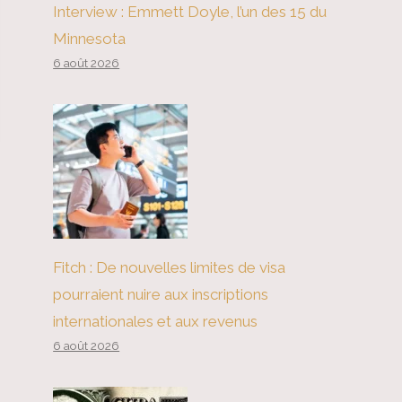
Interview : Emmett Doyle, l’un des 15 du
Minnesota
6 août 2026
Fitch : De nouvelles limites de visa
pourraient nuire aux inscriptions
internationales et aux revenus
6 août 2026