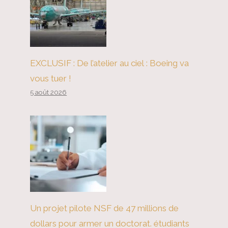
EXCLUSIF : De l’atelier au ciel : Boeing va
vous tuer !
5 août 2026
Un projet pilote NSF de 47 millions de
dollars pour armer un doctorat. étudiants