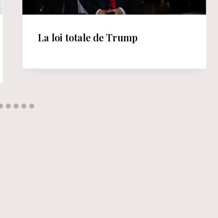
La loi totale de Trump