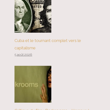
Cuba et le tournant complet vers le
capitalisme
5 août 2026