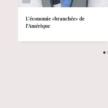
L'économie «branchée» de
l'Amérique