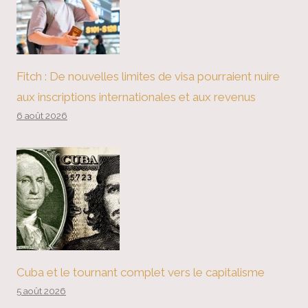
Fitch : De nouvelles limites de visa pourraient nuire
aux inscriptions internationales et aux revenus
6 août 2026
Cuba et le tournant complet vers le capitalisme
5 août 2026