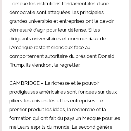
Lorsque les institutions fondamentales d'une
démocratie sont attaquées, les principales
grandes universités et entreprises ont le devoir
démesuré d'agir pour leur défense. Si les
dirigeants universitaires et commerciaux de
l'Amérique restent silencieux face au
comportement autoritaire du président Donald
Trump, ils viendront le regretter.
CAMBRIDGE – La richesse et le pouvoir
prodigieuses américaines sont fondées sur deux
piliers: les universités et les entreprises. Le
premier produit les idées, la recherche et la
formation qui ont fait du pays un Mecque pour les
meilleurs esprits du monde. Le second génère