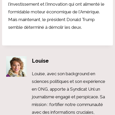
l'investissement et l'innovation qui ont alimenté le
formidable moteur économique de l'Amérique.
Mais maintenant, le président Donald Trump
semble déterminé à démolir les deux.
Louise
Louise, avec son background en
sciences politiques et son expérience
en ONG, apporte à Syndicat Unl un
journalisme engagé et perspicace. Sa
mission : fortifier notre communauté
avec des informations cruciales,