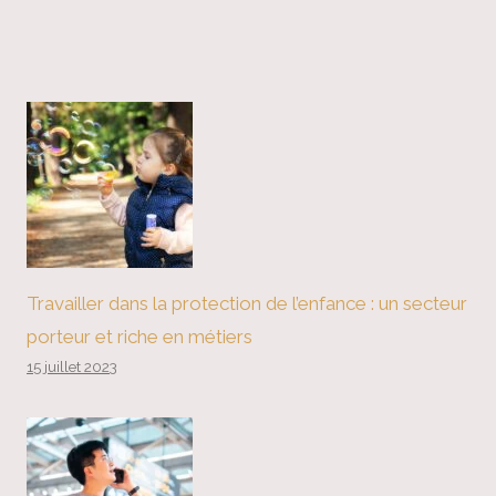
Travailler dans la protection de l’enfance : un secteur
porteur et riche en métiers
15 juillet 2023