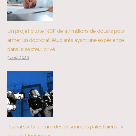
Un projet pilote NSF de 47 millions de dollars pour
armer un doctorat. étudiants ayant une expérience
dans le secteur privé
5 août 2026
Tsahal sur la torture des prisonniers palestiniens : «
Tout est légitime »