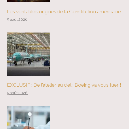
Les véritables origines de la Constitution américaine
5 août 2026
EXCLUSIF : De l’atelier au ciel : Boeing va vous tuer !
5 août 2026