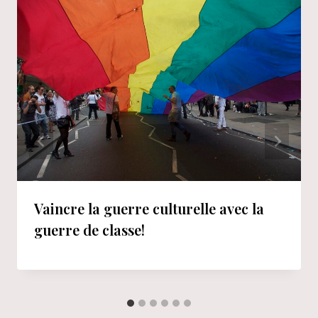
Vaincre la guerre culturelle avec la
guerre de classe!