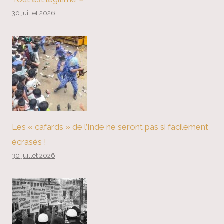
30 juillet 2026
Les « cafards » de l’Inde ne seront pas si facilement
écrasés !
30 juillet 2026