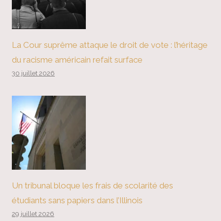
La Cour suprême attaque le droit de vote : l’héritage
du racisme américain refait surface
30 juillet 2026
Un tribunal bloque les frais de scolarité des
étudiants sans papiers dans l’Illinois
29 juillet 2026