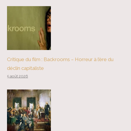
Critique du film : Backrooms – Horreur à l’ère du
déclin capitaliste
5 août 2026