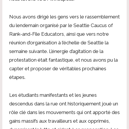
Nous avons dirigé les gens vers le rassemblement
du lendemain organisé par le Seattle Caucus of
Rank-and-File Educators, ainsi que vers notre
réunion d’organisation à l’échelle de Seattle la
semaine suivante. L’énergie d’agitation de la
protestation était fantastique, et nous avons pu la
capter et proposer de véritables prochaines
étapes.
Les étudiants manifestants et les jeunes
descendus dans la rue ont historiquement joué un
rôle clé dans les mouvements qui ont apporté des
gains massifs aux travailleurs et aux opprimés,