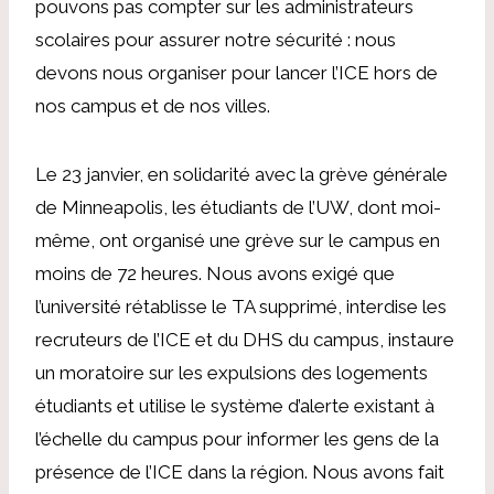
pouvons pas compter sur les administrateurs
scolaires pour assurer notre sécurité : nous
devons nous organiser pour lancer l’ICE hors de
nos campus et de nos villes.
Le 23 janvier, en solidarité avec la grève générale
de Minneapolis, les étudiants de l’UW, dont moi-
même, ont organisé une grève sur le campus en
moins de 72 heures. Nous avons exigé que
l’université rétablisse le TA supprimé, interdise les
recruteurs de l’ICE et du DHS du campus, instaure
un moratoire sur les expulsions des logements
étudiants et utilise le système d’alerte existant à
l’échelle du campus pour informer les gens de la
présence de l’ICE dans la région. Nous avons fait