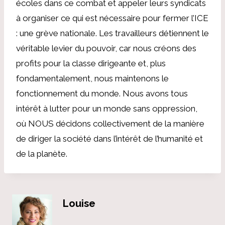
écoles dans ce combat et appeler leurs syndicats
à organiser ce qui est nécessaire pour fermer l’ICE
: une grève nationale. Les travailleurs détiennent le
véritable levier du pouvoir, car nous créons des
profits pour la classe dirigeante et, plus
fondamentalement, nous maintenons le
fonctionnement du monde. Nous avons tous
intérêt à lutter pour un monde sans oppression,
où NOUS décidons collectivement de la manière
de diriger la société dans l’intérêt de l’humanité et
de la planète.
Louise