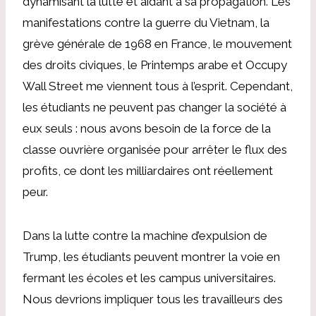
dynamisant la lutte et aidant à sa propagation. Les
manifestations contre la guerre du Vietnam, la
grève générale de 1968 en France, le mouvement
des droits civiques, le Printemps arabe et Occupy
Wall Street me viennent tous à l’esprit. Cependant,
les étudiants ne peuvent pas changer la société à
eux seuls : nous avons besoin de la force de la
classe ouvrière organisée pour arrêter le flux des
profits, ce dont les milliardaires ont réellement
peur.
Dans la lutte contre la machine d’expulsion de
Trump, les étudiants peuvent montrer la voie en
fermant les écoles et les campus universitaires.
Nous devrions impliquer tous les travailleurs des