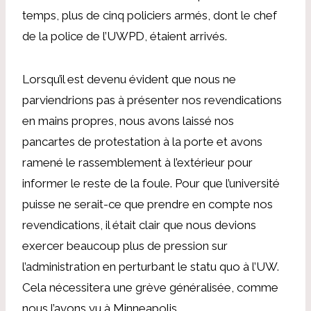
temps, plus de cinq policiers armés, dont le chef
de la police de l’UWPD, étaient arrivés.
Lorsqu’il est devenu évident que nous ne
parviendrions pas à présenter nos revendications
en mains propres, nous avons laissé nos
pancartes de protestation à la porte et avons
ramené le rassemblement à l’extérieur pour
informer le reste de la foule. Pour que l’université
puisse ne serait-ce que prendre en compte nos
revendications, il était clair que nous devions
exercer beaucoup plus de pression sur
l’administration en perturbant le statu quo à l’UW.
Cela nécessitera une grève généralisée, comme
nous l’avons vu à Minneapolis.