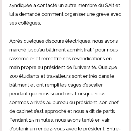
syndiquée a contacté un autre membre du SAlt et
lui a demandé comment organiser une grève avec
ses collègues.
Après quelques discours électriques, nous avons
marché jusqu’au bâtiment administratif pour nous
rassembler et remettre nos revendications en
main propre au président de l’université. Quelque
200 étudiants et travailleurs sont entrés dans le
bâtiment et ont rempli les cages d’escalier
pendant que nous scandions. Lorsque nous
sommes arrivés au bureau du président, son chef
de cabinet s’est approché et nous a dit de partir.
Pendant 15 minutes, nous avons tenté en vain
d’obtenir un rendez-vous avec le président. Entre-