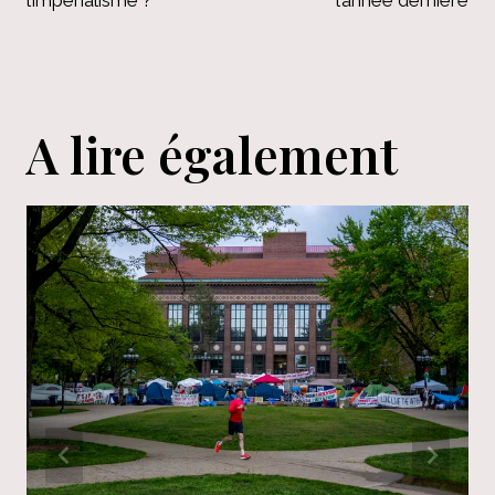
l’impérialisme ?
l’année dernière
A lire également