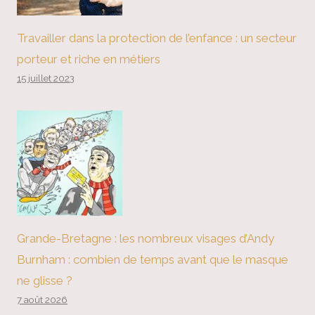
Travailler dans la protection de l’enfance : un secteur
porteur et riche en métiers
15 juillet 2023
Grande-Bretagne : les nombreux visages d’Andy
Burnham : combien de temps avant que le masque
ne glisse ?
7 août 2026