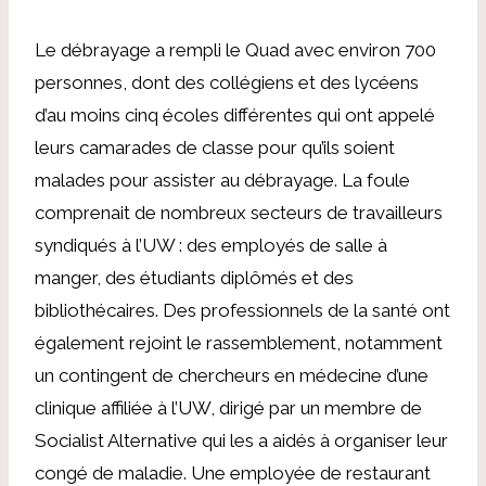
Le débrayage a rempli le Quad avec environ 700
personnes, dont des collégiens et des lycéens
d’au moins cinq écoles différentes qui ont appelé
leurs camarades de classe pour qu’ils soient
malades pour assister au débrayage. La foule
comprenait de nombreux secteurs de travailleurs
syndiqués à l’UW : des employés de salle à
manger, des étudiants diplômés et des
bibliothécaires. Des professionnels de la santé ont
également rejoint le rassemblement, notamment
un contingent de chercheurs en médecine d’une
clinique affiliée à l’UW, dirigé par un membre de
Socialist Alternative qui les a aidés à organiser leur
congé de maladie. Une employée de restaurant