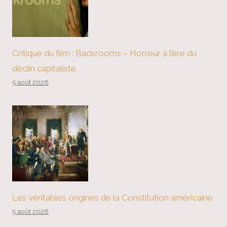
Critique du film : Backrooms – Horreur à l’ère du
déclin capitaliste
5 août 2026
Les véritables origines de la Constitution américaine
5 août 2026