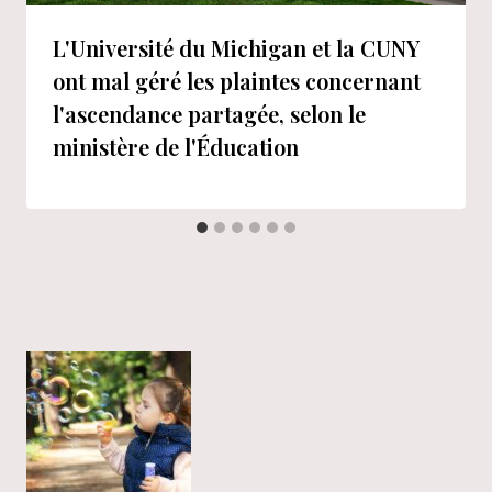
L'Université du Michigan et la CUNY
ont mal géré les plaintes concernant
l'ascendance partagée, selon le
ministère de l'Éducation