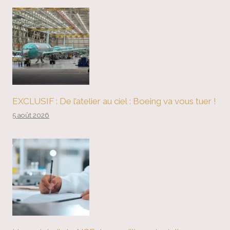
EXCLUSIF : De l’atelier au ciel : Boeing va vous tuer !
5 août 2026