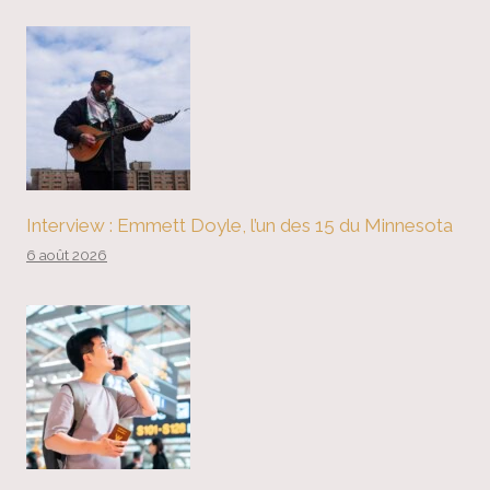
Interview : Emmett Doyle, l’un des 15 du Minnesota
6 août 2026