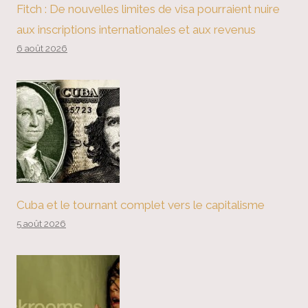
Fitch : De nouvelles limites de visa pourraient nuire
aux inscriptions internationales et aux revenus
6 août 2026
Cuba et le tournant complet vers le capitalisme
5 août 2026