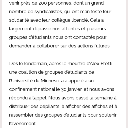
venir près de 200 personnes, dont un grand
nombre de syndicalistes, qui ont manifesté leur
solidarité avec leur collègue licencié. Cela a
largement dépassé nos attentes et plusieurs
groupes d’étudiants nous ont contactés pour
demander à collaborer sur des actions futures.
Dès le lendemain, après le meurtre d’Alex Pretti,
une coalition de groupes d’étudiants de
l’Université du Minnesota a appelé à un
confinement national le 30 janvier, et nous avons
répondu à l’appel. Nous avons passé la semaine à
distribuer des dépliants, à afficher des affiches et à
rassembler des groupes d’étudiants pour soutenir
l’événement.