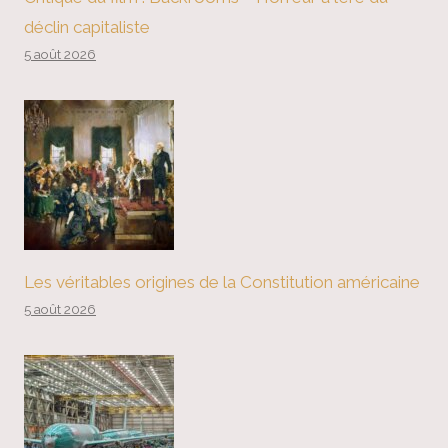
déclin capitaliste
5 août 2026
Les véritables origines de la Constitution américaine
5 août 2026