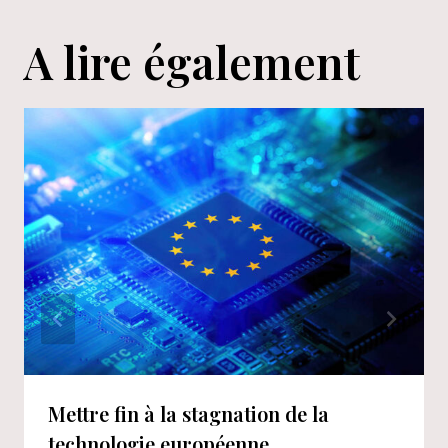
A lire également
Mettre fin à la stagnation de la
technologie européenne