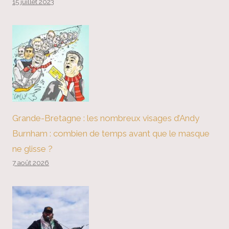
15 juillet 2023
Grande-Bretagne : les nombreux visages d’Andy
Burnham : combien de temps avant que le masque
ne glisse ?
7 août 2026