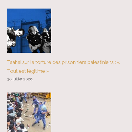
Tsahal sur la torture des prisonniers palestiniens : «
Tout est légitime »
30 juillet 2026