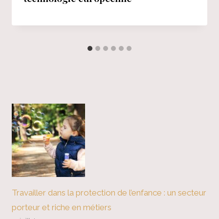
Travailler dans la protection de l’enfance : un secteur
porteur et riche en métiers