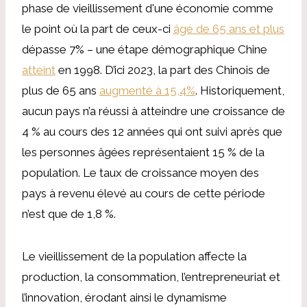
phase de vieillissement d'une économie comme
le point où la part de ceux-ci
âgé de 65 ans et plus
dépasse 7% – une étape démographique Chine
atteint
en 1998. D’ici 2023, la part des Chinois de
plus de 65 ans
augmenté à 15,4%
. Historiquement,
aucun pays n’a réussi à atteindre une croissance de
4 % au cours des 12 années qui ont suivi après que
les personnes âgées représentaient 15 % de la
population. Le taux de croissance moyen des
pays à revenu élevé au cours de cette période
n’est que de 1,8 %.
Le vieillissement de la population affecte la
production, la consommation, l’entrepreneuriat et
l’innovation, érodant ainsi le dynamisme