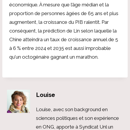
économique. À mesure que l’âge médian et la
proportion de personnes âgées de 65 ans et plus
augmentent, la croissance du PIB ralentit. Par
conséquent, la prédiction de Lin selon laquelle la
Chine atteindra un taux de croissance annuel de 5
à 6 % entre 2024 et 2035 est aussi improbable
qu'un octogénaire gagnant un marathon.
Louise
Louise, avec son background en
sciences politiques et son expérience
en ONG, apporte à Syndicat Unl un