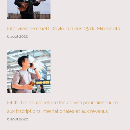
Interview : Emmett Doyle, l’un des 15 du Minnesota
6 août 2026
Fitch : De nouvelles limites de visa pourraient nuire
aux inscriptions internationales et aux revenus
6 août 2026