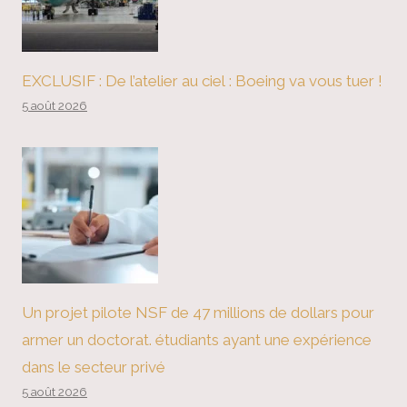
EXCLUSIF : De l’atelier au ciel : Boeing va vous tuer !
5 août 2026
Un projet pilote NSF de 47 millions de dollars pour
armer un doctorat. étudiants ayant une expérience
dans le secteur privé
5 août 2026