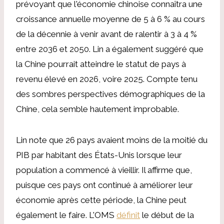
prévoyant que l'économie chinoise connaîtra une
croissance annuelle moyenne de 5 à 6 % au cours
de la décennie à venir avant de ralentir à 3 à 4 %
entre 2036 et 2050. Lin a également suggéré que
la Chine pourrait atteindre le statut de pays à
revenu élevé en 2026, voire 2025. Compte tenu
des sombres perspectives démographiques de la
Chine, cela semble hautement improbable.
Lin note que 26 pays avaient moins de la moitié du
PIB par habitant des États-Unis lorsque leur
population a commencé à vieillir. Il affirme que,
puisque ces pays ont continué à améliorer leur
économie après cette période, la Chine peut
également le faire. L'OMS
définit
le début de la