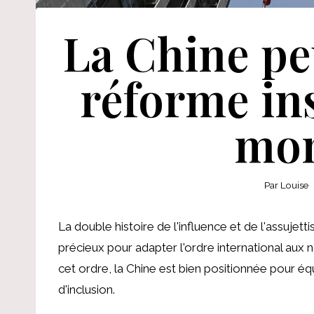
La Chine pe
réforme ins
mon
Par
Louise
La double histoire de l'influence et de l'assujet
précieux pour adapter l'ordre international aux
cet ordre, la Chine est bien positionnée pour équ
d'inclusion.