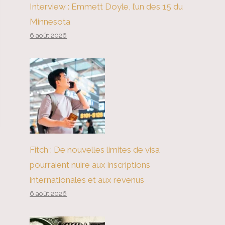
Interview : Emmett Doyle, l’un des 15 du
Minnesota
6 août 2026
Fitch : De nouvelles limites de visa
pourraient nuire aux inscriptions
internationales et aux revenus
6 août 2026