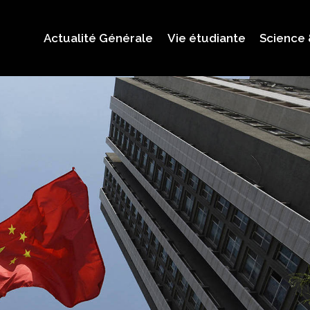
Actualité Générale
Vie étudiante
Science