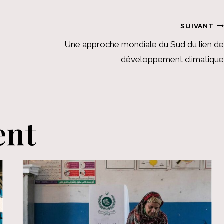
SUIVANT
Une approche mondiale du Sud du lien de
développement climatique
ent