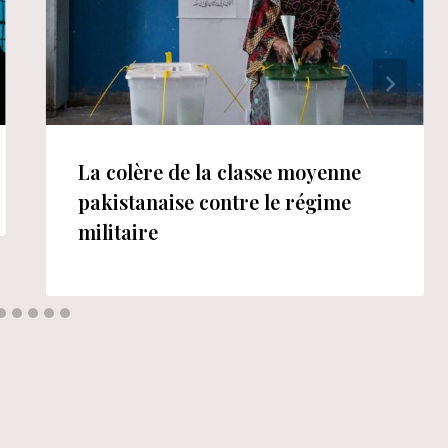
La colère de la classe moyenne
pakistanaise contre le régime
militaire