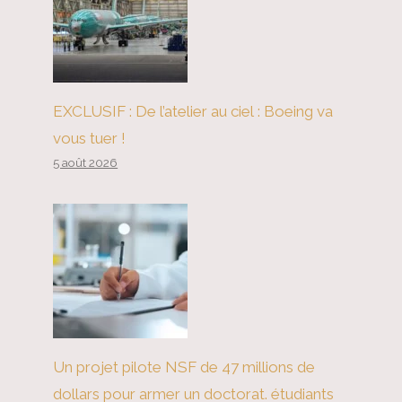
EXCLUSIF : De l’atelier au ciel : Boeing va
vous tuer !
5 août 2026
Un projet pilote NSF de 47 millions de
dollars pour armer un doctorat. étudiants