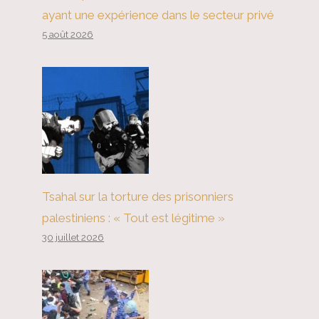
ayant une expérience dans le secteur privé
5 août 2026
Tsahal sur la torture des prisonniers
palestiniens : « Tout est légitime »
30 juillet 2026