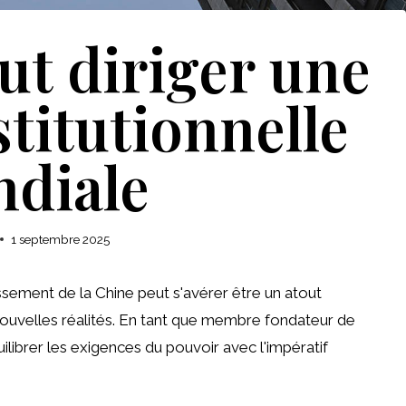
ut diriger une
titutionnelle
diale
1 septembre 2025
tissement de la Chine peut s'avérer être un atout
 nouvelles réalités. En tant que membre fondateur de
ilibrer les exigences du pouvoir avec l'impératif