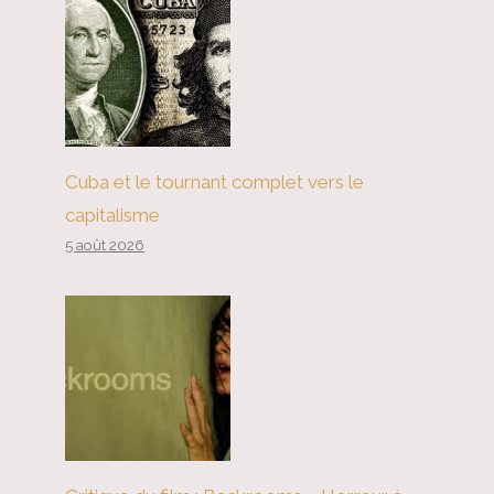
Cuba et le tournant complet vers le
capitalisme
5 août 2026