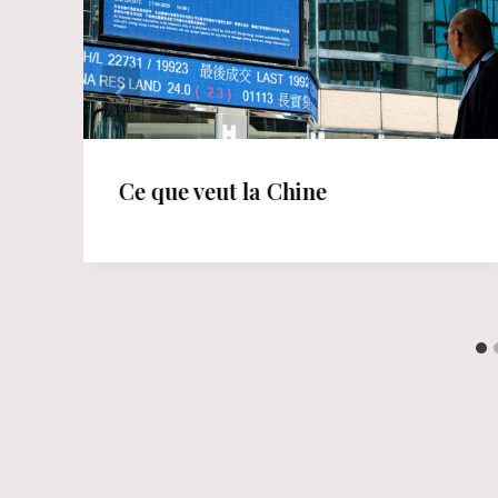
Ce que veut la Chine