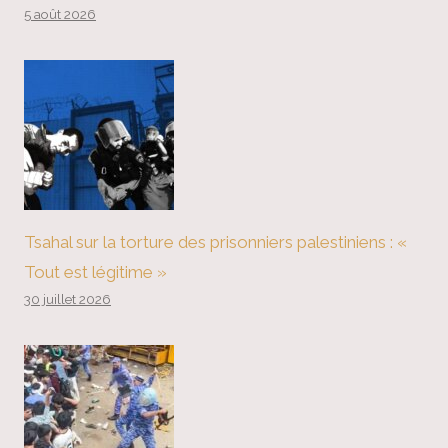
5 août 2026
Tsahal sur la torture des prisonniers palestiniens : «
Tout est légitime »
30 juillet 2026