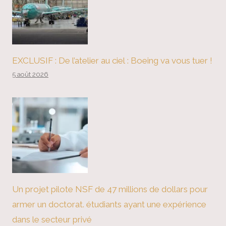
EXCLUSIF : De l’atelier au ciel : Boeing va vous tuer !
5 août 2026
Un projet pilote NSF de 47 millions de dollars pour
armer un doctorat. étudiants ayant une expérience
dans le secteur privé