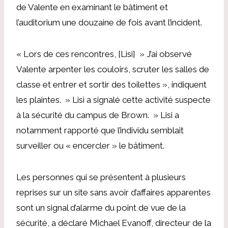
de Valente en examinant le bâtiment et
l’auditorium une douzaine de fois avant l’incident.
« Lors de ces rencontres, [Lisi] » J’ai observé
Valente arpenter les couloirs, scruter les salles de
classe et entrer et sortir des toilettes », indiquent
les plaintes. » Lisi a signalé cette activité suspecte
à la sécurité du campus de Brown. » Lisi a
notamment rapporté que l’individu semblait
surveiller ou « encercler » le bâtiment.
Les personnes qui se présentent à plusieurs
reprises sur un site sans avoir d’affaires apparentes
sont un signal d’alarme du point de vue de la
sécurité, a déclaré Michael Evanoff, directeur de la