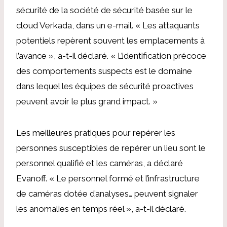
sécurité de la société de sécurité basée sur le
cloud Verkada, dans un e-mail. « Les attaquants
potentiels repèrent souvent les emplacements à
l’avance », a-t-il déclaré. « L’identification précoce
des comportements suspects est le domaine
dans lequel les équipes de sécurité proactives
peuvent avoir le plus grand impact. »
Les meilleures pratiques pour repérer les
personnes susceptibles de repérer un lieu sont le
personnel qualifié et les caméras, a déclaré
Evanoff. « Le personnel formé et l’infrastructure
de caméras dotée d’analyses… peuvent signaler
les anomalies en temps réel », a-t-il déclaré.