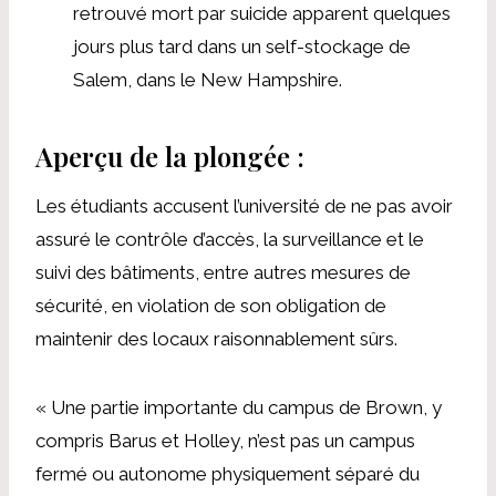
retrouvé mort par suicide apparent quelques
jours plus tard dans un self-stockage de
Salem, dans le New Hampshire.
Aperçu de la plongée :
Les étudiants accusent l’université de ne pas avoir
assuré le contrôle d’accès, la surveillance et le
suivi des bâtiments, entre autres mesures de
sécurité, en violation de son obligation de
maintenir des locaux raisonnablement sûrs.
« Une partie importante du campus de Brown, y
compris Barus et Holley, n’est pas un campus
fermé ou autonome physiquement séparé du