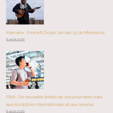
Interview : Emmett Doyle, l’un des 15 du Minnesota
6 août 2026
Fitch : De nouvelles limites de visa pourraient nuire
aux inscriptions internationales et aux revenus
6 août 2026