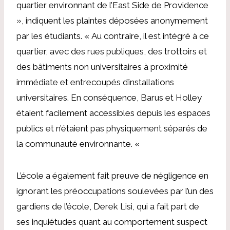
quartier environnant de l’East Side de Providence
», indiquent les plaintes déposées anonymement
par les étudiants. « Au contraire, il est intégré à ce
quartier, avec des rues publiques, des trottoirs et
des bâtiments non universitaires à proximité
immédiate et entrecoupés d’installations
universitaires. En conséquence, Barus et Holley
étaient facilement accessibles depuis les espaces
publics et n’étaient pas physiquement séparés de
la communauté environnante. «
L’école a également fait preuve de négligence en
ignorant les préoccupations soulevées par l’un des
gardiens de l’école, Derek Lisi, qui a fait part de
ses inquiétudes quant au comportement suspect