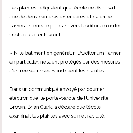
Les plaintes indiquaient que l’école ne disposait
que de deux caméras extérieures et d’aucune
caméra intérieure pointant vers l’auditorium ou les
couloirs qui l’entourent.
« Ni le bâtiment en général, ni l’Auditorium Tanner
en particulier, n’étaient protégés par des mesures
d’entrée sécurisée », indiquent les plaintes.
Dans un communiqué envoyé par courrier
électronique, le porte-parole de l’Université
Brown, Brian Clark, a déclaré que l’école
examinait les plaintes avec soin et rapidité.