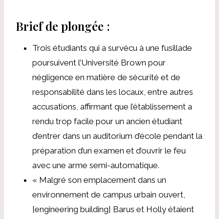
Brief de plongée :
Trois étudiants qui
a survécu à une fusillade
poursuivent l’Université Brown pour
négligence en matière de sécurité et de
responsabilité dans les locaux, entre autres
accusations, affirmant que l’établissement a
rendu trop facile pour un ancien étudiant
d’entrer dans un auditorium d’école pendant la
préparation d’un examen et d’ouvrir le feu
avec une arme semi-automatique.
« Malgré son emplacement dans un
environnement de campus urbain ouvert,
[engineering building] Barus et Holly étaient