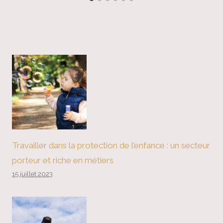
Travailler dans la protection de l’enfance : un secteur
porteur et riche en métiers
15 juillet 2023