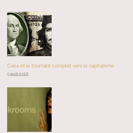
Cuba et le tournant complet vers le capitalisme
5 août 2026