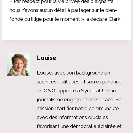
« Par respect pour la vie privée des plaignants,
nous n’avons aucun détail à partager sur le bien-
fondé du litige pour le moment », a déclaré Clark.
Louise
Louise, avec son background en
sciences politiques et son expérience
en ONG, apporte à Syndicat Unl un
journalisme engagé et perspicace. Sa
mission : fortifier notre communauté
avec des informations cruciales,
favorisant une démocratie éclairée et