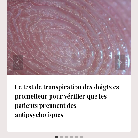
Le test de transpiration des doigts est
prometteur pour vérifier que les
patients prennent des
antipsychotiques