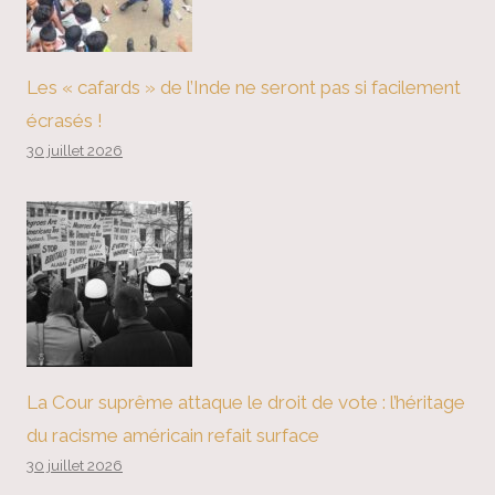
Les « cafards » de l’Inde ne seront pas si facilement
écrasés !
30 juillet 2026
La Cour suprême attaque le droit de vote : l’héritage
du racisme américain refait surface
30 juillet 2026