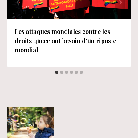
Les attaques mondiales contre les
droits queer ont besoin d'un riposte
mondial