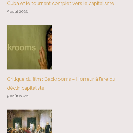
Cuba et le tournant complet vers le capitalisme
5 août 2026
Critique du film : Backrooms – Horreur à l’ère du
déclin capitaliste
5 août 2026