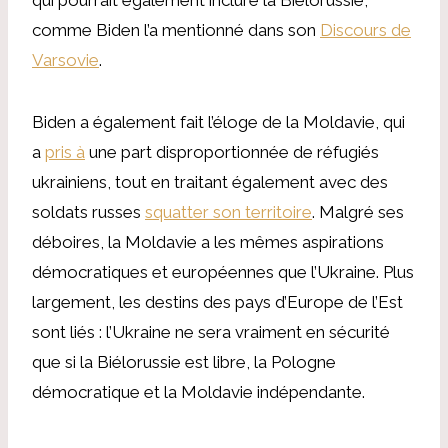
comme Biden l’a mentionné dans son
Discours de
Varsovie
.
Biden a également fait l’éloge de la Moldavie, qui
a
pris à
une part disproportionnée de réfugiés
ukrainiens, tout en traitant également avec des
soldats russes
squatter son territoire
. Malgré ses
déboires, la Moldavie a les mêmes aspirations
démocratiques et européennes que l’Ukraine. Plus
largement, les destins des pays d’Europe de l’Est
sont liés : l’Ukraine ne sera vraiment en sécurité
que si la Biélorussie est libre, la Pologne
démocratique et la Moldavie indépendante.