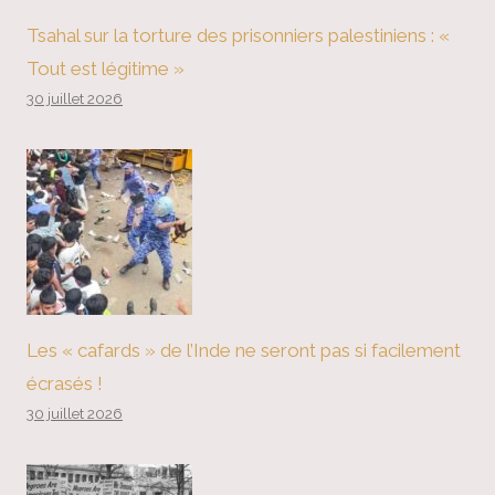
Tsahal sur la torture des prisonniers palestiniens : «
Tout est légitime »
30 juillet 2026
Les « cafards » de l’Inde ne seront pas si facilement
écrasés !
30 juillet 2026