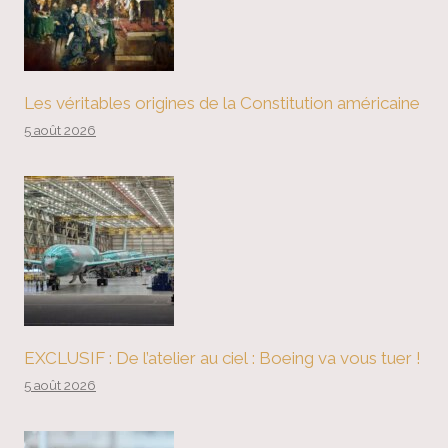
Les véritables origines de la Constitution américaine
5 août 2026
EXCLUSIF : De l’atelier au ciel : Boeing va vous tuer !
5 août 2026