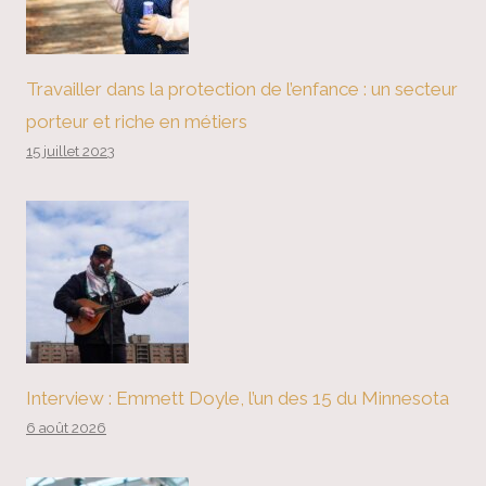
Travailler dans la protection de l’enfance : un secteur
porteur et riche en métiers
15 juillet 2023
Interview : Emmett Doyle, l’un des 15 du Minnesota
6 août 2026