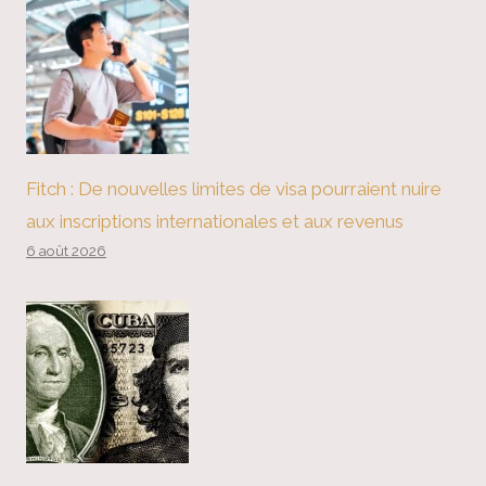
Fitch : De nouvelles limites de visa pourraient nuire
aux inscriptions internationales et aux revenus
6 août 2026