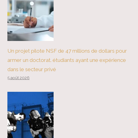
Un projet pilote NSF de 47 millions de dollars pour
armer un doctorat. étudiants ayant une expérience
dans le secteur privé
5 août 2026