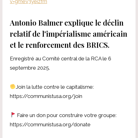
v=gmev3yeizfm
Antonio Balmer explique le déclin
relatif de l'impérialisme américain
et le renforcement des BRICS.
Enregistré au Comité central de la RCA le 6
septembre 2025.
Join la lutte contre le capitalisme:
https://communistusa.org/join
Faire un don pour construire votre groupe:
https://communistusa.org/donate