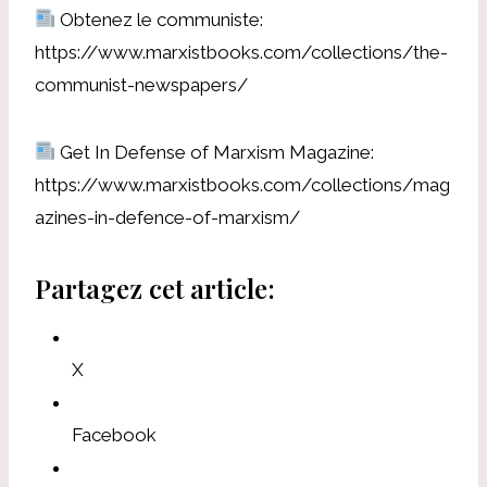
Obtenez le communiste:
https://www.marxistbooks.com/collections/the-
communist-newspapers/
Get In Defense of Marxism Magazine:
https://www.marxistbooks.com/collections/mag
azines-in-defence-of-marxism/
Partagez cet article:
X
Facebook