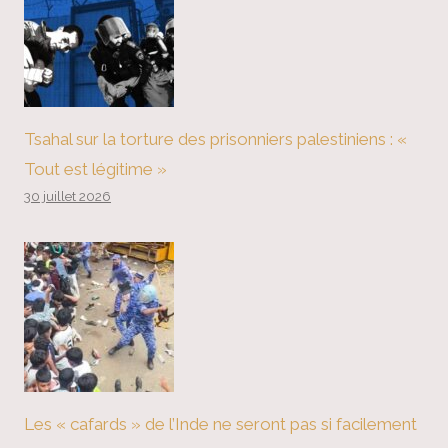
Tsahal sur la torture des prisonniers palestiniens : «
Tout est légitime »
30 juillet 2026
Les « cafards » de l’Inde ne seront pas si facilement