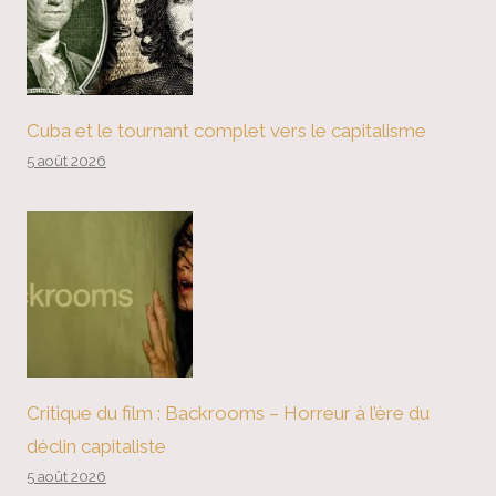
Cuba et le tournant complet vers le capitalisme
5 août 2026
Critique du film : Backrooms – Horreur à l’ère du
déclin capitaliste
5 août 2026