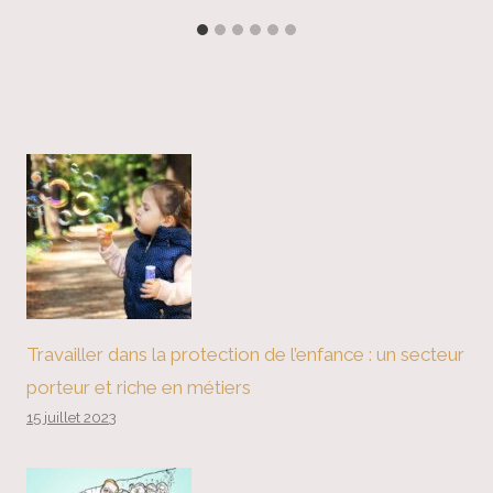
Travailler dans la protection de l’enfance : un secteur
porteur et riche en métiers
15 juillet 2023