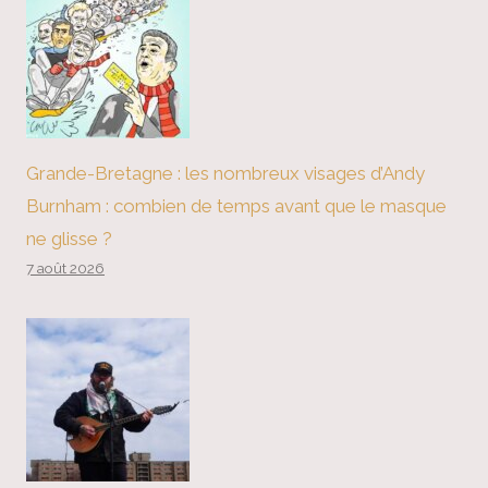
Grande-Bretagne : les nombreux visages d’Andy
Burnham : combien de temps avant que le masque
ne glisse ?
7 août 2026