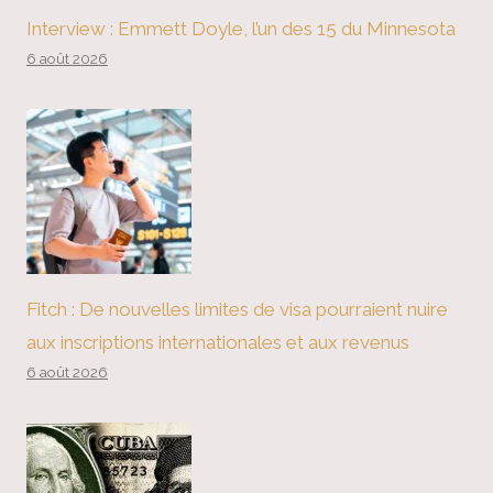
Interview : Emmett Doyle, l’un des 15 du Minnesota
6 août 2026
Fitch : De nouvelles limites de visa pourraient nuire
aux inscriptions internationales et aux revenus
6 août 2026