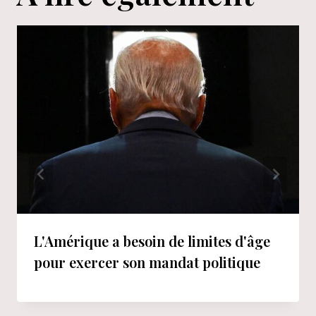
L'Amérique a besoin de limites d'âge
pour exercer son mandat politique