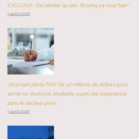
EXCLUSIF : De l’atelier au ciel : Boeing va vous tuer !
5 août 2026
Un projet pilote NSF de 47 millions de dollars pour
armer un doctorat. étudiants ayant une expérience
dans le secteur privé
5 août 2026