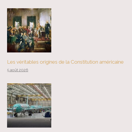
Les véritables origines de la Constitution américaine
5 août 2026