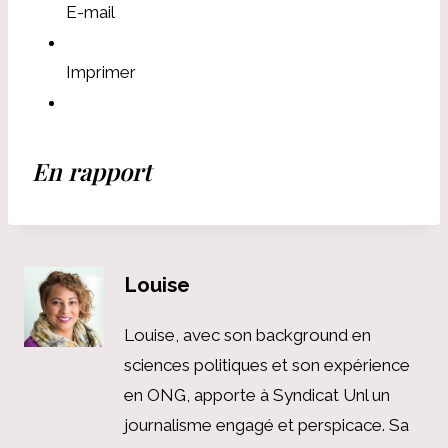
E-mail
Imprimer
En rapport
Louise
Louise, avec son background en
sciences politiques et son expérience
en ONG, apporte à Syndicat Unl un
journalisme engagé et perspicace. Sa