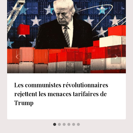
Les communistes révolutionnaires
rejettent les menaces tarifaires de
Trump