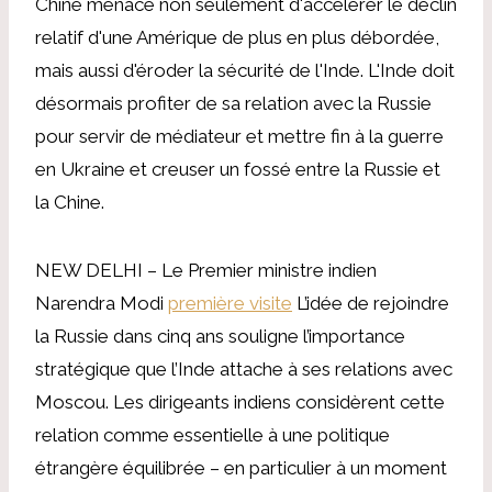
Chine menace non seulement d'accélérer le déclin
relatif d'une Amérique de plus en plus débordée,
mais aussi d'éroder la sécurité de l'Inde. L'Inde doit
désormais profiter de sa relation avec la Russie
pour servir de médiateur et mettre fin à la guerre
en Ukraine et creuser un fossé entre la Russie et
la Chine.
NEW DELHI – Le Premier ministre indien
Narendra Modi
première visite
L’idée de rejoindre
la Russie dans cinq ans souligne l’importance
stratégique que l’Inde attache à ses relations avec
Moscou. Les dirigeants indiens considèrent cette
relation comme essentielle à une politique
étrangère équilibrée – en particulier à un moment