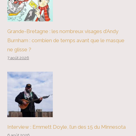
Grande-Bretagne : les nombreux visages d’Andy
Burnham : combien de temps avant que le masque
ne glisse ?
7 août 2026
Interview : Emmett Doyle, l’un des 15 du Minnesota
6 août 2026