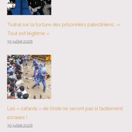
Tsahal sur la torture des prisonniers palestiniens : «
Tout est légitime »
30 juillet 2026
Les « cafards » de l’Inde ne seront pas si facilement
écrasés !
30 juillet 2026