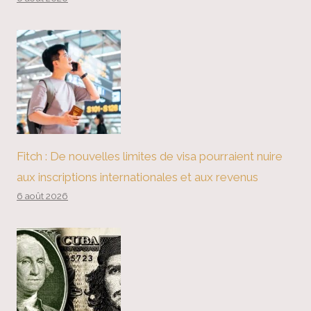
Fitch : De nouvelles limites de visa pourraient nuire
aux inscriptions internationales et aux revenus
6 août 2026