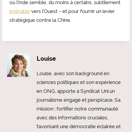
où l’Inde semble, du moins à certains, subtilement
inclinable
vers l’Ouest – et pour fournir un levier
stratégique contre la Chine.
Louise
Louise, avec son background en
sciences politiques et son expérience
en ONG, apporte à Syndicat Unl un
journalisme engagé et perspicace. Sa
mission : fortifier notre communauté
avec des informations cruciales,
favorisant une démocratie éclairée et