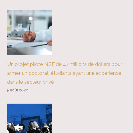
Un projet pilote NSF de 47 millions de dollars pour
armer un doctorat. étudiants ayant une expérience
dans le secteur privé
5 août 2026