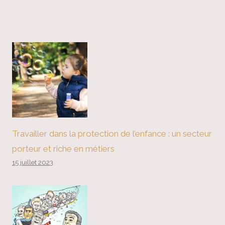
Travailler dans la protection de l’enfance : un secteur
porteur et riche en métiers
15 juillet 2023