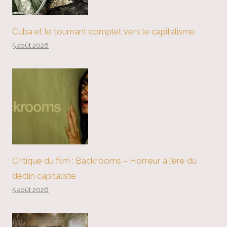
Cuba et le tournant complet vers le capitalisme
5 août 2026
Critique du film : Backrooms – Horreur à l’ère du
déclin capitaliste
5 août 2026