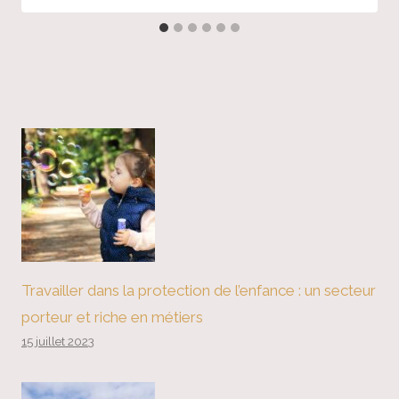
Travailler dans la protection de l’enfance : un secteur
porteur et riche en métiers
15 juillet 2023