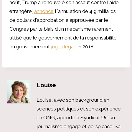
août, Trump a renouvelé son assaut contre l'aide
étrangère,
annonce
L'annulation de 4,9 milliards
de dollars d'approbation a approuvée par le
Congrès par le biais d'un mécanisme rarement
utilisé que le gouvernement de la responsabilité
du gouvernement
jugé illégal
en 2018.
Louise
Louise, avec son background en
sciences politiques et son expérience
en ONG, apporte à Syndicat Unl un
journalisme engagé et perspicace. Sa