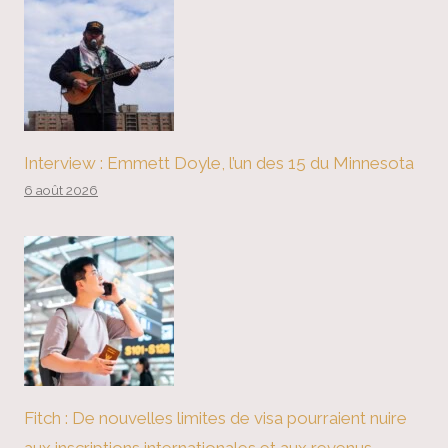
Interview : Emmett Doyle, l’un des 15 du Minnesota
6 août 2026
Fitch : De nouvelles limites de visa pourraient nuire