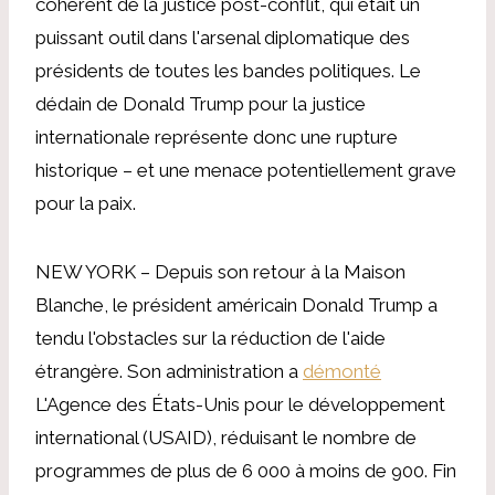
cohérent de la justice post-conflit, qui était un
puissant outil dans l'arsenal diplomatique des
présidents de toutes les bandes politiques. Le
dédain de Donald Trump pour la justice
internationale représente donc une rupture
historique – et une menace potentiellement grave
pour la paix.
NEW YORK – Depuis son retour à la Maison
Blanche, le président américain Donald Trump a
tendu l'obstacles sur la réduction de l'aide
étrangère. Son administration a
démonté
L'Agence des États-Unis pour le développement
international (USAID), réduisant le nombre de
programmes de plus de 6 000 à moins de 900. Fin