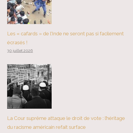
Les « cafards » de l’Inde ne seront pas si facilement
écrasés !
30 juillet 2026
La Cour suprême attaque le droit de vote : l’héritage
du racisme américain refait surface