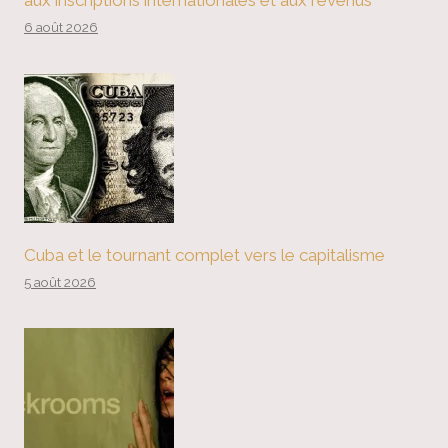
aux inscriptions internationales et aux revenus
6 août 2026
Cuba et le tournant complet vers le capitalisme
5 août 2026