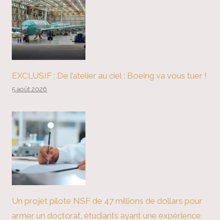
EXCLUSIF : De l’atelier au ciel : Boeing va vous tuer !
5 août 2026
Un projet pilote NSF de 47 millions de dollars pour
armer un doctorat. étudiants ayant une expérience