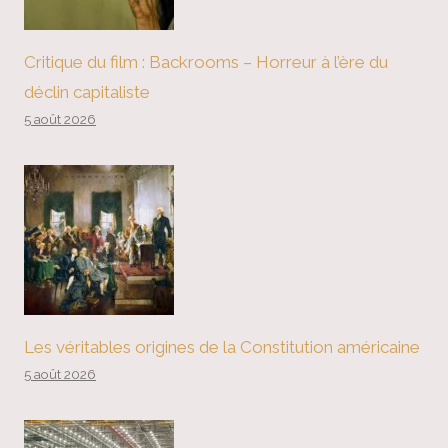
Critique du film : Backrooms – Horreur à l’ère du
déclin capitaliste
5 août 2026
Les véritables origines de la Constitution américaine
5 août 2026