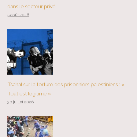
dans le secteur privé
5 août 2026
Tsahal sur la torture des prisonniers palestiniens : «
Tout est légitime »
30 juillet 2026