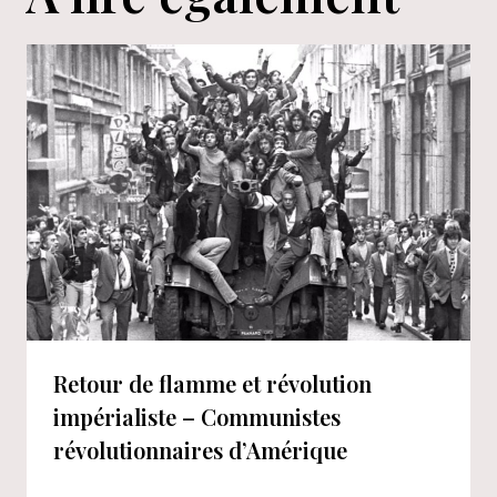
Retour de flamme et révolution
impérialiste – Communistes
révolutionnaires d’Amérique