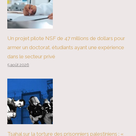
Un projet pilote NSF de 47 millions de dollars pour
armer un doctorat. étudiants ayant une expérience
dans le secteur privé
5 août 2026
Tsahal sur la torture des prisonniers palestiniens : «