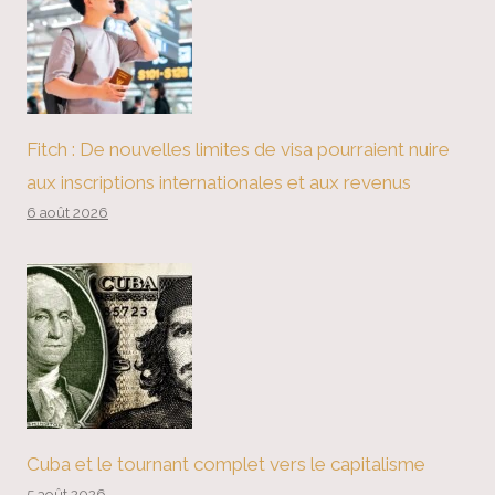
Fitch : De nouvelles limites de visa pourraient nuire
aux inscriptions internationales et aux revenus
6 août 2026
Cuba et le tournant complet vers le capitalisme
5 août 2026