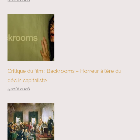
Critique du film : Backrooms – Horreur à l’ère du
déclin capitaliste
5 août 2026