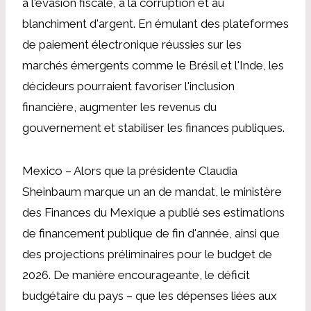
à l'évasion fiscale, à la corruption et au
blanchiment d'argent. En émulant des plateformes
de paiement électronique réussies sur les
marchés émergents comme le Brésil et l'Inde, les
décideurs pourraient favoriser l'inclusion
financière, augmenter les revenus du
gouvernement et stabiliser les finances publiques.
Mexico – Alors que la présidente Claudia
Sheinbaum marque un an de mandat, le ministère
des Finances du Mexique a publié ses estimations
de financement publique de fin d'année, ainsi que
des projections préliminaires pour le budget de
2026. De manière encourageante, le déficit
budgétaire du pays – que les dépenses liées aux