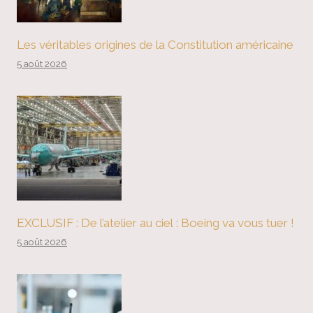
Les véritables origines de la Constitution américaine
5 août 2026
EXCLUSIF : De l’atelier au ciel : Boeing va vous tuer !
5 août 2026