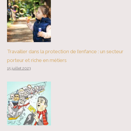
Travailler dans la protection de l’enfance : un secteur
porteur et riche en métiers
15 juillet 2023