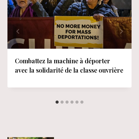
Combattez la machine à déporter
avec la solidarité de la classe ouvrière