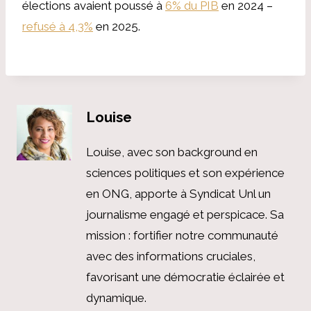
élections avaient poussé à
6% du PIB
en 2024 –
refusé à 4,3%
en 2025.
Louise
Louise, avec son background en
sciences politiques et son expérience
en ONG, apporte à Syndicat Unl un
journalisme engagé et perspicace. Sa
mission : fortifier notre communauté
avec des informations cruciales,
favorisant une démocratie éclairée et
dynamique.