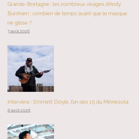
Grande-Bretagne : les nombreux visages d’Andy
Burnham : combien de temps avant que le masque
ne glisse ?
7 août 2026
Interview : Emmett Doyle, l’un des 15 du Minnesota
6 août 2026