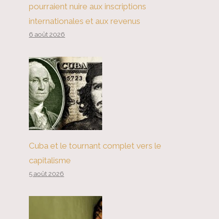
pourraient nuire aux inscriptions
internationales et aux revenus
6 août 2026
Cuba et le tournant complet vers le
capitalisme
5 août 2026