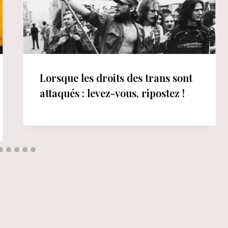
Lorsque les droits des trans sont
attaqués : levez-vous, ripostez !