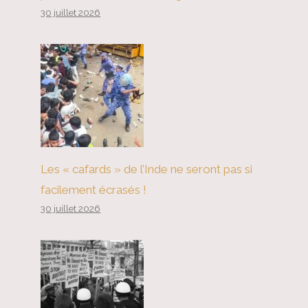
30 juillet 2026
Les « cafards » de l’Inde ne seront pas si
facilement écrasés !
30 juillet 2026