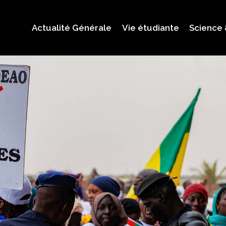
Actualité Générale
Vie étudiante
Science