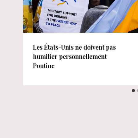
Les États-Unis ne doivent pas
humilier personnellement
Poutine