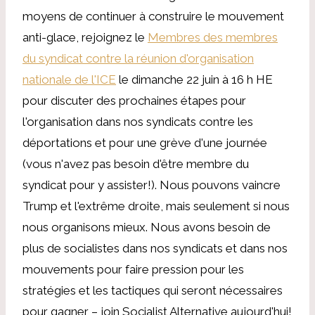
moyens de continuer à construire le mouvement
anti-glace, rejoignez le
Membres des membres
du syndicat contre la réunion d'organisation
nationale de l'ICE
le dimanche 22 juin à 16 h HE
pour discuter des prochaines étapes pour
l'organisation dans nos syndicats contre les
déportations et pour une grève d'une journée
(vous n'avez pas besoin d'être membre du
syndicat pour y assister!). Nous pouvons vaincre
Trump et l'extrême droite, mais seulement si nous
nous organisons mieux. Nous avons besoin de
plus de socialistes dans nos syndicats et dans nos
mouvements pour faire pression pour les
stratégies et les tactiques qui seront nécessaires
pour gagner – join Socialist Alternative aujourd'hui!