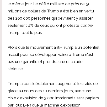
le même jour. Le défilé militaire de près de 50
millions de dollars de Trump a été bien en vertu
des 200 000 personnes qui devraient y assister,
seulement 4% de ceux qui ont protesté
contre
Trump, tout le plus.
Alors que le mouvement anti-Trump a un potentiel
massif pour se développer, vaincre Trump n'est
pas une garantie et prendra une escalade
sérieuse.
Trump a considérablement augmenté les raids de
glace au cours des 10 derniers jours, avec une
cible d'expulsion de 3 000 immigrants sans papiers
par jour. Bien que la machine d'expulsion