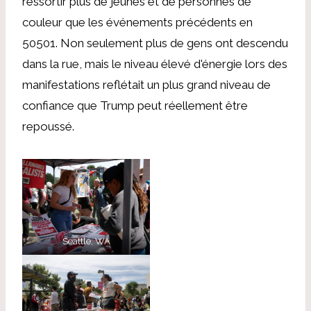
ressortir plus de jeunes et de personnes de
couleur que les événements précédents en
50501. Non seulement plus de gens ont descendu
dans la rue, mais le niveau élevé d'énergie lors des
manifestations reflétait un plus grand niveau de
confiance que Trump peut réellement être
repoussé.
Seattle, WA