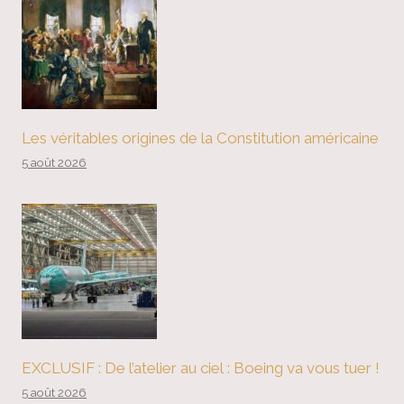
Les véritables origines de la Constitution américaine
5 août 2026
EXCLUSIF : De l’atelier au ciel : Boeing va vous tuer !
5 août 2026