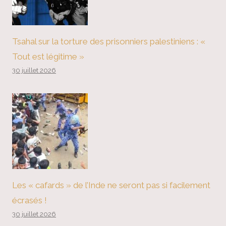
Tsahal sur la torture des prisonniers palestiniens : «
Tout est légitime »
30 juillet 2026
Les « cafards » de l’Inde ne seront pas si facilement
écrasés !
30 juillet 2026