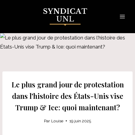
Skip
to
content
Le plus grand jour de protestation
dans l'histoire des États-Unis vise
Trump & Ice: quoi maintenant?
Par
Louise
19 juin 2025