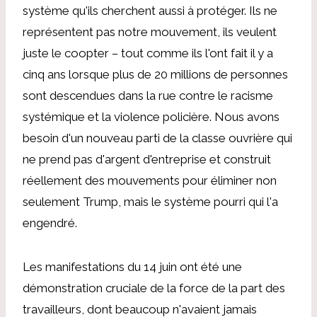
système qu'ils cherchent aussi à protéger. Ils ne
représentent pas notre mouvement, ils veulent
juste le coopter – tout comme ils l'ont fait il y a
cinq ans lorsque plus de 20 millions de personnes
sont descendues dans la rue contre le racisme
systémique et la violence policière. Nous avons
besoin d'un nouveau parti de la classe ouvrière qui
ne prend pas d'argent d'entreprise et construit
réellement des mouvements pour éliminer non
seulement Trump, mais le système pourri qui l'a
engendré.
Les manifestations du 14 juin ont été une
démonstration cruciale de la force de la part des
travailleurs, dont beaucoup n'avaient jamais