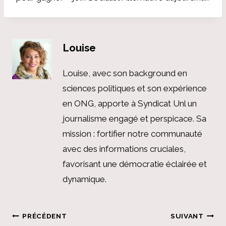
Louise
Louise, avec son background en
sciences politiques et son expérience
en ONG, apporte à Syndicat Unl un
journalisme engagé et perspicace. Sa
mission : fortifier notre communauté
avec des informations cruciales,
favorisant une démocratie éclairée et
dynamique.
Navigation
PRÉCÉDENT
SUIVANT