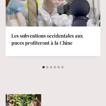
Les subventions occidentales aux
puces profiteront à la Chine