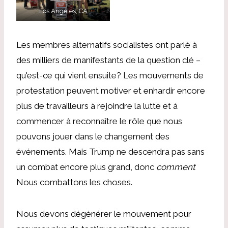
Los Angeles, CA
Les membres alternatifs socialistes ont parlé à
des milliers de manifestants de la question clé –
qu'est-ce qui vient ensuite? Les mouvements de
protestation peuvent motiver et enhardir encore
plus de travailleurs à rejoindre la lutte et à
commencer à reconnaître le rôle que nous
pouvons jouer dans le changement des
événements. Mais Trump ne descendra pas sans
un combat encore plus grand, donc
comment
Nous combattons les choses.
Nous devons dégénérer le mouvement pour