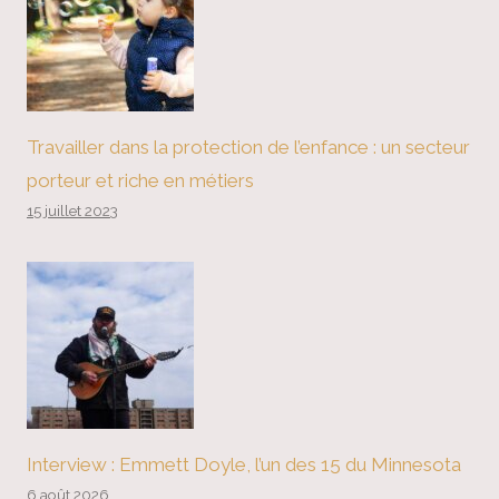
Travailler dans la protection de l’enfance : un secteur
porteur et riche en métiers
15 juillet 2023
Interview : Emmett Doyle, l’un des 15 du Minnesota
6 août 2026