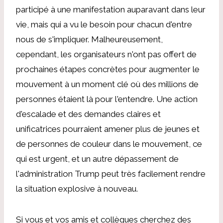
participé à une manifestation auparavant dans leur
vie, mais qui a vu le besoin pour chacun d'entre
nous de s'impliquer. Malheureusement,
cependant, les organisateurs n'ont pas offert de
prochaines étapes concrètes pour augmenter le
mouvement à un moment clé où des millions de
personnes étaient là pour l'entendre. Une action
d'escalade et des demandes claires et
unificatrices pourraient amener plus de jeunes et
de personnes de couleur dans le mouvement, ce
qui est urgent, et un autre dépassement de
l'administration Trump peut très facilement rendre
la situation explosive à nouveau.
Si vous et vos amis et collègues cherchez des