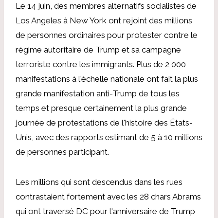
Le 14 juin, des membres alternatifs socialistes de
Los Angeles à New York ont ​​rejoint des millions
de personnes ordinaires pour protester contre le
régime autoritaire de Trump et sa campagne
terroriste contre les immigrants. Plus de 2 000
manifestations à l'échelle nationale ont fait la plus
grande manifestation anti-Trump de tous les
temps et presque certainement la plus grande
journée de protestations de l'histoire des États-
Unis, avec des rapports estimant de 5 à 10 millions
de personnes participant.
Les millions qui sont descendus dans les rues
contrastaient fortement avec les 28 chars Abrams
qui ont traversé DC pour l'anniversaire de Trump