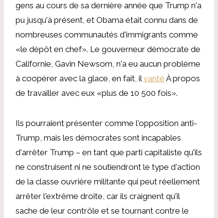
gens au cours de sa dernière année que Trump n'a
pu jusqu'à présent, et Obama était connu dans de
nombreuses communautés d'immigrants comme
«le dépôt en chef». Le gouverneur démocrate de
Californie, Gavin Newsom, n'a eu aucun problème
à coopérer avec la glace, en fait, il
vanté
À propos
de travailler avec eux «plus de 10 500 fois».
Ils pourraient présenter comme l'opposition anti-
Trump, mais les démocrates sont incapables
d'arrêter Trump – en tant que parti capitaliste qu'ils
ne construisent ni ne soutiendront le type d'action
de la classe ouvrière militante qui peut réellement
arrêter l'extrême droite, car ils craignent qu'il
sache de leur contrôle et se tournant contre le