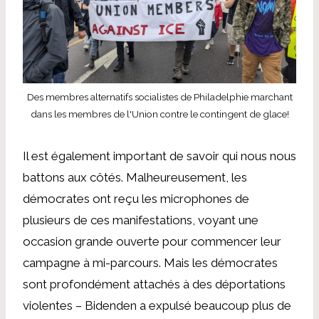
Des membres alternatifs socialistes de Philadelphie marchant
dans les membres de l'Union contre le contingent de glace!
Il est également important de savoir qui nous nous
battons aux côtés. Malheureusement, les
démocrates ont reçu les microphones de
plusieurs de ces manifestations, voyant une
occasion grande ouverte pour commencer leur
campagne à mi-parcours. Mais les démocrates
sont profondément attachés à des déportations
violentes – Bidenden a expulsé beaucoup plus de