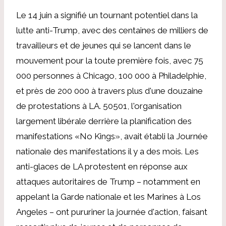
Le 14 juin a signifié un tournant potentiel dans la
lutte anti-Trump, avec des centaines de milliers de
travailleurs et de jeunes qui se lancent dans le
mouvement pour la toute première fois, avec 75
000 personnes à Chicago, 100 000 à Philadelphie,
et près de 200 000 à travers plus d'une douzaine
de protestations à LA. 50501, l'organisation
largement libérale derrière la planification des
manifestations «No Kings», avait établi la Journée
nationale des manifestations il y a des mois. Les
anti-glaces de LA protestent en réponse aux
attaques autoritaires de Trump – notamment en
appelant la Garde nationale et les Marines à Los
Angeles – ont pururiner la journée d'action, faisant