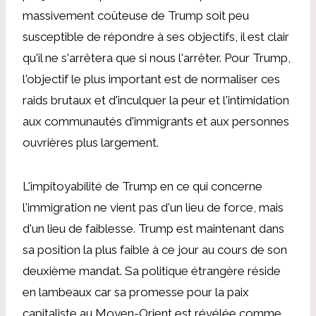
massivement coûteuse de Trump soit peu
susceptible de répondre à ses objectifs, il est clair
qu'il ne s'arrêtera que si nous l'arrêter. Pour Trump,
l'objectif le plus important est de normaliser ces
raids brutaux et d'inculquer la peur et l'intimidation
aux communautés d'immigrants et aux personnes
ouvrières plus largement.
L'impitoyabilité de Trump en ce qui concerne
l'immigration ne vient pas d'un lieu de force, mais
d'un lieu de faiblesse. Trump est maintenant dans
sa position la plus faible à ce jour au cours de son
deuxième mandat. Sa politique étrangère réside
en lambeaux car sa promesse pour la paix
capitaliste au Moyen-Orient est révélée comme