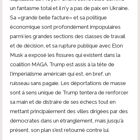
un fantasme total et il n'y a pas de paix en Ukraine.
Sa «grande belle facture» et sa politique
économique sont profondément impopulaires
parmi les grandes sections des classes de travail
et de décision, et sa rupture publique avec Elon
Musk a exposé les fissures qui existent dans la
coalition MAGA. Trump est assis à la tête de
l'impérialisme américain qui est, en bref, un
ruisseau sans pagaie. Les déportations de masse
sont à sens unique de Trump tentera de renforcer
sa main et de distraire de ses échecs tout en
mettant principalement des villes dirigées par des
démocrates dans un étranglement, mais jusqu'à
présent, son plan s'est retourné contre lui.