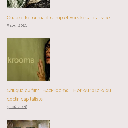
Cuba et le tournant complet vers le capitalisme
5 août 2026
Critique du film : Backrooms – Horreur à l’ère du
déclin capitaliste
5 août 2026