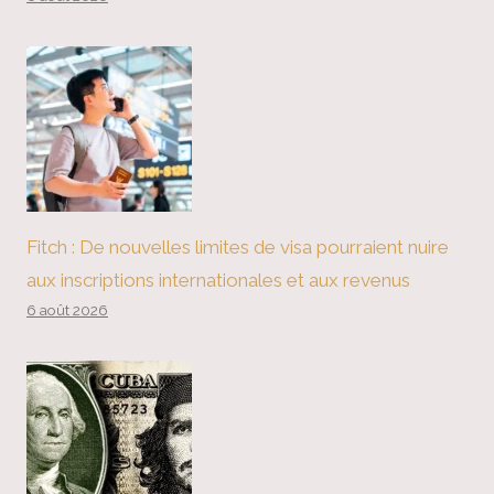
Fitch : De nouvelles limites de visa pourraient nuire
aux inscriptions internationales et aux revenus
6 août 2026