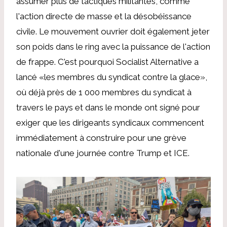
assumer plus de tactiques militantes, comme
l'action directe de masse et la désobéissance
civile. Le mouvement ouvrier doit également jeter
son poids dans le ring avec la puissance de l'action
de frappe. C'est pourquoi Socialist Alternative a
lancé «les membres du syndicat contre la glace»,
où déjà près de 1 000 membres du syndicat à
travers le pays et dans le monde ont signé pour
exiger que les dirigeants syndicaux commencent
immédiatement à construire pour une grève
nationale d'une journée contre Trump et ICE.