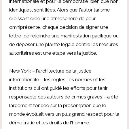
internationale et pour la démocratie, bien que non
identiques, sont liées. Alors que l'autoritarisme
croissant crée une atmosphère de peur
omniprésente, chaque décision de signer une
lettre, de rejoindre une manifestation pacifique ou
de déposer une plainte légale contre les mesures
autoritaires est une étape vers la justice.
New York – l'architecture de la justice
internationale – les règles, les normes et les
institutions qui ont guidé les efforts pour tenir
responsable des auteurs de crimes graves – a été
largement fondée sur la présomption que le
monde évoluait vers un plus grand respect pour la
démocratie et les droits de l'homme.