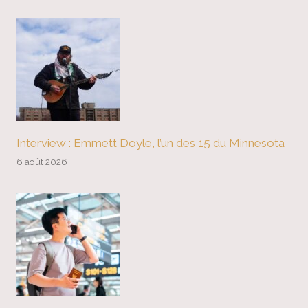
Interview : Emmett Doyle, l’un des 15 du Minnesota
6 août 2026