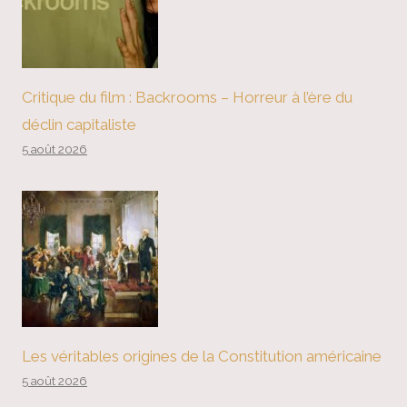
Critique du film : Backrooms – Horreur à l’ère du
déclin capitaliste
5 août 2026
Les véritables origines de la Constitution américaine
5 août 2026