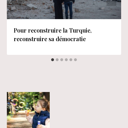
Pour reconstruire la Turquie,
reconstruire sa démocratie