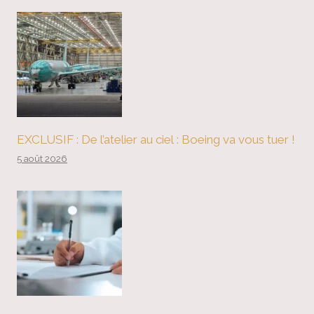
EXCLUSIF : De l’atelier au ciel : Boeing va vous tuer !
5 août 2026