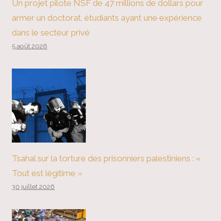
Un projet pilote NSF de 47 millions de dollars pour
armer un doctorat. étudiants ayant une expérience
dans le secteur privé
5 août 2026
Tsahal sur la torture des prisonniers palestiniens : «
Tout est légitime »
30 juillet 2026