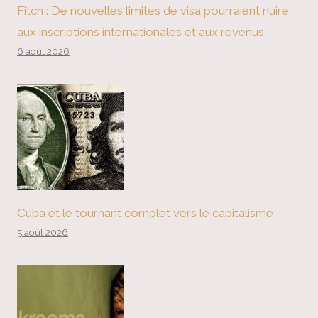
Fitch : De nouvelles limites de visa pourraient nuire
aux inscriptions internationales et aux revenus
6 août 2026
Cuba et le tournant complet vers le capitalisme
5 août 2026