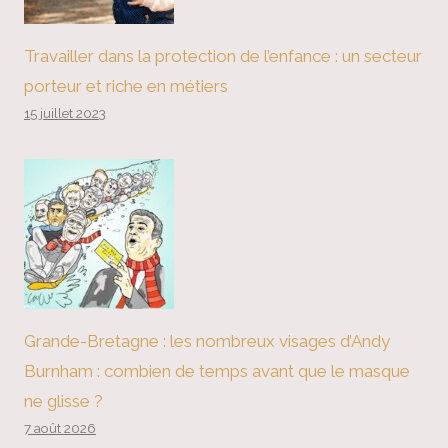
Travailler dans la protection de l’enfance : un secteur
porteur et riche en métiers
15 juillet 2023
Grande-Bretagne : les nombreux visages d’Andy
Burnham : combien de temps avant que le masque
ne glisse ?
7 août 2026