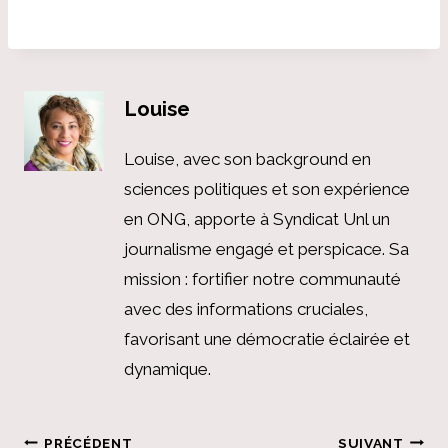
Louise
Louise, avec son background en
sciences politiques et son expérience
en ONG, apporte à Syndicat Unl un
journalisme engagé et perspicace. Sa
mission : fortifier notre communauté
avec des informations cruciales,
favorisant une démocratie éclairée et
dynamique.
Navigation
PRÉCÉDENT
SUIVANT