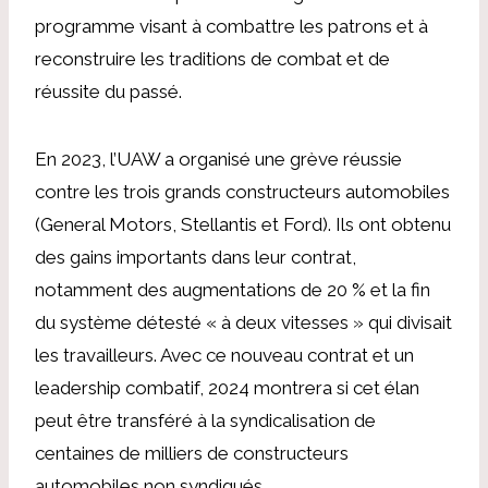
programme visant à combattre les patrons et à
reconstruire les traditions de combat et de
réussite du passé.
En 2023, l’UAW a organisé une grève réussie
contre les trois grands constructeurs automobiles
(General Motors, Stellantis et Ford). Ils ont obtenu
des gains importants dans leur contrat,
notamment des augmentations de 20 % et la fin
du système détesté « à deux vitesses » qui divisait
les travailleurs. Avec ce nouveau contrat et un
leadership combatif, 2024 montrera si cet élan
peut être transféré à la syndicalisation de
centaines de milliers de constructeurs
automobiles non syndiqués.