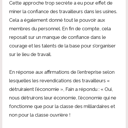
Cette approche trop secrète a eu pour effet de
miner la confiance des travailleurs dans les usines.
Cela a également donné tout le pouvoir aux
membres du personnel. En fin de compte, cela
reposait sur un manque de confiance dans le
courage et les talents de la base pour s’organiser
sur le lieu de travail.
En réponse aux affirmations de l'entreprise selon
lesquelles les revendications des travailleurs «
détruiraient l'économie », Fain a répondu : « Oui,
nous détruirons leur économie, l'économie qui ne
fonctionne que pour la classe des milliardaires et
non pour la classe ouvrière !