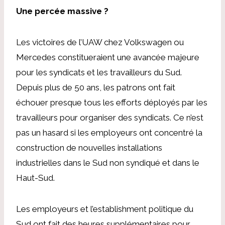
Une percée massive ?
Les victoires de l’UAW chez Volkswagen ou
Mercedes constitueraient une avancée majeure
pour les syndicats et les travailleurs du Sud.
Depuis plus de 50 ans, les patrons ont fait
échouer presque tous les efforts déployés par les
travailleurs pour organiser des syndicats. Ce n’est
pas un hasard si les employeurs ont concentré la
construction de nouvelles installations
industrielles dans le Sud non syndiqué et dans le
Haut-Sud.
Les employeurs et l’establishment politique du
Sud ont fait des heures supplémentaires pour