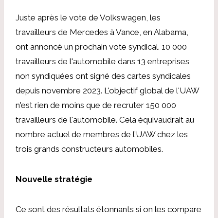
Juste après le vote de Volkswagen, les
travailleurs de Mercedes à Vance, en Alabama,
ont annoncé un prochain vote syndical. 10 000
travailleurs de l'automobile dans 13 entreprises
non syndiquées ont signé des cartes syndicales
depuis novembre 2023. L'objectif global de l'UAW
n'est rien de moins que de recruter 150 000
travailleurs de l'automobile. Cela équivaudrait au
nombre actuel de membres de l’UAW chez les
trois grands constructeurs automobiles.
Nouvelle stratégie
Ce sont des résultats étonnants si on les compare