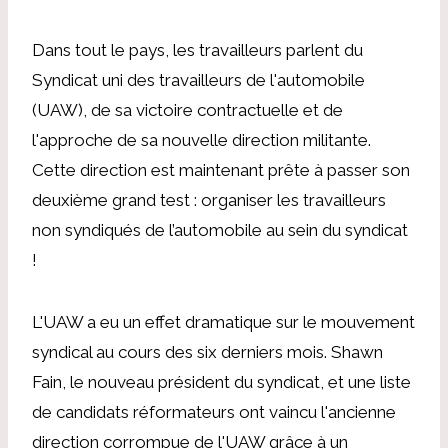
Dans tout le pays, les travailleurs parlent du
Syndicat uni des travailleurs de l'automobile
(UAW), de sa victoire contractuelle et de
l'approche de sa nouvelle direction militante.
Cette direction est maintenant prête à passer son
deuxième grand test : organiser les travailleurs
non syndiqués de l’automobile au sein du syndicat
!
L'UAW a eu un effet dramatique sur le mouvement
syndical au cours des six derniers mois. Shawn
Fain, le nouveau président du syndicat, et une liste
de candidats réformateurs ont vaincu l'ancienne
direction corrompue de l'UAW grâce à un