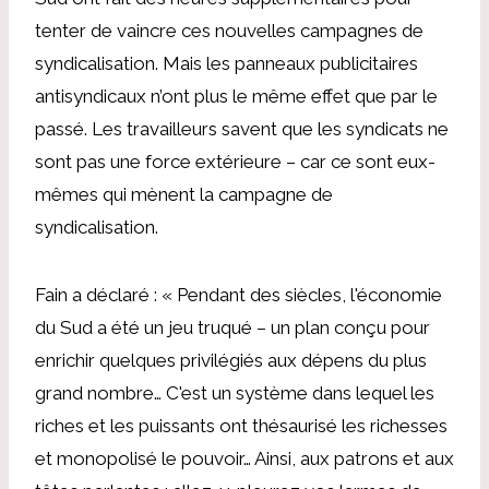
tenter de vaincre ces nouvelles campagnes de
syndicalisation. Mais les panneaux publicitaires
antisyndicaux n’ont plus le même effet que par le
passé. Les travailleurs savent que les syndicats ne
sont pas une force extérieure – car ce sont eux-
mêmes qui mènent la campagne de
syndicalisation.
Fain a déclaré : « Pendant des siècles, l'économie
du Sud a été un jeu truqué – un plan conçu pour
enrichir quelques privilégiés aux dépens du plus
grand nombre… C'est un système dans lequel les
riches et les puissants ont thésaurisé les richesses
et monopolisé le pouvoir… Ainsi, aux patrons et aux