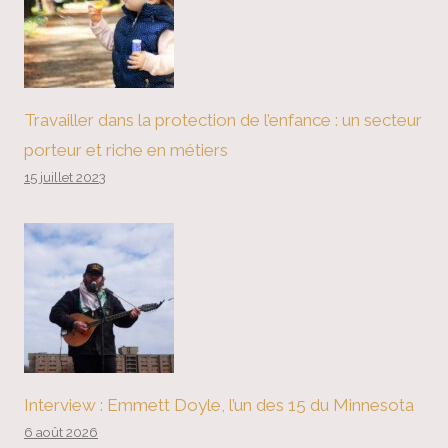
Travailler dans la protection de l’enfance : un secteur
porteur et riche en métiers
15 juillet 2023
Interview : Emmett Doyle, l’un des 15 du Minnesota
6 août 2026