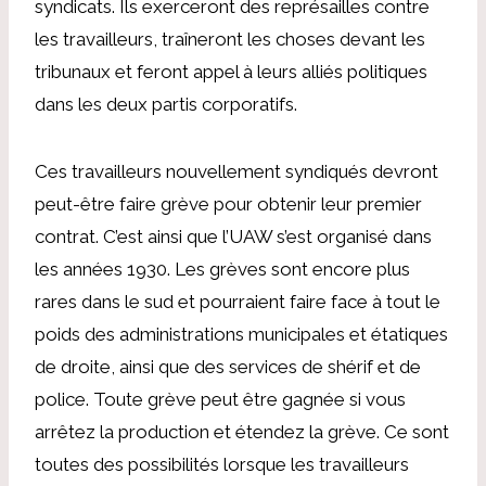
syndicats. Ils exerceront des représailles contre
les travailleurs, traîneront les choses devant les
tribunaux et feront appel à leurs alliés politiques
dans les deux partis corporatifs.
Ces travailleurs nouvellement syndiqués devront
peut-être faire grève pour obtenir leur premier
contrat. C’est ainsi que l’UAW s’est organisé dans
les années 1930. Les grèves sont encore plus
rares dans le sud et pourraient faire face à tout le
poids des administrations municipales et étatiques
de droite, ainsi que des services de shérif et de
police. Toute grève peut être gagnée si vous
arrêtez la production et étendez la grève. Ce sont
toutes des possibilités lorsque les travailleurs