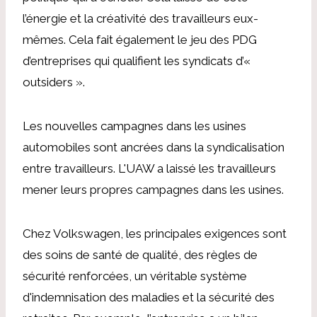
l’énergie et la créativité des travailleurs eux-
mêmes. Cela fait également le jeu des PDG
d’entreprises qui qualifient les syndicats d’«
outsiders ».
Les nouvelles campagnes dans les usines
automobiles sont ancrées dans la syndicalisation
entre travailleurs. L'UAW a laissé les travailleurs
mener leurs propres campagnes dans les usines.
Chez Volkswagen, les principales exigences sont
des soins de santé de qualité, des règles de
sécurité renforcées, un véritable système
d'indemnisation des maladies et la sécurité des