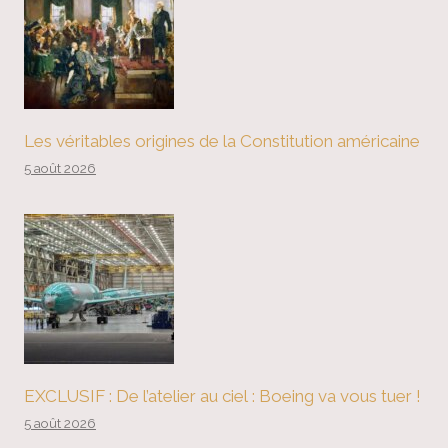
Les véritables origines de la Constitution américaine
5 août 2026
EXCLUSIF : De l’atelier au ciel : Boeing va vous tuer !
5 août 2026