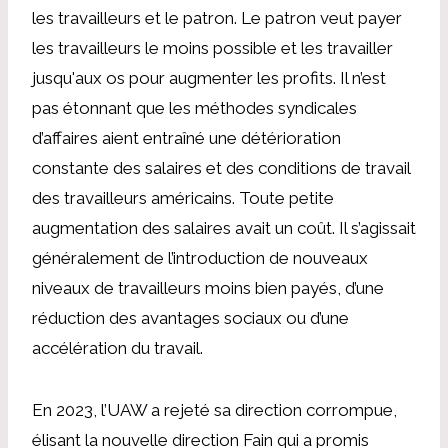
les travailleurs et le patron. Le patron veut payer
les travailleurs le moins possible et les travailler
jusqu'aux os pour augmenter les profits. Il n’est
pas étonnant que les méthodes syndicales
d’affaires aient entraîné une détérioration
constante des salaires et des conditions de travail
des travailleurs américains. Toute petite
augmentation des salaires avait un coût. Il s’agissait
généralement de l’introduction de nouveaux
niveaux de travailleurs moins bien payés, d’une
réduction des avantages sociaux ou d’une
accélération du travail.
En 2023, l’UAW a rejeté sa direction corrompue,
élisant la nouvelle direction Fain qui a promis