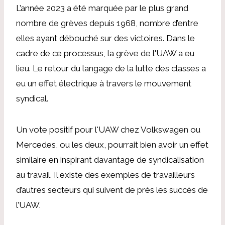
L’année 2023 a été marquée par le plus grand
nombre de grèves depuis 1968, nombre d’entre
elles ayant débouché sur des victoires. Dans le
cadre de ce processus, la grève de l'UAW a eu
lieu. Le retour du langage de la lutte des classes a
eu un effet électrique à travers le mouvement
syndical.
Un vote positif pour l'UAW chez Volkswagen ou
Mercedes, ou les deux, pourrait bien avoir un effet
similaire en inspirant davantage de syndicalisation
au travail. Il existe des exemples de travailleurs
d’autres secteurs qui suivent de près les succès de
l’UAW.