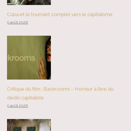
Cuba et le tournant complet vers le capitalisme
5 août 2026
Critique du film : Backrooms – Horreur à l’ère du
déclin capitaliste
5 août 2026