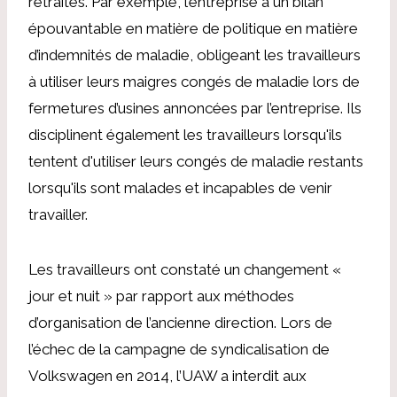
retraites. Par exemple, l’entreprise a un bilan
épouvantable en matière de politique en matière
d’indemnités de maladie, obligeant les travailleurs
à utiliser leurs maigres congés de maladie lors de
fermetures d’usines annoncées par l’entreprise. Ils
disciplinent également les travailleurs lorsqu'ils
tentent d'utiliser leurs congés de maladie restants
lorsqu'ils sont malades et incapables de venir
travailler.
Les travailleurs ont constaté un changement «
jour et nuit » par rapport aux méthodes
d’organisation de l’ancienne direction. Lors de
l’échec de la campagne de syndicalisation de
Volkswagen en 2014, l’UAW a interdit aux