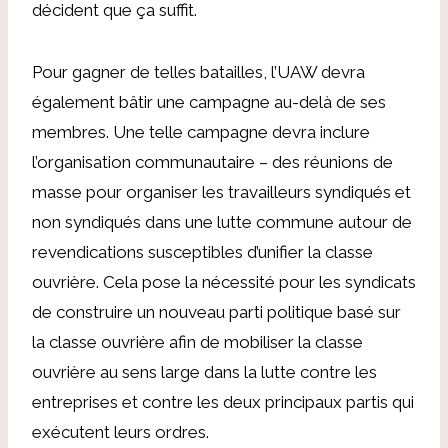
décident que ça suffit.
Pour gagner de telles batailles, l’UAW devra
également bâtir une campagne au-delà de ses
membres. Une telle campagne devra inclure
l’organisation communautaire – des réunions de
masse pour organiser les travailleurs syndiqués et
non syndiqués dans une lutte commune autour de
revendications susceptibles d’unifier la classe
ouvrière. Cela pose la nécessité pour les syndicats
de construire un nouveau parti politique basé sur
la classe ouvrière afin de mobiliser la classe
ouvrière au sens large dans la lutte contre les
entreprises et contre les deux principaux partis qui
exécutent leurs ordres.