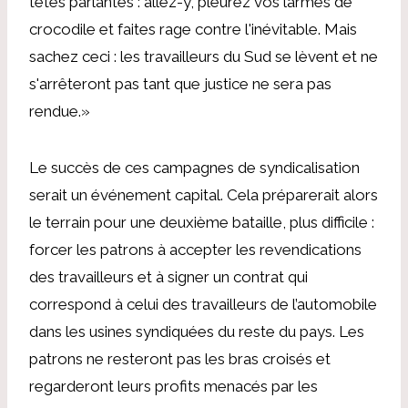
têtes parlantes : allez-y, pleurez vos larmes de
crocodile et faites rage contre l'inévitable. Mais
sachez ceci : les travailleurs du Sud se lèvent et ne
s'arrêteront pas tant que justice ne sera pas
rendue.»
Le succès de ces campagnes de syndicalisation
serait un événement capital. Cela préparerait alors
le terrain pour une deuxième bataille, plus difficile :
forcer les patrons à accepter les revendications
des travailleurs et à signer un contrat qui
correspond à celui des travailleurs de l’automobile
dans les usines syndiquées du reste du pays. Les
patrons ne resteront pas les bras croisés et
regarderont leurs profits menacés par les