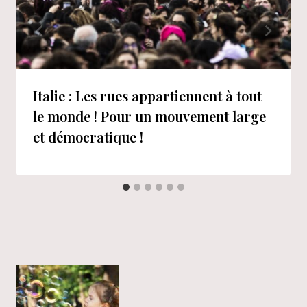
Italie : Les rues appartiennent à tout
le monde ! Pour un mouvement large
et démocratique !