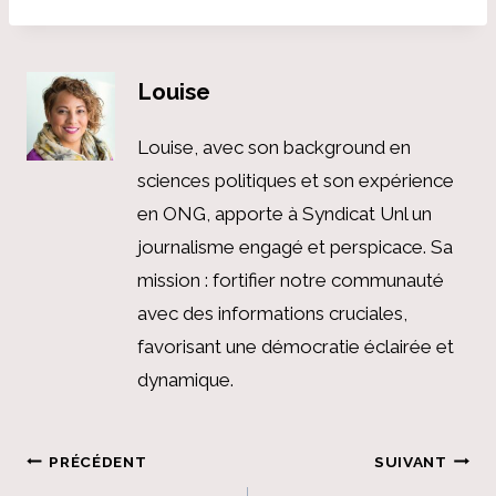
Louise
Louise, avec son background en
sciences politiques et son expérience
en ONG, apporte à Syndicat Unl un
journalisme engagé et perspicace. Sa
mission : fortifier notre communauté
avec des informations cruciales,
favorisant une démocratie éclairée et
dynamique.
Navigation
PRÉCÉDENT
SUIVANT