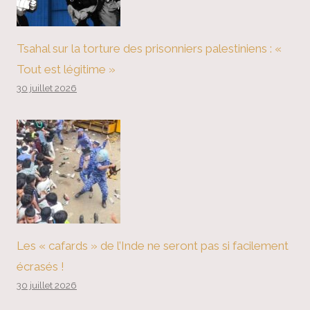
Tsahal sur la torture des prisonniers palestiniens : «
Tout est légitime »
30 juillet 2026
Les « cafards » de l’Inde ne seront pas si facilement
écrasés !
30 juillet 2026