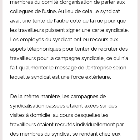
membres du comité d’organisation de parler aux
collègues de l’usine. Au lieu de cela, le syndicat
avait une tente de l'autre côté de la rue pour que
les travailleurs puissent signer une carte syndicale.
Les employés du syndicat ont eu recours aux
appels téléphoniques pour tenter de recruter des
travailleurs pour la campagne syndicale, ce qui n'a
fait qu'alimenter le message de l'entreprise selon
lequel le syndicat est une force extérieure.
De la même manière, les campagnes de
syndicalisation passées étaient axées sur des
visites à domicile, au cours desquelles les
travailleurs étaient recrutés individuellement par
des membres du syndicat se rendant chez eux.