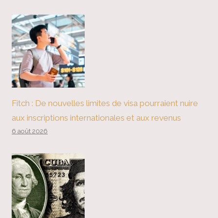
Fitch : De nouvelles limites de visa pourraient nuire
aux inscriptions internationales et aux revenus
6 août 2026