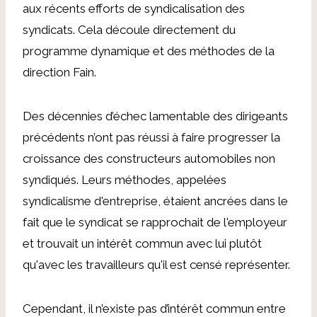
aux récents efforts de syndicalisation des
syndicats. Cela découle directement du
programme dynamique et des méthodes de la
direction Fain.
Des décennies d’échec lamentable des dirigeants
précédents n’ont pas réussi à faire progresser la
croissance des constructeurs automobiles non
syndiqués. Leurs méthodes, appelées
syndicalisme d'entreprise, étaient ancrées dans le
fait que le syndicat se rapprochait de l'employeur
et trouvait un intérêt commun avec lui plutôt
qu'avec les travailleurs qu'il est censé représenter.
Cependant, il n’existe pas d’intérêt commun entre