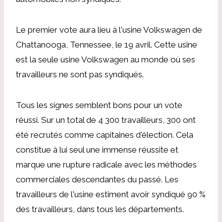
Le premier vote aura lieu à l'usine Volkswagen de
Chattanooga, Tennessee, le 19 avril. Cette usine
est la seule usine Volkswagen au monde où ses
travailleurs ne sont pas syndiqués.
Tous les signes semblent bons pour un vote
réussi. Sur un total de 4 300 travailleurs, 300 ont
été recrutés comme capitaines d'élection. Cela
constitue à lui seul une immense réussite et
marque une rupture radicale avec les méthodes
commerciales descendantes du passé. Les
travailleurs de l'usine estiment avoir syndiqué 90 %
des travailleurs, dans tous les départements.