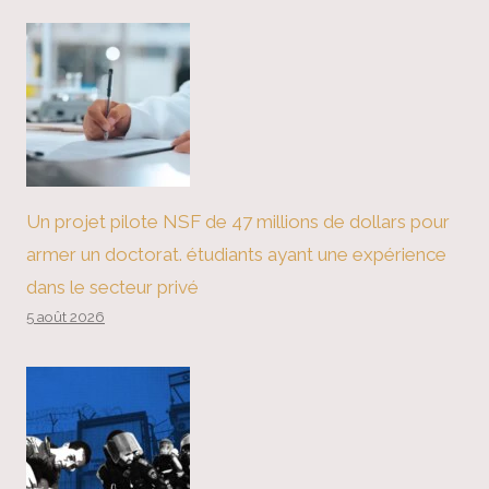
Un projet pilote NSF de 47 millions de dollars pour
armer un doctorat. étudiants ayant une expérience
dans le secteur privé
5 août 2026