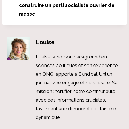
construire un parti socialiste ouvrier de
masse !
Louise
Louise, avec son background en
sciences politiques et son expérience
en ONG, apporte à Syndicat Unl un
journalisme engagé et perspicace. Sa
mission : fortifier notre communauté
avec des informations cruciales,
favorisant une démocratie éclairée et
dynamique.