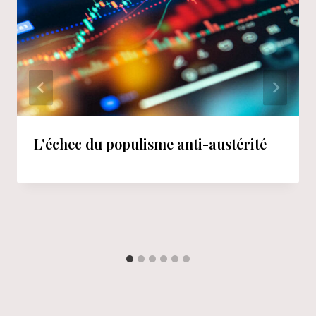
L'échec du populisme anti-austérité