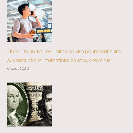
Fitch : De nouvelles limites de visa pourraient nuire
aux inscriptions internationales et aux revenus
6 août 2026