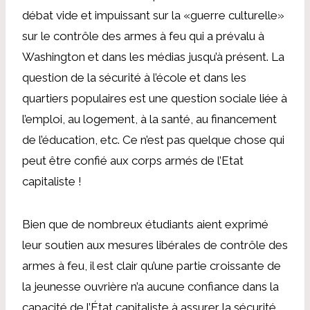
débat vide et impuissant sur la «guerre culturelle»
sur le contrôle des armes à feu qui a prévalu à
Washington et dans les médias jusqu’à présent. La
question de la sécurité à l’école et dans les
quartiers populaires est une question sociale liée à
l’emploi, au logement, à la santé, au financement
de l’éducation, etc. Ce n’est pas quelque chose qui
peut être confié aux corps armés de l’Etat
capitaliste !
Bien que de nombreux étudiants aient exprimé
leur soutien aux mesures libérales de contrôle des
armes à feu, il est clair qu’une partie croissante de
la jeunesse ouvrière n’a aucune confiance dans la
capacité de l’État capitaliste à assurer la sécurité