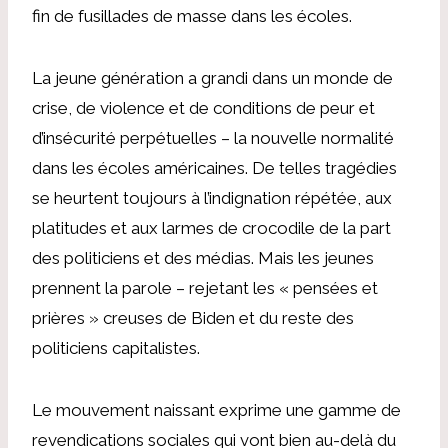
fin de fusillades de masse dans les écoles.
La jeune génération a grandi dans un monde de
crise, de violence et de conditions de peur et
d’insécurité perpétuelles – la nouvelle normalité
dans les écoles américaines. De telles tragédies
se heurtent toujours à l’indignation répétée, aux
platitudes et aux larmes de crocodile de la part
des politiciens et des médias. Mais les jeunes
prennent la parole – rejetant les « pensées et
prières » creuses de Biden et du reste des
politiciens capitalistes.
Le mouvement naissant exprime une gamme de
revendications sociales qui vont bien au-delà du