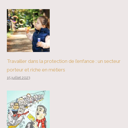
Travailler dans la protection de l’enfance : un secteur
porteur et riche en métiers
15 juillet 2023