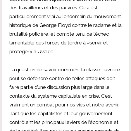
des travailleurs et des pauvres. Cela est
particulièrement vrai au lendemain du mouvement
historique de George Floyd contre le racisme et la
brutalité policière, et compte tenu de l’échec
lamentable des forces de l’ordre à «servir et
protéger» à Uvalde.
La question de savoir comment la classe ouvrière
peut se défendre contre de telles attaques doit
faire partie d’une discussion plus large dans le
contexte du système capitaliste en crise. C’est
vraiment un combat pour nos vies et notre avenir.
Tant que les capitalistes et leur gouvernement
contrôlent les principaux leviers de l’économie et
de la société, il ne peut y avoir aucune garantie de