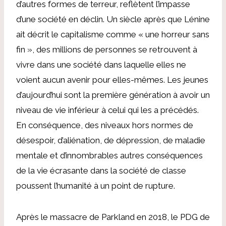
d’autres formes de terreur, reflètent l’impasse
d’une société en déclin. Un siècle après que Lénine
ait décrit le capitalisme comme « une horreur sans
fin », des millions de personnes se retrouvent à
vivre dans une société dans laquelle elles ne
voient aucun avenir pour elles-mêmes. Les jeunes
d’aujourd’hui sont la première génération à avoir un
niveau de vie inférieur à celui qui les a précédés.
En conséquence, des niveaux hors normes de
désespoir, d’aliénation, de dépression, de maladie
mentale et d’innombrables autres conséquences
de la vie écrasante dans la société de classe
poussent l’humanité à un point de rupture.
Après le massacre de Parkland en 2018, le PDG de