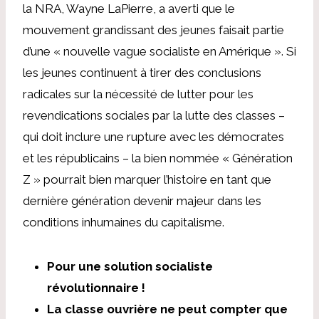
la NRA, Wayne LaPierre, a averti que le
mouvement grandissant des jeunes faisait partie
d’une « nouvelle vague socialiste en Amérique ». Si
les jeunes continuent à tirer des conclusions
radicales sur la nécessité de lutter pour les
revendications sociales par la lutte des classes –
qui doit inclure une rupture avec les démocrates
et les républicains – la bien nommée « Génération
Z » pourrait bien marquer l’histoire en tant que
dernière génération devenir majeur dans les
conditions inhumaines du capitalisme.
Pour une solution socialiste
révolutionnaire !
La classe ouvrière ne peut compter que