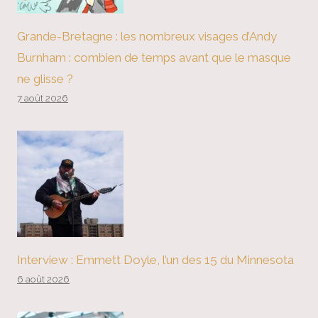
Grande-Bretagne : les nombreux visages d’Andy
Burnham : combien de temps avant que le masque
ne glisse ?
7 août 2026
Interview : Emmett Doyle, l’un des 15 du Minnesota
6 août 2026