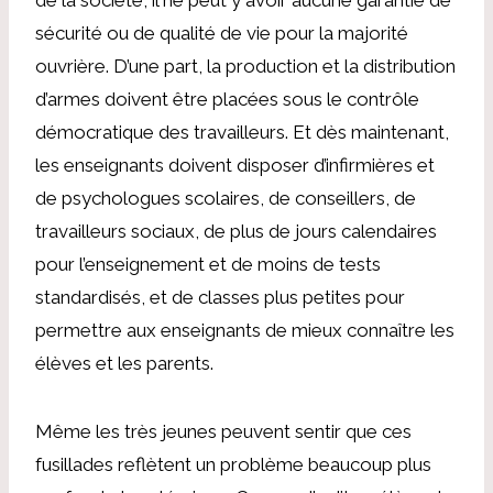
sécurité ou de qualité de vie pour la majorité
ouvrière. D’une part, la production et la distribution
d’armes doivent être placées sous le contrôle
démocratique des travailleurs. Et dès maintenant,
les enseignants doivent disposer d’infirmières et
de psychologues scolaires, de conseillers, de
travailleurs sociaux, de plus de jours calendaires
pour l’enseignement et de moins de tests
standardisés, et de classes plus petites pour
permettre aux enseignants de mieux connaître les
élèves et les parents.
Même les très jeunes peuvent sentir que ces
fusillades reflètent un problème beaucoup plus