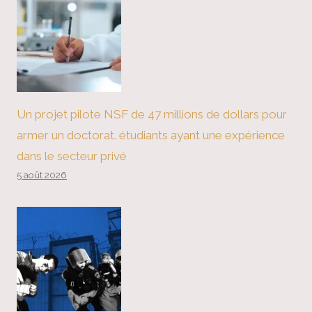
Un projet pilote NSF de 47 millions de dollars pour
armer un doctorat. étudiants ayant une expérience
dans le secteur privé
5 août 2026