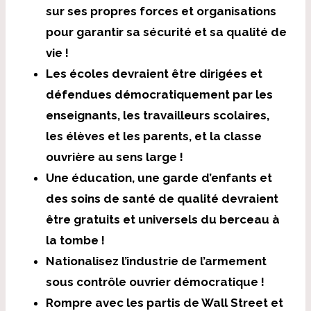
sur ses propres forces et organisations
pour garantir sa sécurité et sa qualité de
vie !
Les écoles devraient être dirigées et
défendues démocratiquement par les
enseignants, les travailleurs scolaires,
les élèves et les parents, et la classe
ouvrière au sens large !
Une éducation, une garde d’enfants et
des soins de santé de qualité devraient
être gratuits et universels du berceau à
la tombe !
Nationalisez l’industrie de l’armement
sous contrôle ouvrier démocratique !
Rompre avec les partis de Wall Street et