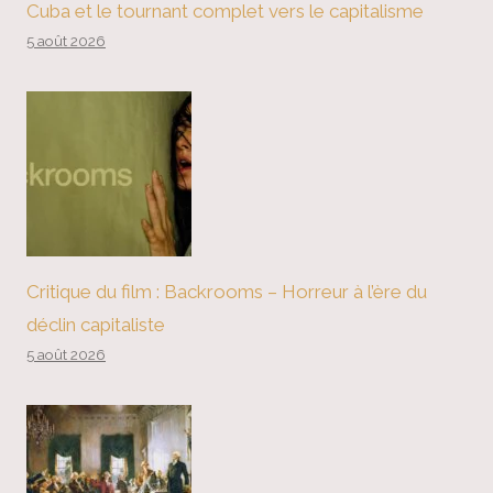
Cuba et le tournant complet vers le capitalisme
5 août 2026
Critique du film : Backrooms – Horreur à l’ère du
déclin capitaliste
5 août 2026