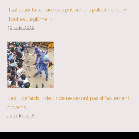
Tsahal sur la torture des prisonniers palestiniens : «
Tout est légitime »
30 juillet 2026
Les « cafards » de l’Inde ne seront pas si facilement
écrasés !
30 juillet 2026