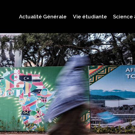
Actualité Générale
Vie étudiante
Science