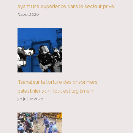
ayant une expérience dans le secteur privé
5 août 2026
Tsahal sur la torture des prisonniers
palestiniens : « Tout est légitime »
30 juillet 2026