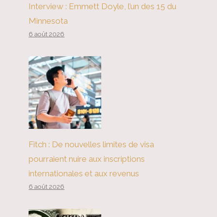
Interview : Emmett Doyle, l’un des 15 du
Minnesota
6 août 2026
Fitch : De nouvelles limites de visa
pourraient nuire aux inscriptions
internationales et aux revenus
6 août 2026