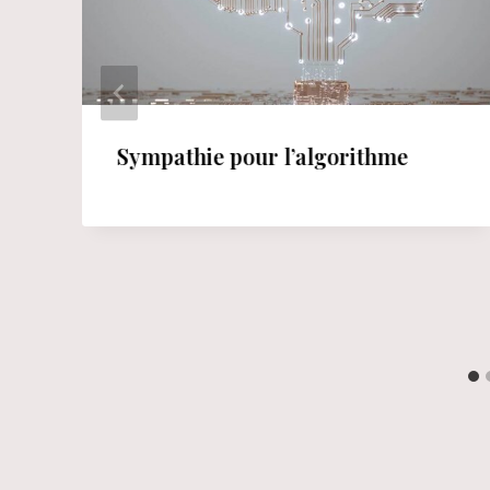
Sympathie pour l’algorithme