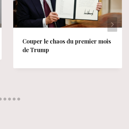
Couper le chaos du premier mois
de Trump