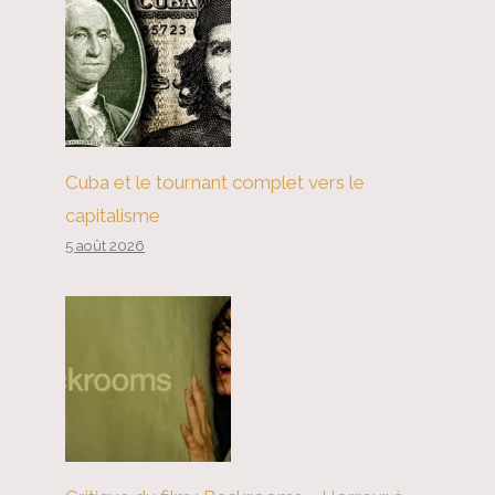
Cuba et le tournant complet vers le
capitalisme
5 août 2026