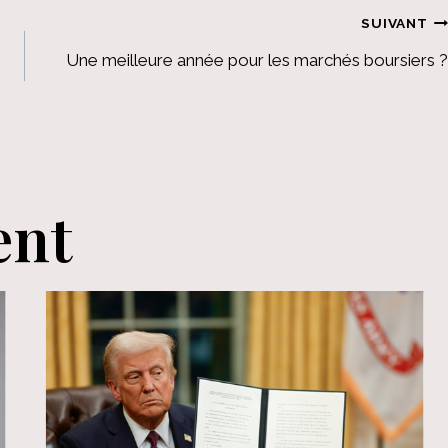
SUIVANT
Une meilleure année pour les marchés boursiers ?
ent