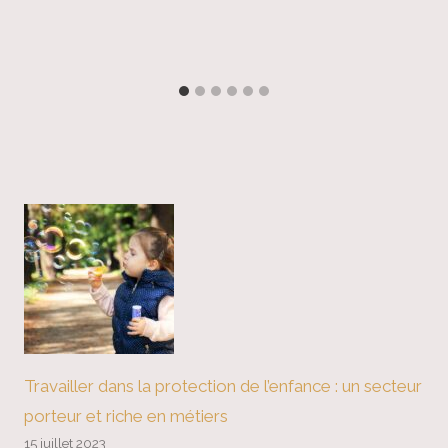
Travailler dans la protection de l’enfance : un secteur
porteur et riche en métiers
15 juillet 2023