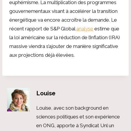
euphémisme. La multiplication des programmes
gouvernementaux visant à accélérer la transition
énergétique va encore accroître la demande. Le
récent rapport de S&P Global
analyse
estime que
la loi américaine sur la réduction de l’inflation (IRA)
massive viendra s’ajouter de manière significative
aux projections déjà élevées.
Louise
Louise, avec son background en
sciences politiques et son expérience
en ONG, apporte à Syndicat Unl un