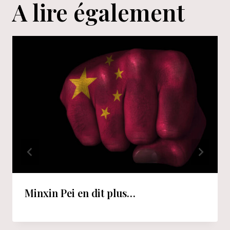
A lire également
Minxin Pei en dit plus…