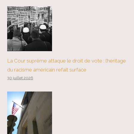
La Cour suprême attaque le droit de vote : l’héritage
du racisme américain refait surface
30 juillet 2026