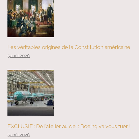
Les véritables origines de la Constitution américaine
5 août 2026
EXCLUSIF : De l’atelier au ciel : Boeing va vous tuer !
5 août 2026