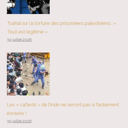
Tsahal sur la torture des prisonniers palestiniens : «
Tout est légitime »
30 juillet 2026
Les « cafards » de l’Inde ne seront pas si facilement
écrasés !
30 juillet 2026