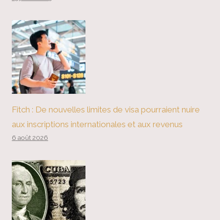
Fitch : De nouvelles limites de visa pourraient nuire
aux inscriptions internationales et aux revenus
6 août 2026