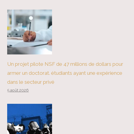
Un projet pilote NSF de 47 millions de dollars pour
armer un doctorat. étudiants ayant une expérience
dans le secteur privé
5 août 2026