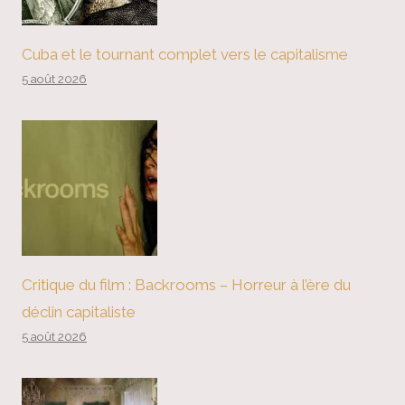
Cuba et le tournant complet vers le capitalisme
5 août 2026
Critique du film : Backrooms – Horreur à l’ère du
déclin capitaliste
5 août 2026